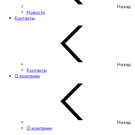
Назад
Новости
Контакты
Назад
Контакты
О компании
Назад
О компании