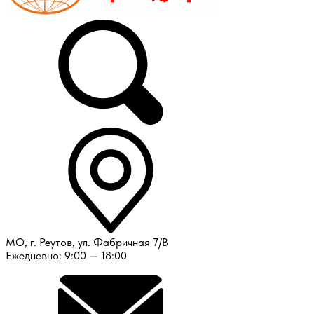
МО, г. Реутов, ул. Фабричная 7/В
Ежедневно: 9:00 — 18:00