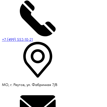
+7 (499) 553-10-21
МО, г. Реутов, ул. Фабричная 7/В