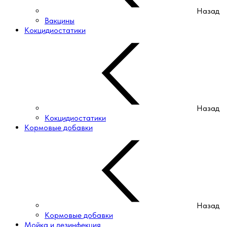
Назад
Вакцины
Кокцидиостатики
Назад
Кокцидиостатики
Кормовые добавки
Назад
Кормовые добавки
Мойка и дезинфекция