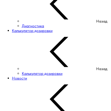
Назад
Диагностика
Калькулятор дозировки
Назад
Калькулятор дозировки
Новости