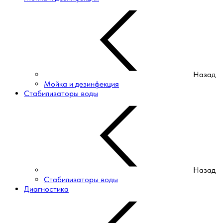
Назад
Мойка и дезинфекция
Стабилизаторы воды
Назад
Стабилизаторы воды
Диагностика