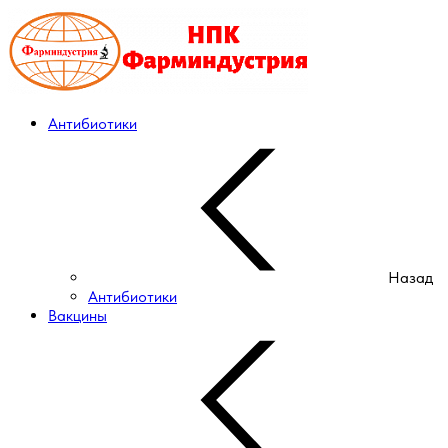
Антибиотики
Назад
Антибиотики
Вакцины