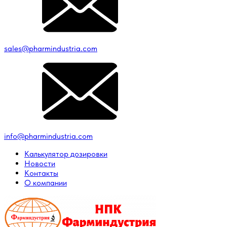
sales@pharmindustria.com
info@pharmindustria.com
Калькулятор дозировки
Новости
Контакты
О компании