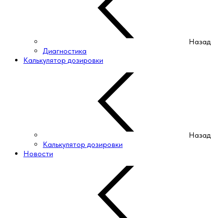
Назад
Диагностика
Калькулятор дозировки
Назад
Калькулятор дозировки
Новости