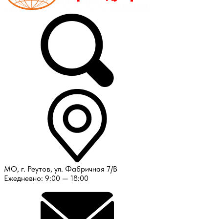
МО, г. Реутов, ул. Фабричная 7/В
Ежедневно: 9:00 — 18:00