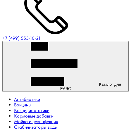
+7 (499) 553-10-21
Каталог для
ЕАЭС
Антибиотики
Вакцины
Кокцидиостатики
Кормовые добавки
Мойка и дезинфекция
Стабилизаторы воды