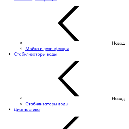
Назад
Мойка и дезинфекция
Стабилизаторы воды
Назад
Стабилизаторы воды
Диагностика