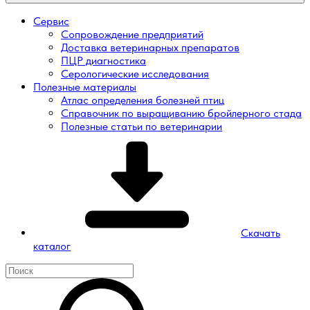
Сервис
Сопровождение предприятий
Доставка ветеринарных препаратов
ПЦР диагностика
Серологические исследования
Полезные материалы
Атлас определения болезней птиц
Справочник по выращиванию бройлерного стада
Полезные статьи по ветеринарии
Скачать
каталог