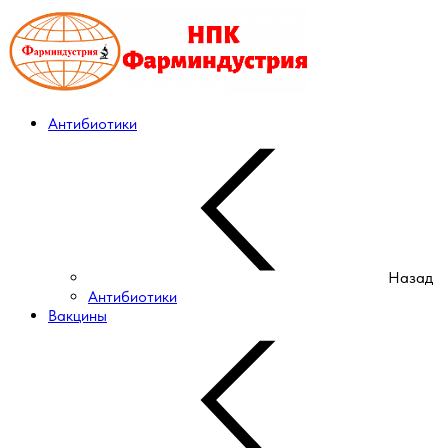
Антибиотики
Назад
Антибиотики
Вакцины