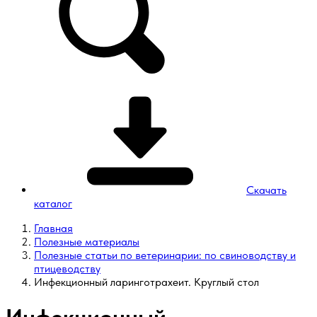
Скачать
каталог
Главная
Полезные материалы
Полезные статьи по ветеринарии: по свиноводству и
птицеводству
Инфекционный ларинготрахеит. Круглый стол