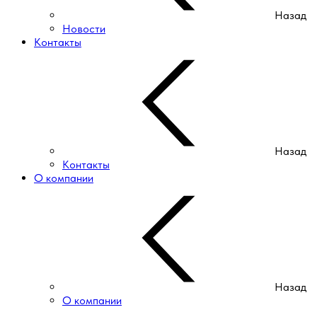
Назад
Новости
Контакты
Назад
Контакты
О компании
Назад
О компании