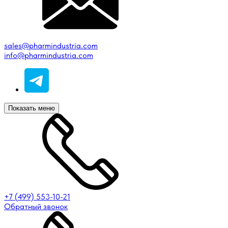
sales@pharmindustria.com
info@pharmindustria.com
Показать меню
+7 (499) 553-10-21
Обратный звонок