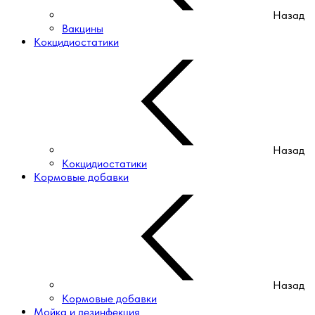
Назад
Вакцины
Кокцидиостатики
Назад
Кокцидиостатики
Кормовые добавки
Назад
Кормовые добавки
Мойка и дезинфекция