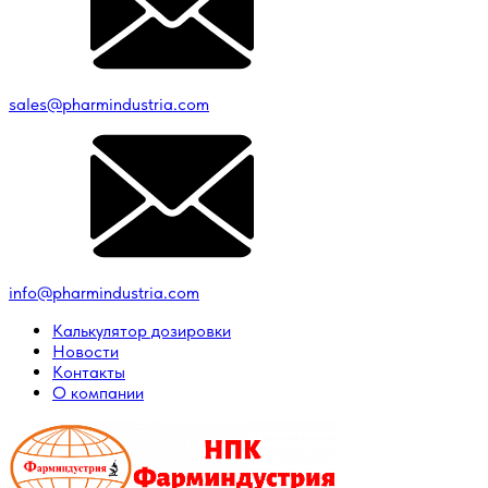
sales@pharmindustria.com
info@pharmindustria.com
Калькулятор дозировки
Новости
Контакты
О компании