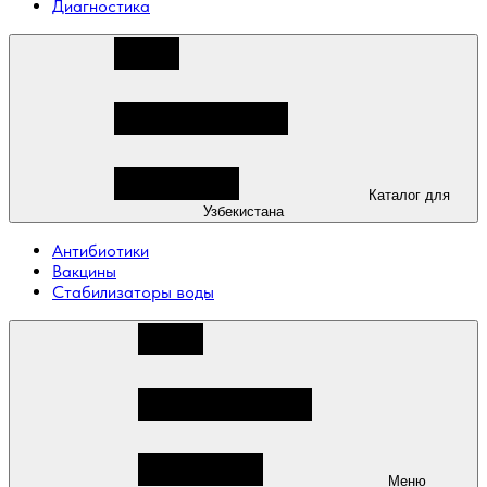
Диагностика
Каталог для
Узбекистана
Антибиотики
Вакцины
Стабилизаторы воды
Меню