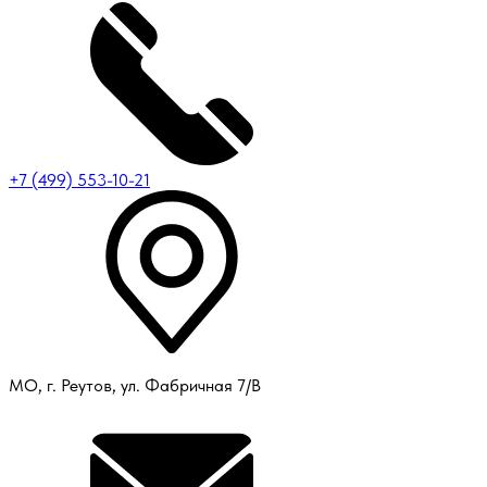
+7 (499) 553-10-21
МО, г. Реутов, ул. Фабричная 7/В