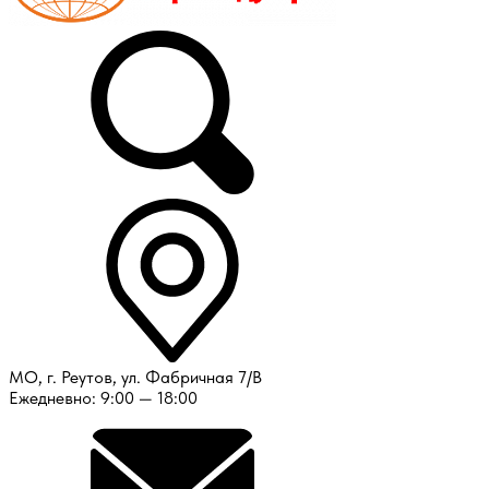
МО, г. Реутов, ул. Фабричная 7/В
Ежедневно: 9:00 — 18:00