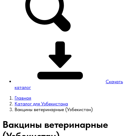
Скачать
каталог
Главная
Каталог для Узбекистана
Вакцины ветеринарные (Узбекистан)
Вакцины ветеринарные