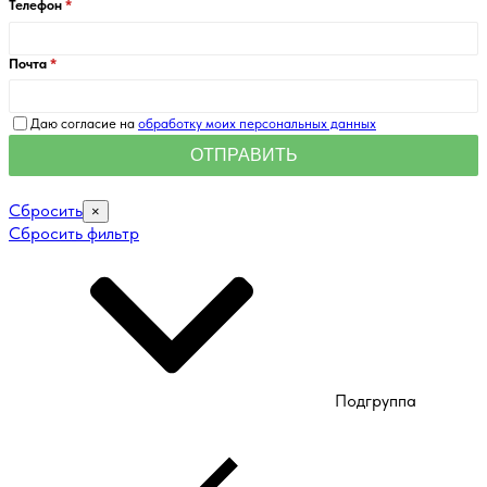
Телефон
Почта
Даю согласие на
обработку моих персональных данных
Сбросить
×
Сбросить фильтр
Подгруппа