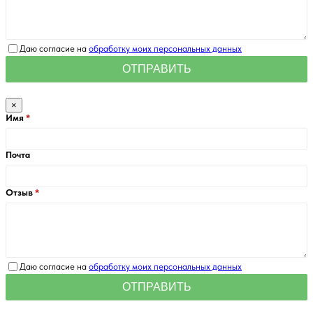
Даю согласие на
обработку моих персональных данных
×
Имя
Почта
Отзыв
Даю согласие на
обработку моих персональных данных