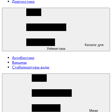
Диагностика
Каталог для
Узбекистана
Антибиотики
Вакцины
Стабилизаторы воды
Меню