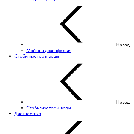
Назад
Мойка и дезинфекция
Стабилизаторы воды
Назад
Стабилизаторы воды
Диагностика