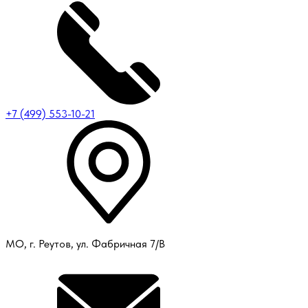
+7 (499) 553-10-21
МО, г. Реутов, ул. Фабричная 7/В