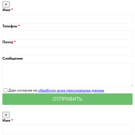
×
Имя
Телефон
Почта
Сообщение
Даю согласие на
обработку моих персональных данных
×
Имя