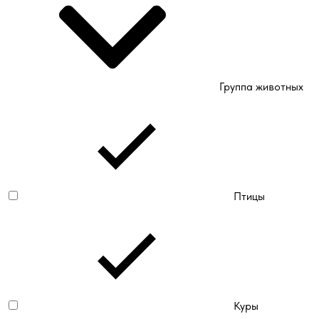
Группа животных
Птицы
Куры