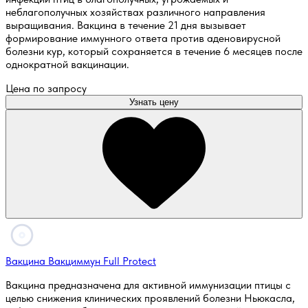
неблагополучных хозяйствах различного направления
выращивания. Вакцина в течение 21 дня вызывает
формирование иммунного ответа против аденовирусной
болезни кур, который сохраняется в течение 6 месяцев после
однократной вакцинации.
Цена по запросу
Узнать цену
Вакцина Вакциммун Full Protect
Вакцина предназначена для активной иммунизации птицы с
целью снижения клинических проявлений болезни Ньюкасла,