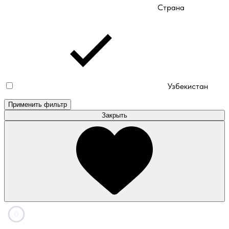
Страна
Узбекистан
Применить фильтр
Закрыть