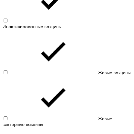
Инактивированные вакцины
Живые вакцины
Живые
векторные вакцины