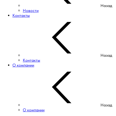
Назад
Новости
Контакты
Назад
Контакты
О компании
Назад
О компании