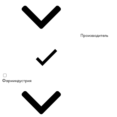
Производитель
Фарминдустрия