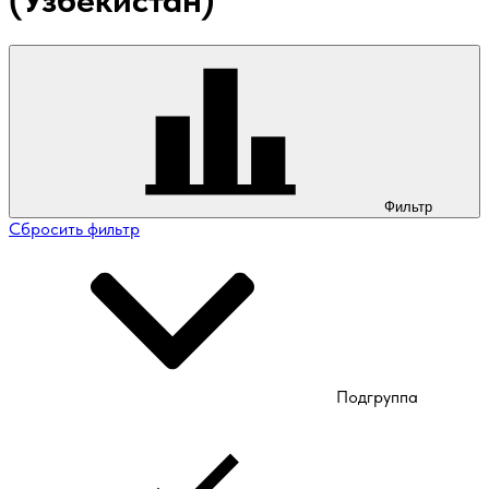
(Узбекистан)
Фильтр
Сбросить фильтр
Подгруппа