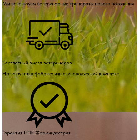
Мы используем ветеринарные препараты нового поколения
Бесплатный выезд ветеринаров
На вашу птицефабрику или свиноводческий комплекс
Гарантия НПК Фарминдустрия