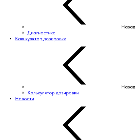
Назад
Диагностика
Калькулятор дозировки
Назад
Калькулятор дозировки
Новости