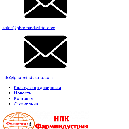
sales@pharmindustria.com
info@pharmindustria.com
Калькулятор дозировки
Новости
Контакты
О компании