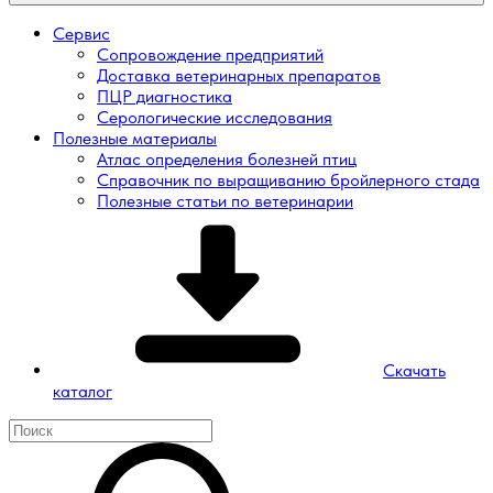
Сервис
Сопровождение предприятий
Доставка ветеринарных препаратов
ПЦР диагностика
Серологические исследования
Полезные материалы
Атлас определения болезней птиц
Справочник по выращиванию бройлерного стада
Полезные статьи по ветеринарии
Скачать
каталог