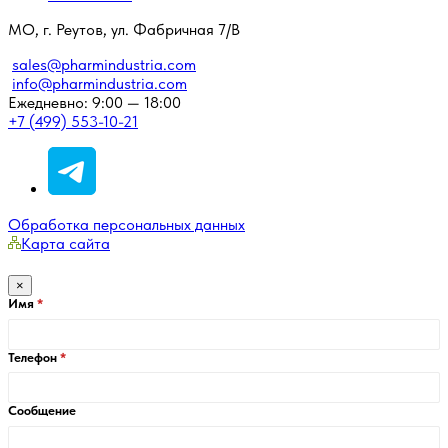
МО, г. Реутов, ул. Фабричная 7/В
sales@pharmindustria.com
info@pharmindustria.com
Ежедневно: 9:00 — 18:00
+7 (499) 553-10-21
Обработка персональных данных
Карта сайта
×
Имя
Телефон
Сообщение