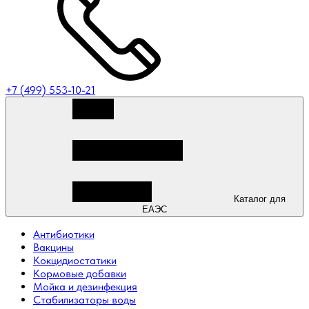
+7 (499) 553-10-21
Каталог для
ЕАЭС
Антибиотики
Вакцины
Кокцидиостатики
Кормовые добавки
Мойка и дезинфекция
Стабилизаторы воды