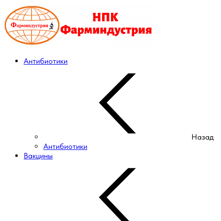
Антибиотики
Назад
Антибиотики
Вакцины