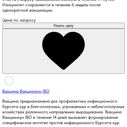
Иммунитет сохраняется в течение 6 недель после
однократной вакцинации.
Цена по запросу
Узнать цену
Вакцина Вакциммун IBD
Вакцина предназначена для профилактики инфекционного
бурсита кур в благополучных, угрожаемых и неблагополучных
хозяйствах различного направления выращивания. Вакцина
Вакциммун IBD в течение 14 дней вызывает формирование
специфических антител против инфекционного бурсита кур.