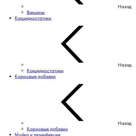
Назад
Вакцины
Кокцидиостатики
Назад
Кокцидиостатики
Кормовые добавки
Назад
Кормовые добавки
Мойка и дезинфекция