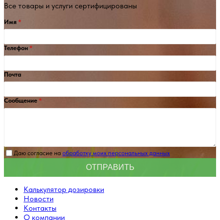
Все товары и услуги сертифицированы
Имя
Телефон
Почта
Сообщение
Даю согласие на
обработку моих персональных данных
Калькулятор дозировки
Новости
Контакты
О компании