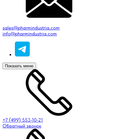
sales@pharmindustria.com
info@pharmindustria.com
Показать меню
+7 (499) 553-10-21
Обратный звонок