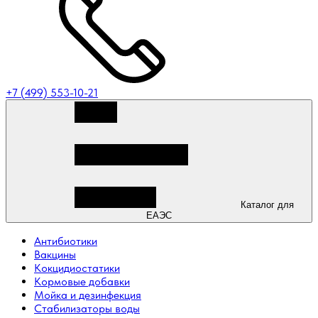
+7 (499) 553-10-21
Каталог для
ЕАЭС
Антибиотики
Вакцины
Кокцидиостатики
Кормовые добавки
Мойка и дезинфекция
Стабилизаторы воды