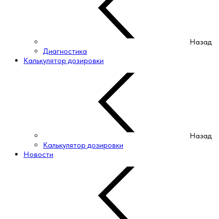
Назад
Диагностика
Калькулятор дозировки
Назад
Калькулятор дозировки
Новости