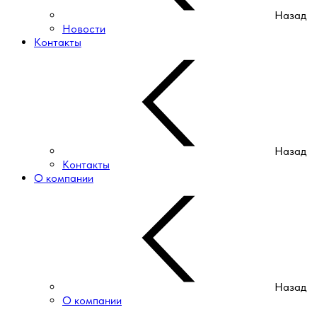
Назад
Новости
Контакты
Назад
Контакты
О компании
Назад
О компании