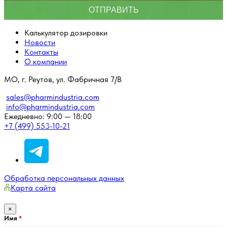
Калькулятор дозировки
Новости
Контакты
О компании
МО, г. Реутов, ул. Фабричная 7/В
sales@pharmindustria.com
info@pharmindustria.com
Ежедневно: 9:00 — 18:00
+7 (499) 553-10-21
Обработка персональных данных
Карта сайта
×
Имя