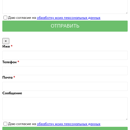
Даю согласие на
обработку моих персональных данных
×
Имя
Телефон
Почта
Сообщение
Даю согласие на
обработку моих персональных данных