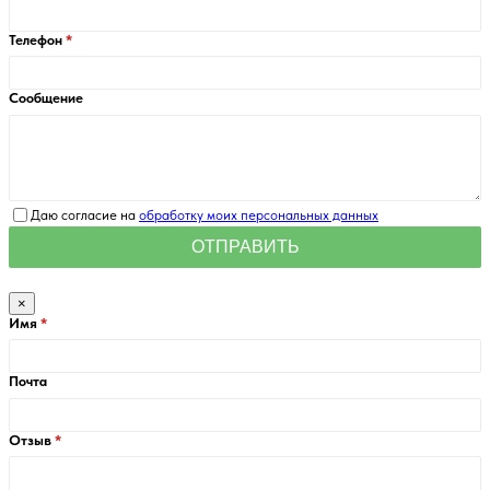
Телефон
Сообщение
Даю согласие на
обработку моих персональных данных
×
Имя
Почта
Отзыв