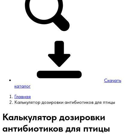
Скачать
каталог
Главная
Калькулятор дозировки антибиотиков для птицы
Калькулятор дозировки
антибиотиков для птицы