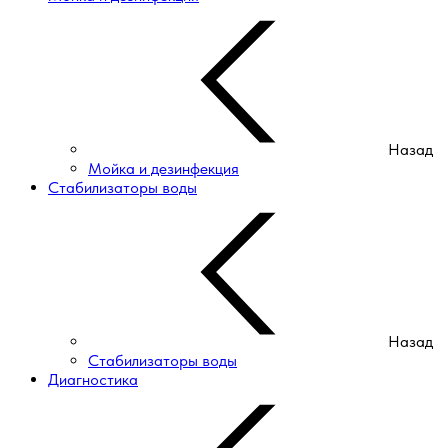
Назад
Мойка и дезинфекция
Стабилизаторы воды
Назад
Стабилизаторы воды
Диагностика