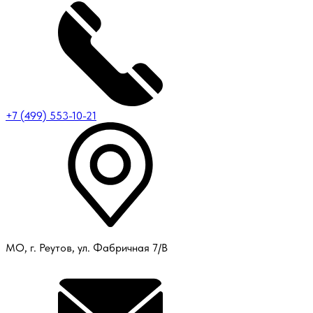
+7 (499) 553-10-21
МО, г. Реутов, ул. Фабричная 7/В