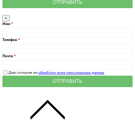
×
Имя
Телефон
Почта
Даю согласие на
обработку моих персональных данных