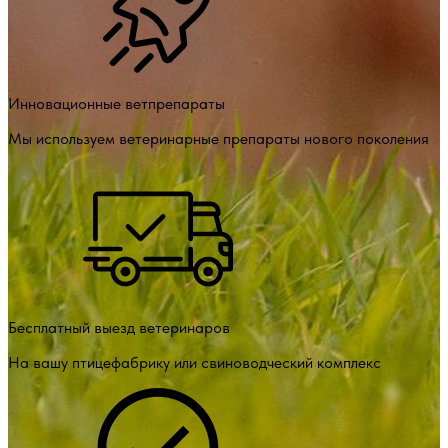
Инновационные ветпрепараты
Мы используем ветеринарные препараты нового поколения
Бесплатный выезд ветеринаров
На вашу птицефабрику или свиноводческий комплекс