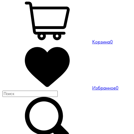
Корзина
0
Избранное
0