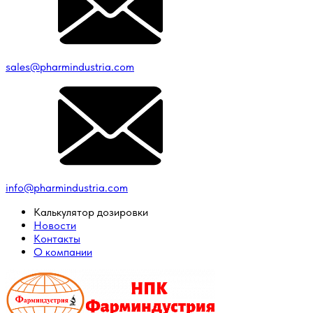
sales@pharmindustria.com
info@pharmindustria.com
Калькулятор дозировки
Новости
Контакты
О компании