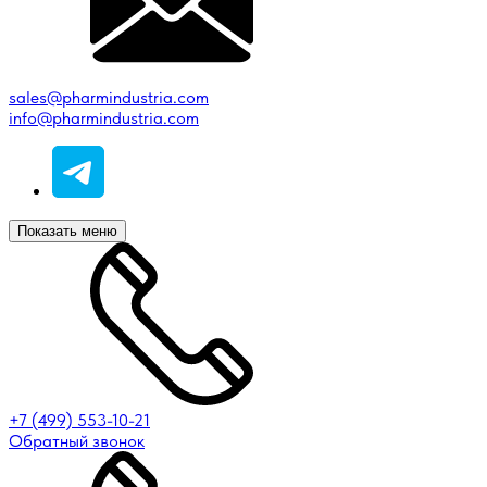
sales@pharmindustria.com
info@pharmindustria.com
Показать меню
+7 (499) 553-10-21
Обратный звонок