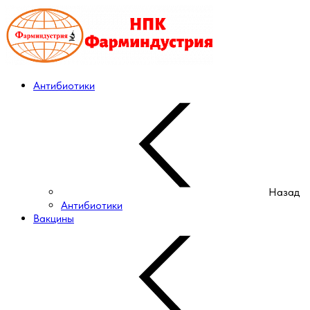
Антибиотики
Назад
Антибиотики
Вакцины