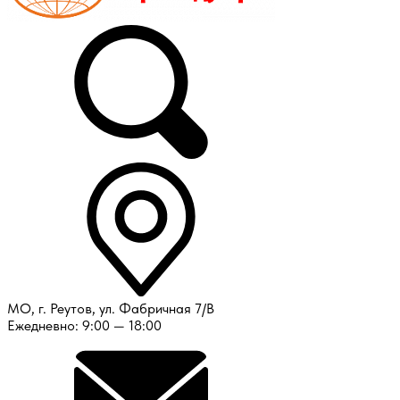
МО, г. Реутов, ул. Фабричная 7/В
Ежедневно: 9:00 — 18:00