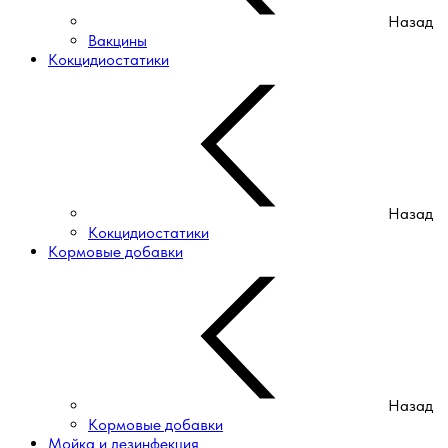
Назад
Вакцины
Кокцидиостатики
Назад
Кокцидиостатики
Кормовые добавки
Назад
Кормовые добавки
Мойка и дезинфекция