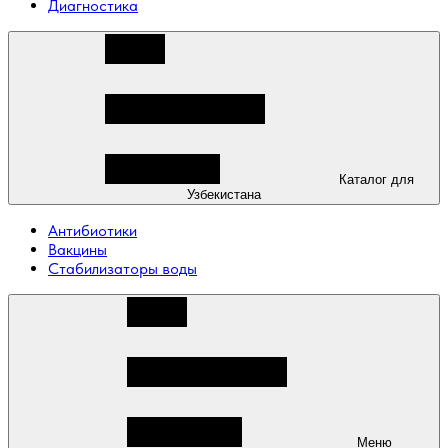
Диагностика
Каталог для
Узбекистана
Антибиотики
Вакцины
Стабилизаторы воды
Меню