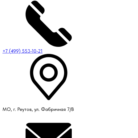
+7 (499) 553-10-21
МО, г. Реутов, ул. Фабричная 7/В