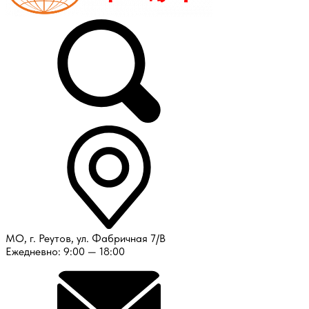
МО, г. Реутов, ул. Фабричная 7/В
Ежедневно: 9:00 — 18:00