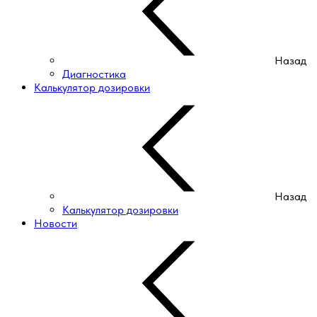
Назад
Диагностика
Калькулятор дозировки
Назад
Калькулятор дозировки
Новости