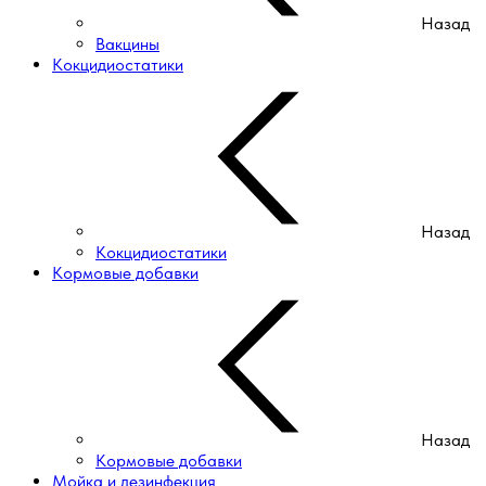
Назад
Вакцины
Кокцидиостатики
Назад
Кокцидиостатики
Кормовые добавки
Назад
Кормовые добавки
Мойка и дезинфекция