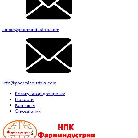
sales@pharmindustria.com
info@pharmindustria.com
Калькулятор дозировки
Новости
Контакты
О компании