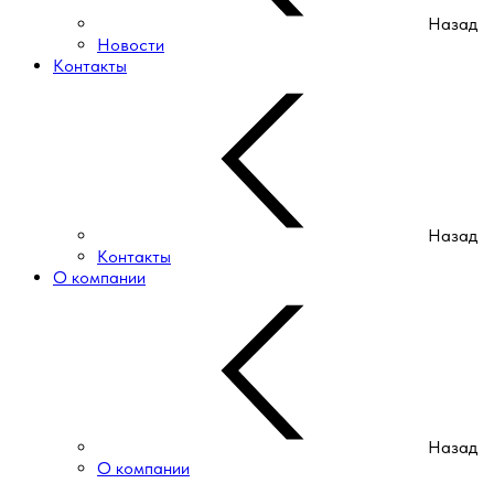
Назад
Новости
Контакты
Назад
Контакты
О компании
Назад
О компании