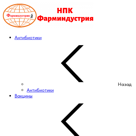
Антибиотики
Назад
Антибиотики
Вакцины