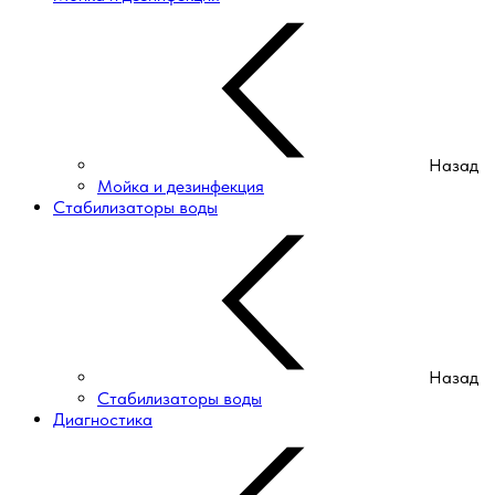
Назад
Мойка и дезинфекция
Стабилизаторы воды
Назад
Стабилизаторы воды
Диагностика