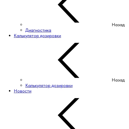
Назад
Диагностика
Калькулятор дозировки
Назад
Калькулятор дозировки
Новости