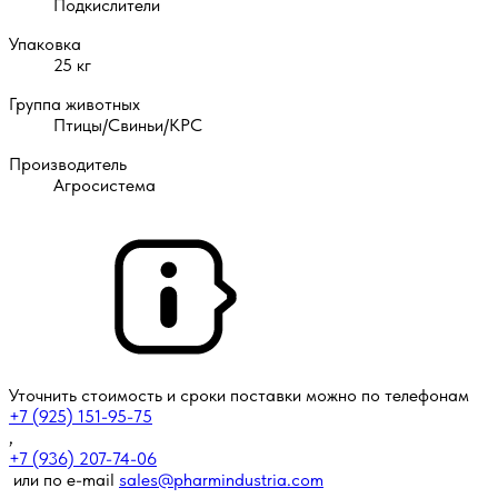
Подкислители
Упаковка
25 кг
Группа животных
Птицы/Свиньи/КРС
Производитель
Агросистема
Уточнить стоимость и сроки поставки можно по телефонам
+7 (925) 151-95-75
,
+7 (936) 207-74-06
или по e-mail
sales@pharmindustria.com