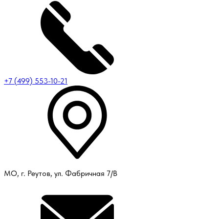
+7 (499) 553-10-21
МО, г. Реутов, ул. Фабричная 7/В