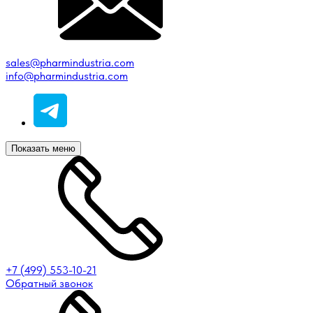
sales@pharmindustria.com
info@pharmindustria.com
Показать меню
+7 (499) 553-10-21
Обратный звонок