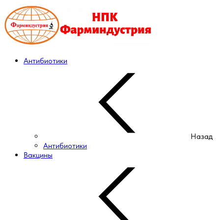
Антибиотики
Назад
Антибиотики
Вакцины