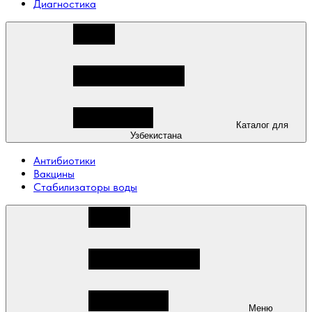
Диагностика
Каталог для
Узбекистана
Антибиотики
Вакцины
Стабилизаторы воды
Меню