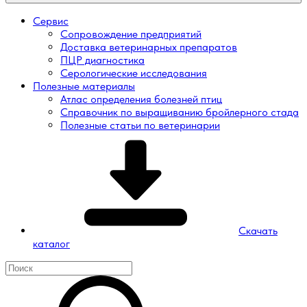
Сервис
Сопровождение предприятий
Доставка ветеринарных препаратов
ПЦР диагностика
Серологические исследования
Полезные материалы
Атлас определения болезней птиц
Справочник по выращиванию бройлерного стада
Полезные статьи по ветеринарии
Скачать
каталог