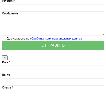
Телефон
Сообщение
Даю согласие на
обработку моих персональных данных
×
Имя
Почта
Отзыв