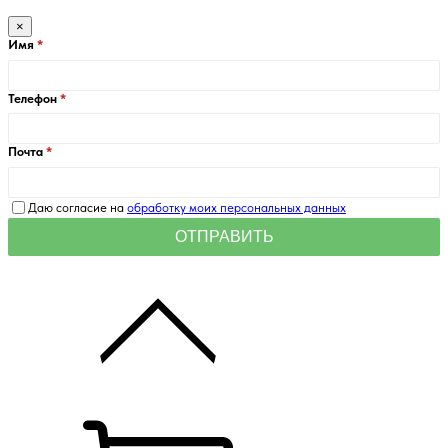
×
Имя
Телефон
Почта
Даю согласие на
обработку моих персональных данных