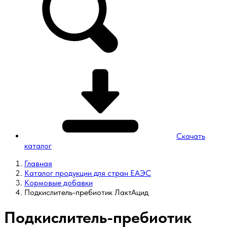
Скачать
каталог
Главная
Каталог продукции для стран ЕАЭС
Кормовые добавки
Подкислитель-пребиотик ЛактАцид
Подкислитель-пребиотик