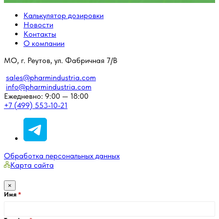
Калькулятор дозировки
Новости
Контакты
О компании
МО, г. Реутов, ул. Фабричная 7/В
sales@pharmindustria.com
info@pharmindustria.com
Ежедневно: 9:00 — 18:00
+7 (499) 553-10-21
Обработка персональных данных
Карта сайта
×
Имя