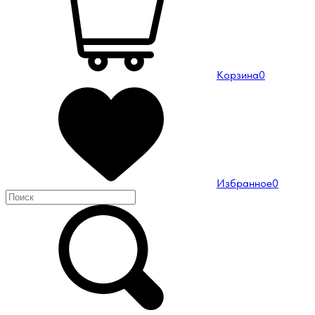
Корзина
0
Избранное
0