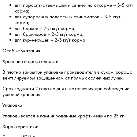
для поросят-отъемышей и свиней на откорме – 3-5 кг/т
корма;
для супоросных подсосных свиноматок – 3-5 кг/т
корма;
для бычков – 2-3 кг/т корма;
для бройлеров – 2-3 кг/т корма;
для кур-несушек – 2-3 кг/т корма.
Особые указания
Хранение и срок годности
В плотно закрытой упаковке производителя в сухом, хорошо
вентилируемом защищенном от прямых солнечных лучей.
Срок годности 2 года со дня изготовления при соблюдении
условий хранения.
Упаковка
Упаковывается в ламинированные крафт-мешки по 25 кг.
Характеристики: