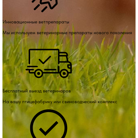
Инновационные ветпрепараты
Мы используем ветеринарные препараты нового поколения
Бесплатный выезд ветеринаров
На вашу птицефабрику или свиноводческий комплекс