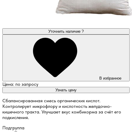
Уточнить наличие
?
В избранное
Цена: по запросу
Узнать цену
Сбалансированная смесь органических кислот.
Контролирует микрофлору и кислотность желудочно-
кишечного тракта. Улучшает вкус комбикорма за счёт его
подкисления.
Подгруппа