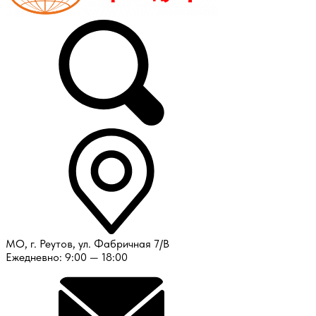
МО, г. Реутов, ул. Фабричная 7/В
Ежедневно: 9:00 — 18:00