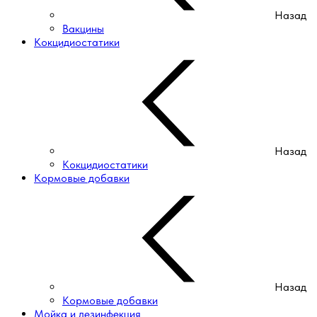
Назад
Вакцины
Кокцидиостатики
Назад
Кокцидиостатики
Кормовые добавки
Назад
Кормовые добавки
Мойка и дезинфекция