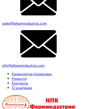
sales@pharmindustria.com
info@pharmindustria.com
Калькулятор дозировки
Новости
Контакты
О компании