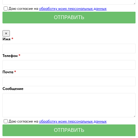
Даю согласие на
обработку моих персональных данных
×
Имя
Телефон
Почта
Сообщение
Даю согласие на
обработку моих персональных данных