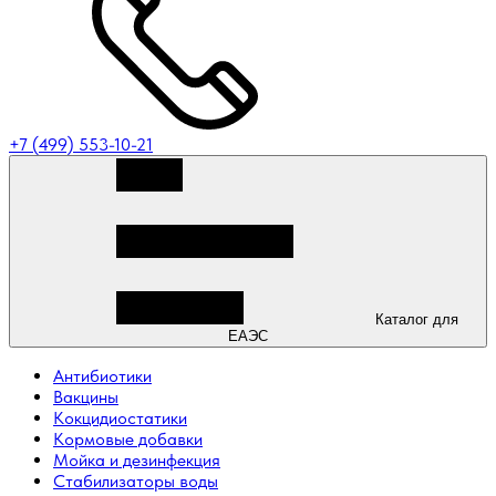
+7 (499) 553-10-21
Каталог для
ЕАЭС
Антибиотики
Вакцины
Кокцидиостатики
Кормовые добавки
Мойка и дезинфекция
Стабилизаторы воды