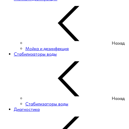
Назад
Мойка и дезинфекция
Стабилизаторы воды
Назад
Стабилизаторы воды
Диагностика