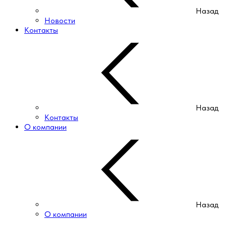
Назад
Новости
Контакты
Назад
Контакты
О компании
Назад
О компании