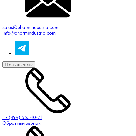
sales@pharmindustria.com
info@pharmindustria.com
Показать меню
+7 (499) 553-10-21
Обратный звонок