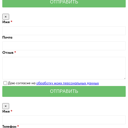
×
Имя
Почта
Отзыв
Даю согласие на
обработку моих персональных данных
×
Имя
Телефон