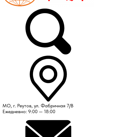
МО, г. Реутов, ул. Фабричная 7/В
Ежедневно: 9:00 — 18:00