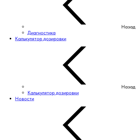
Назад
Диагностика
Калькулятор дозировки
Назад
Калькулятор дозировки
Новости