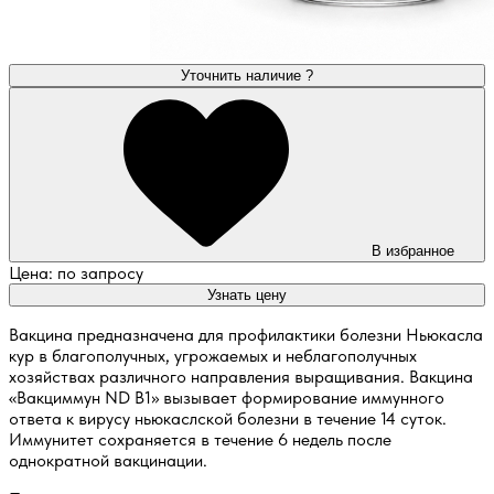
Уточнить наличие
?
В избранное
Цена: по запросу
Узнать цену
Вакцина предназначена для профилактики болезни Ньюкасла
кур в благополучных, угрожаемых и неблагополучных
хозяйствах различного направления выращивания. Вакцина
«Вакциммун ND B1» вызывает формирование иммунного
ответа к вирусу ньюкаслской болезни в течение 14 суток.
Иммунитет сохраняется в течение 6 недель после
однократной вакцинации.