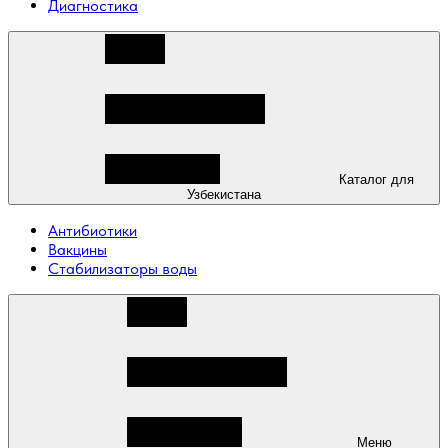
Диагностика
Каталог для
Узбекистана
Антибиотики
Вакцины
Стабилизаторы воды
Меню