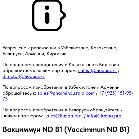
Разрешено к реализации в Узбекистане, Казахстане,
Беларуси, Армении, Киргизии.
По вопросам приобретения в Казахстане и Киргизии
обращайтесь к нашим партнерам:
sales1@modusv.kz
/
director@modusv.kz
По вопросам приобретения в Узбекистане и Армении
обращайтесь к:
sales@pharmindustria.com
/
+7 (925) 151-95-
75
По вопросам приобретения в Беларуси обращайтесь к
нашим партнерам:
sales@firmaa.pro
/
info@firmaa.pro
Вакциммун ND B1 (Vaccimmun ND B1)