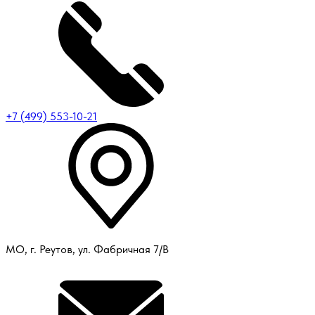
+7 (499) 553-10-21
МО, г. Реутов, ул. Фабричная 7/В