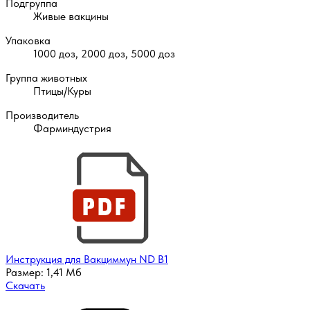
Подгруппа
Живые вакцины
Упаковка
1000 доз, 2000 доз, 5000 доз
Группа животных
Птицы/Куры
Производитель
Фарминдустрия
Инструкция для Вакциммун ND B1
Размер:
1,41 Мб
Скачать