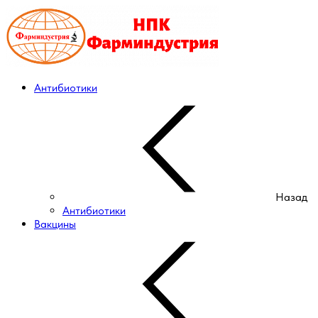
Антибиотики
Назад
Антибиотики
Вакцины