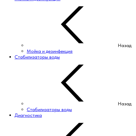
Назад
Мойка и дезинфекция
Стабилизаторы воды
Назад
Стабилизаторы воды
Диагностика