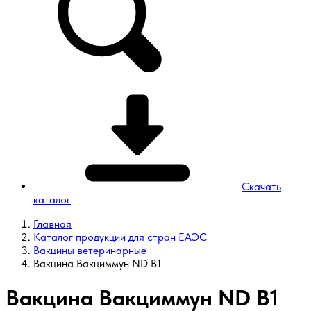
Скачать
каталог
Главная
Каталог продукции для стран ЕАЭС
Вакцины ветеринарные
Вакцина Вакциммун ND B1
Вакцина Вакциммун ND B1