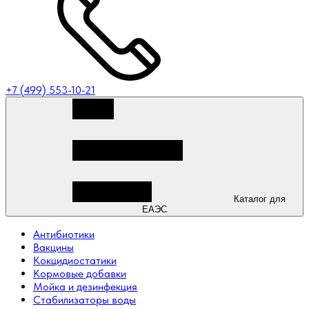
+7 (499) 553-10-21
Каталог для
ЕАЭС
Антибиотики
Вакцины
Кокцидиостатики
Кормовые добавки
Мойка и дезинфекция
Стабилизаторы воды