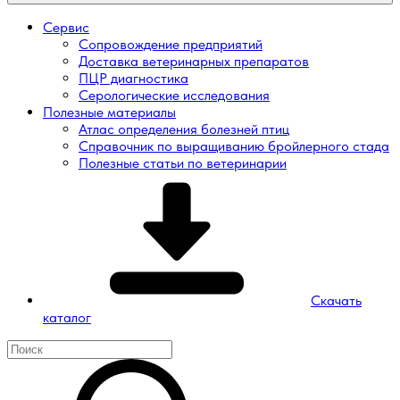
Сервис
Сопровождение предприятий
Доставка ветеринарных препаратов
ПЦР диагностика
Серологические исследования
Полезные материалы
Атлас определения болезней птиц
Справочник по выращиванию бройлерного стада
Полезные статьи по ветеринарии
Скачать
каталог