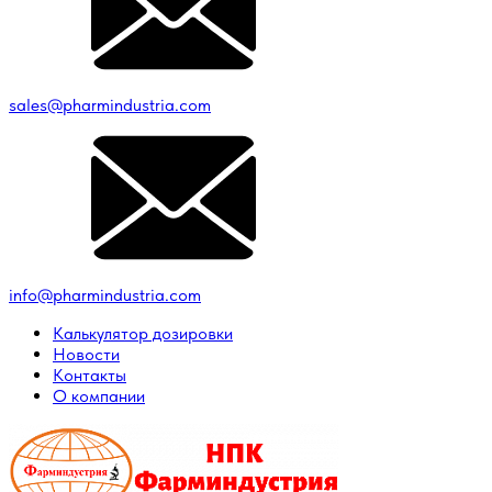
sales@pharmindustria.com
info@pharmindustria.com
Калькулятор дозировки
Новости
Контакты
О компании