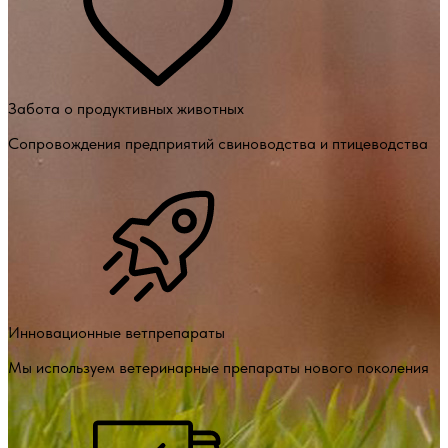
Забота о продуктивных животных
Сопровождения предприятий свиноводства и птицеводства
Инновационные ветпрепараты
Мы используем ветеринарные препараты нового поколения