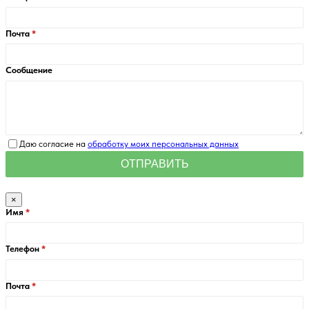
Почта
Сообщение
Даю согласие на
обработку моих персональных данных
×
Имя
Телефон
Почта