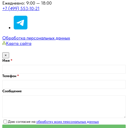
Ежедневно: 9:00 — 18:00
+7 (499) 553-10-21
Обработка персональных данных
Карта сайта
×
Имя
Телефон
Сообщение
Даю согласие на
обработку моих персональных данных