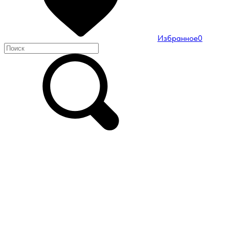
Избранное
0