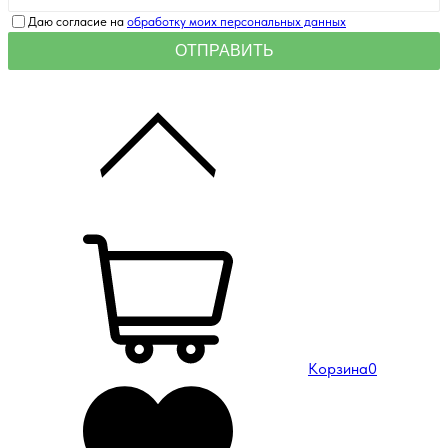
Даю согласие на
обработку моих персональных данных
Корзина
0