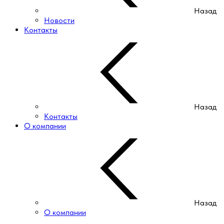
Назад
Новости
Контакты
Назад
Контакты
О компании
Назад
О компании