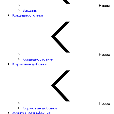
Назад
Вакцины
Кокцидиостатики
Назад
Кокцидиостатики
Кормовые добавки
Назад
Кормовые добавки
Мойка и дезинфекция