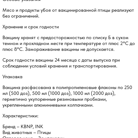
Мясо и продукты убоя от вакцинированной птицы реализуют
без ограничений.
Хранение и срок годности
Вакцину хранят с предосторожностью по списку Б в сухом
темном и прохладном месте при температуре от плюс 2°С до
плюс 8°С. Замораживание вакцины не допускается.
Срок годности вакцины 24 месяца с даты выпуска при
соблюдении условий хранения и транспортирования.
Упаковка
Вакцина расфасована в полипропиленовые флаконы по 250
мл (500 доз), 500 мл (1000 доз), 1000 мл (2000 доз),
герметично укупоренные резиновыми пробками,
укрепленными алюминиевыми колпачками.
Характеристики:
Бренд – KBNP, INK
Вид животных – Птицы