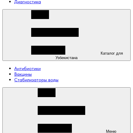
Диагностика
Каталог для
Узбекистана
Антибиотики
Вакцины
Стабилизаторы воды
Меню