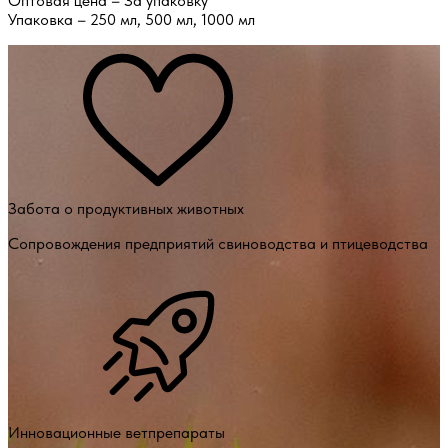
Оптовая цена – За упаковку
Упаковка – 250 мл, 500 мл, 1000 мл
Забота о продуктивных животных
Сопровождения предприятий свиноводства и птицеводства
Инновационные ветпрепараты