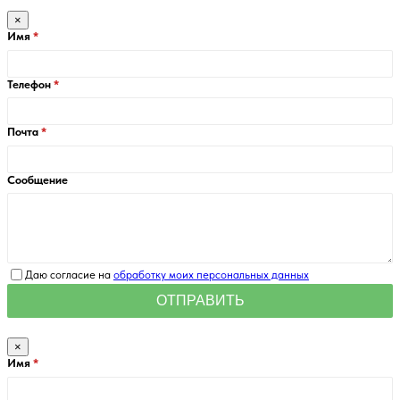
×
Имя
Телефон
Почта
Сообщение
Даю согласие на
обработку моих персональных данных
×
Имя