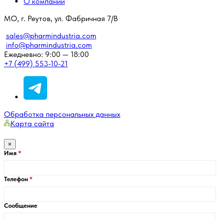
О компании
МО, г. Реутов, ул. Фабричная 7/В
sales@pharmindustria.com
info@pharmindustria.com
Ежедневно: 9:00 — 18:00
+7 (499) 553-10-21
Обработка персональных данных
Карта сайта
×
Имя
Телефон
Сообщение