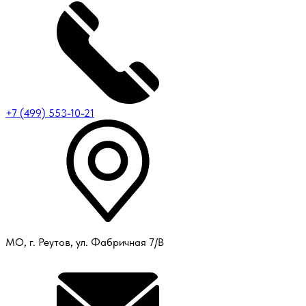
+7 (499) 553-10-21
МО, г. Реутов, ул. Фабричная 7/В