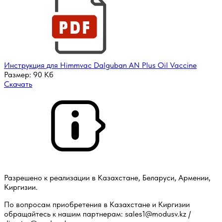
Инструкция для Himmvac Dalguban AN Plus Oil Vaccine
Размер:
90 Кб
Скачать
Разрешено к реализации в Казахстане, Беларуси, Армении,
Киргизии.
По вопросам приобретения в Казахстане и Киргизии
обращайтесь к нашим партнерам:
sales1@modusv.kz
/