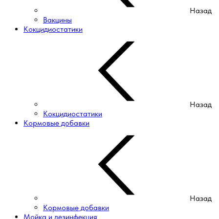
Назад
Вакцины
Кокцидиостатики
Назад
Кокцидиостатики
Кормовые добавки
Назад
Кормовые добавки
Мойка и дезинфекция