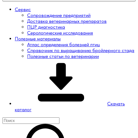
Сервис
Сопровождение предприятий
Доставка ветеринарных препаратов
ПЦР диагностика
Серологические исследования
Полезные материалы
Атлас определения болезней птиц
Справочник по выращиванию бройлерного стада
Полезные статьи по ветеринарии
Скачать
каталог