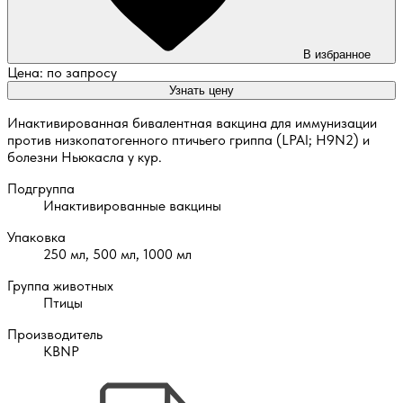
В избранное
Цена: по запросу
Узнать цену
Инактивированная бивалентная вакцина для иммунизации
против низкопатогенного птичьего гриппа (LPAI; H9N2) и
болезни Ньюкасла у кур.
Подгруппа
Инактивированные вакцины
Упаковка
250 мл, 500 мл, 1000 мл
Группа животных
Птицы
Производитель
KBNP