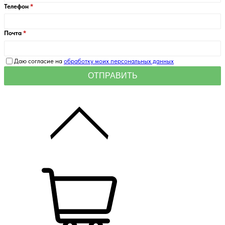
Телефон
Почта
Даю согласие на
обработку моих персональных данных