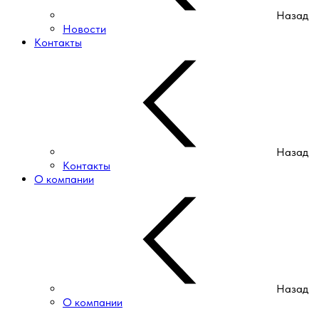
Назад
Новости
Контакты
Назад
Контакты
О компании
Назад
О компании