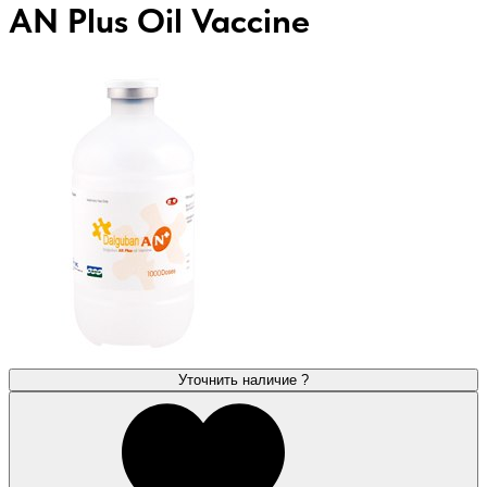
AN Plus Oil Vaccine
Уточнить наличие
?