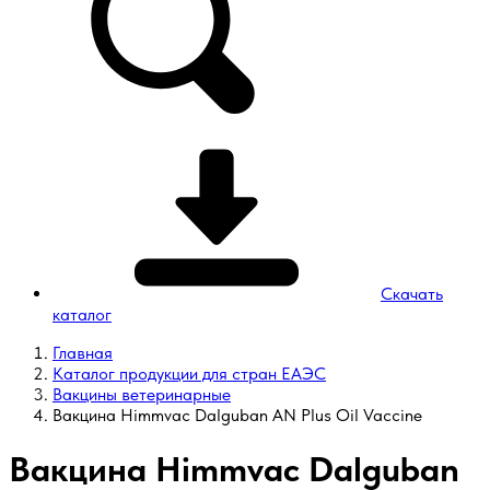
Скачать
каталог
Главная
Каталог продукции для стран ЕАЭС
Вакцины ветеринарные
Вакцина Himmvac Dalguban AN Plus Oil Vaccine
Вакцина Himmvac Dalguban