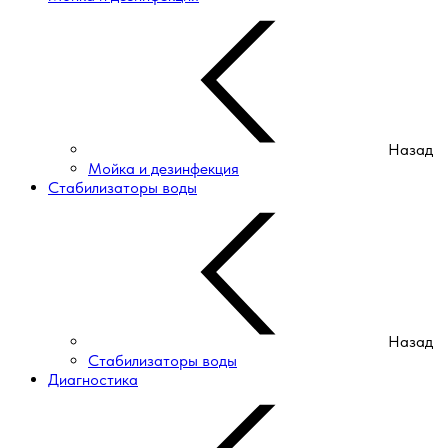
Назад
Мойка и дезинфекция
Стабилизаторы воды
Назад
Стабилизаторы воды
Диагностика