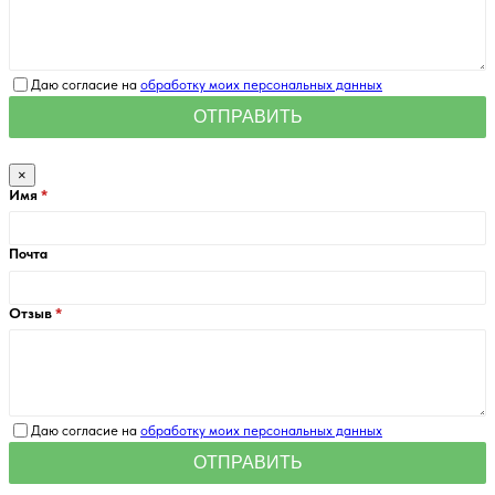
Даю согласие на
обработку моих персональных данных
×
Имя
Почта
Отзыв
Даю согласие на
обработку моих персональных данных