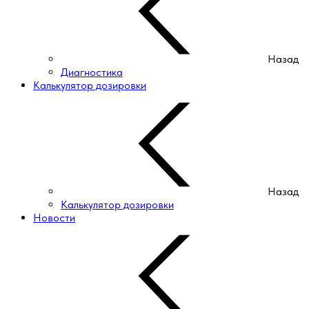
Назад
Диагностика
Калькулятор дозировки
Назад
Калькулятор дозировки
Новости