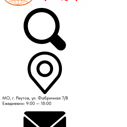
МО, г. Реутов, ул. Фабричная 7/В
Ежедневно: 9:00 — 18:00