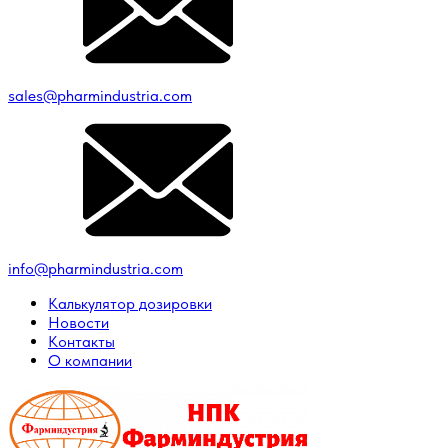
sales@pharmindustria.com
info@pharmindustria.com
Калькулятор дозировки
Новости
Контакты
О компании