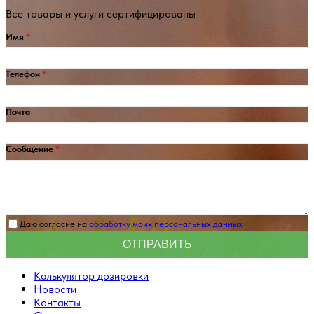
Все товары и услуги сертифицированы
Имя
Телефон
Почта
Сообщение
Даю согласие на
обработку моих персональных данных
Калькулятор дозировки
Новости
Контакты