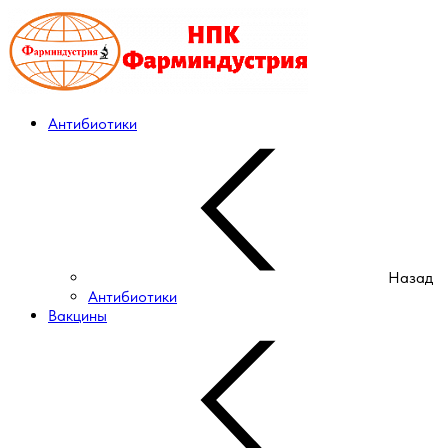
Антибиотики
Назад
Антибиотики
Вакцины