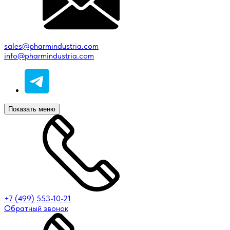
sales@pharmindustria.com
info@pharmindustria.com
Показать меню
+7 (499) 553-10-21
Обратный звонок