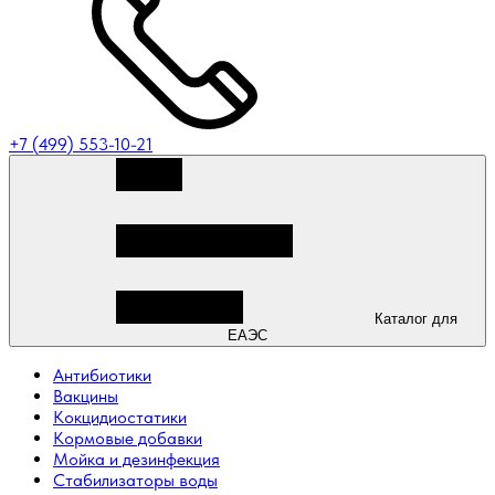
+7 (499) 553-10-21
Каталог для
ЕАЭС
Антибиотики
Вакцины
Кокцидиостатики
Кормовые добавки
Мойка и дезинфекция
Стабилизаторы воды