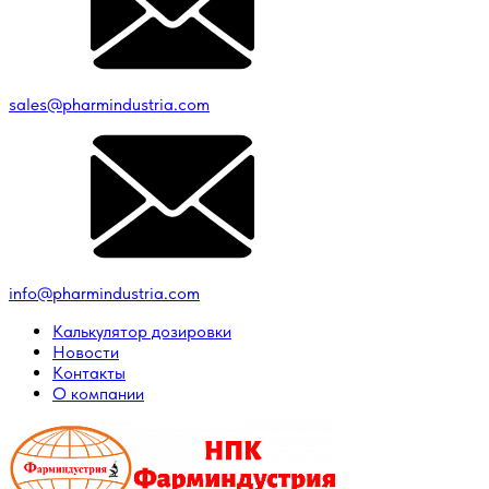
sales@pharmindustria.com
info@pharmindustria.com
Калькулятор дозировки
Новости
Контакты
О компании