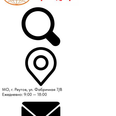
МО, г. Реутов, ул. Фабричная 7/В
Ежедневно: 9:00 — 18:00