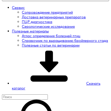
Сервис
Сопровождение предприятий
Доставка ветеринарных препаратов
ПЦР диагностика
Серологические исследования
Полезные материалы
Атлас определения болезней птиц
Справочник по выращиванию бройлерного стада
Полезные статьи по ветеринарии
Скачать
каталог