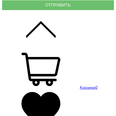
Корзина
0