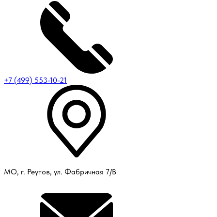
+7 (499) 553-10-21
МО, г. Реутов, ул. Фабричная 7/В