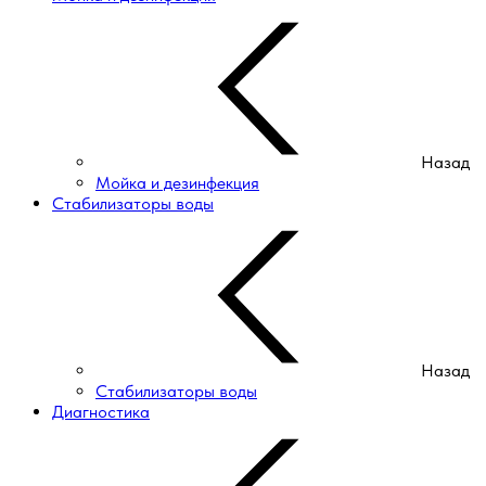
Назад
Мойка и дезинфекция
Стабилизаторы воды
Назад
Стабилизаторы воды
Диагностика