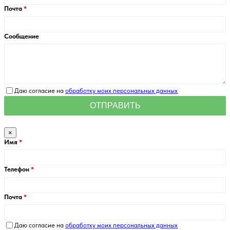
Почта
Сообщение
Даю согласие на
обработку моих персональных данных
×
Имя
Телефон
Почта
Даю согласие на
обработку моих персональных данных