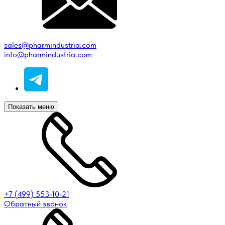
sales@pharmindustria.com
info@pharmindustria.com
Показать меню
+7 (499) 553-10-21
Обратный звонок