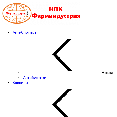
Антибиотики
Назад
Антибиотики
Вакцины