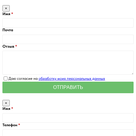
×
Имя
Почта
Отзыв
Даю согласие на
обработку моих персональных данных
×
Имя
Телефон