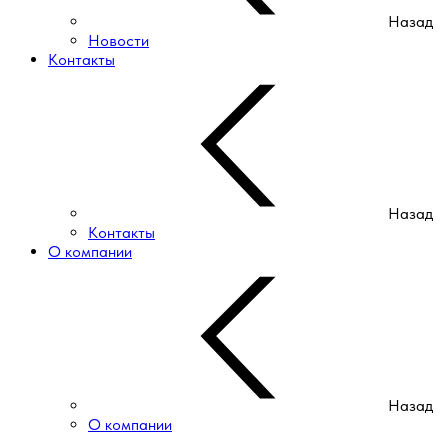
Назад
Новости
Контакты
Назад
Контакты
О компании
Назад
О компании