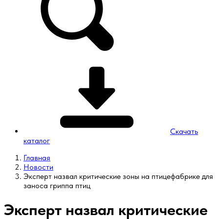
Скачать
каталог
Главная
Новости
Эксперт назвал критические зоны на птицефабрике для
заноса гриппа птиц
Эксперт назвал критические