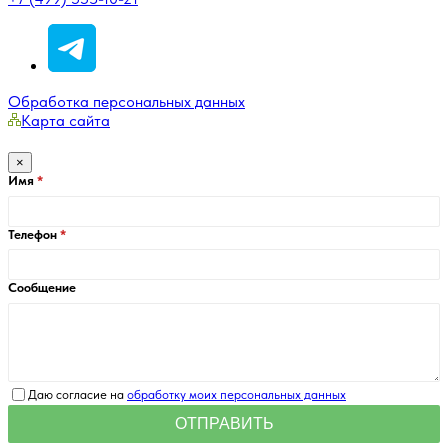
Обработка персональных данных
Карта сайта
×
Имя
Телефон
Сообщение
Даю согласие на
обработку моих персональных данных