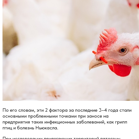
По его словам, эти 2 фактора за последние 3–4 года стали
основными проблемными точками при заносе на
предприятия таких инфекционных заболеваний, как грипп
птиц и болезнь Ньюкасла.
При исследовании прилегающих территорий патогены