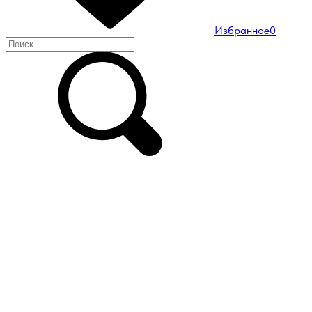
Избранное
0