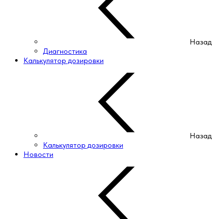
Назад
Диагностика
Калькулятор дозировки
Назад
Калькулятор дозировки
Новости