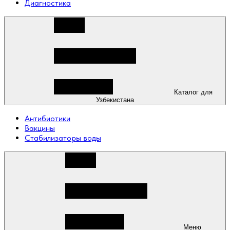
Диагностика
Каталог для
Узбекистана
Антибиотики
Вакцины
Стабилизаторы воды
Меню