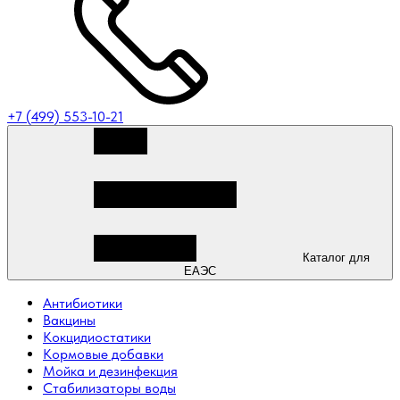
+7 (499) 553-10-21
Каталог для
ЕАЭС
Антибиотики
Вакцины
Кокцидиостатики
Кормовые добавки
Мойка и дезинфекция
Стабилизаторы воды