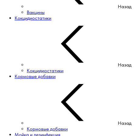
Назад
Вакцины
Кокцидиостатики
Назад
Кокцидиостатики
Кормовые добавки
Назад
Кормовые добавки
Мойка и дезинфекция