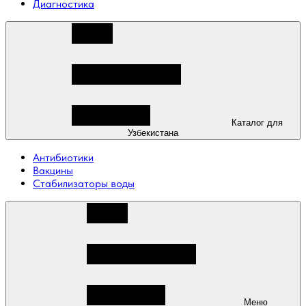
Диагностика
Каталог для
Узбекистана
Антибиотики
Вакцины
Стабилизаторы воды
Меню