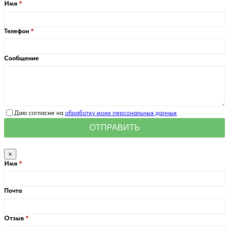
Имя
Телефон
Сообщение
Даю согласие на
обработку моих персональных данных
×
Имя
Почта
Отзыв