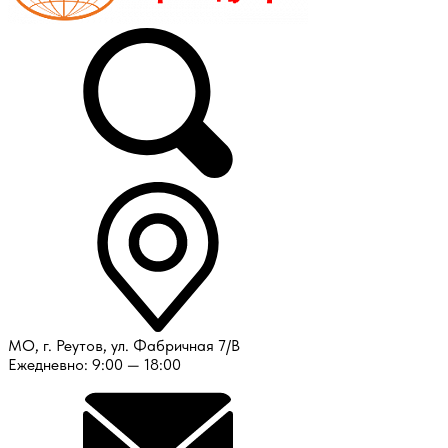
МО, г. Реутов, ул. Фабричная 7/В
Ежедневно: 9:00 — 18:00