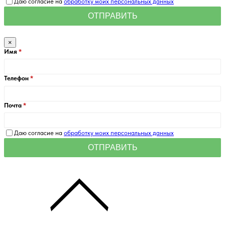
Даю согласие на
обработку моих персональных данных
×
Имя
Телефон
Почта
Даю согласие на
обработку моих персональных данных