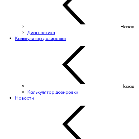
Назад
Диагностика
Калькулятор дозировки
Назад
Калькулятор дозировки
Новости