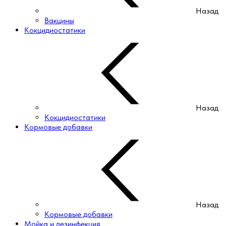
Назад
Вакцины
Кокцидиостатики
Назад
Кокцидиостатики
Кормовые добавки
Назад
Кормовые добавки
Мойка и дезинфекция