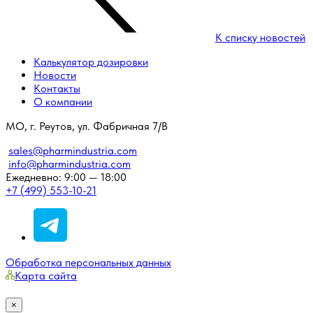
К списку новостей
Калькулятор дозировки
Новости
Контакты
О компании
МО, г. Реутов, ул. Фабричная 7/В
sales@pharmindustria.com
info@pharmindustria.com
Ежедневно: 9:00 — 18:00
+7 (499) 553-10-21
Обработка персональных данных
Карта сайта
×