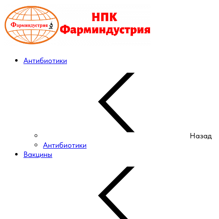
Антибиотики
Назад
Антибиотики
Вакцины