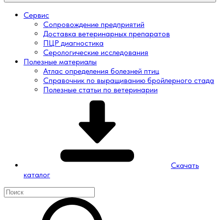
Сервис
Сопровождение предприятий
Доставка ветеринарных препаратов
ПЦР диагностика
Серологические исследования
Полезные материалы
Атлас определения болезней птиц
Справочник по выращиванию бройлерного стада
Полезные статьи по ветеринарии
Скачать
каталог