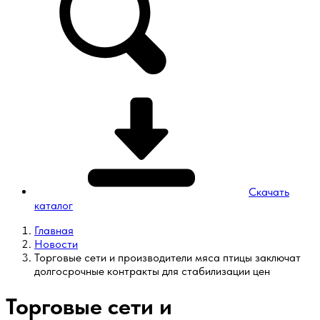
Скачать
каталог
Главная
Новости
Торговые сети и производители мяса птицы заключат
долгосрочные контракты для стабилизации цен
Торговые сети и