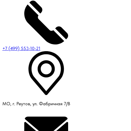
+7 (499) 553-10-21
МО, г. Реутов, ул. Фабричная 7/В