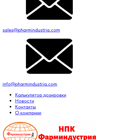
sales@pharmindustria.com
info@pharmindustria.com
Калькулятор дозировки
Новости
Контакты
О компании