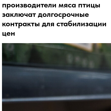
производители мяса птицы
заключат долгосрочные
контракты для стабилизации
цен