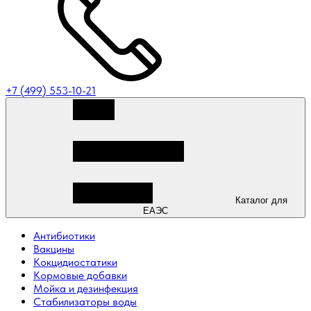
+7 (499) 553-10-21
Каталог для
ЕАЭС
Антибиотики
Вакцины
Кокцидиостатики
Кормовые добавки
Мойка и дезинфекция
Стабилизаторы воды