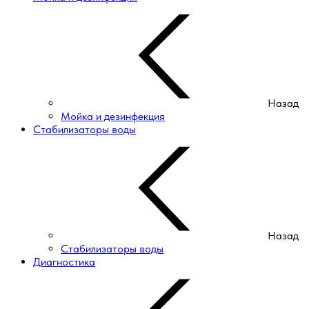
Назад
Мойка и дезинфекция
Стабилизаторы воды
Назад
Стабилизаторы воды
Диагностика