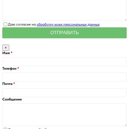
Даю согласие на
обработку моих персональных данных
×
Имя
Телефон
Почта
Сообщение