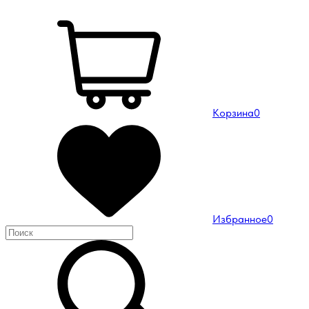
Корзина
0
Избранное
0