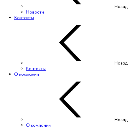
Назад
Новости
Контакты
Назад
Контакты
О компании
Назад
О компании