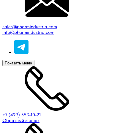
sales@pharmindustria.com
info@pharmindustria.com
Показать меню
+7 (499) 553-10-21
Обратный звонок