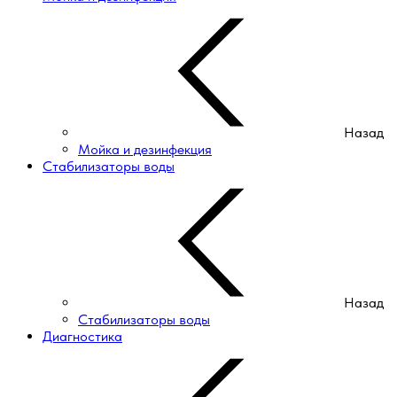
Назад
Мойка и дезинфекция
Стабилизаторы воды
Назад
Стабилизаторы воды
Диагностика