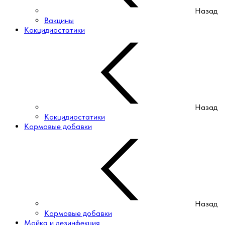
Назад
Вакцины
Кокцидиостатики
Назад
Кокцидиостатики
Кормовые добавки
Назад
Кормовые добавки
Мойка и дезинфекция