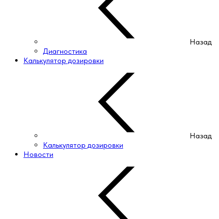
Назад
Диагностика
Калькулятор дозировки
Назад
Калькулятор дозировки
Новости