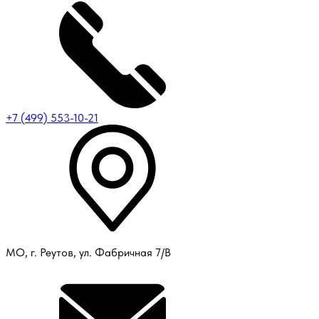
+7 (499) 553-10-21
МО, г. Реутов, ул. Фабричная 7/В