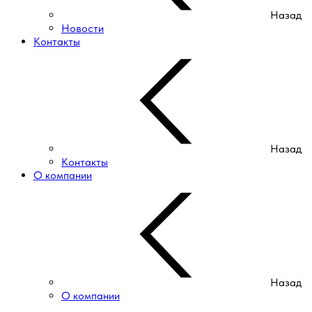
Назад
Новости
Контакты
Назад
Контакты
О компании
Назад
О компании