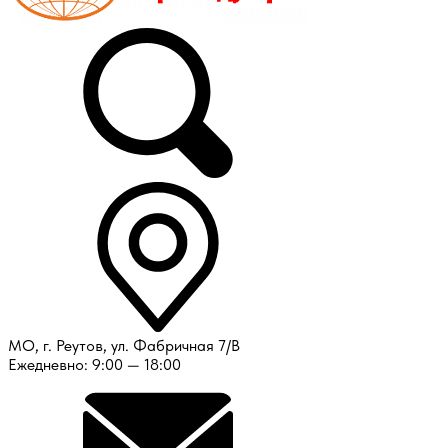
МО, г. Реутов, ул. Фабричная 7/В
Ежедневно: 9:00 — 18:00