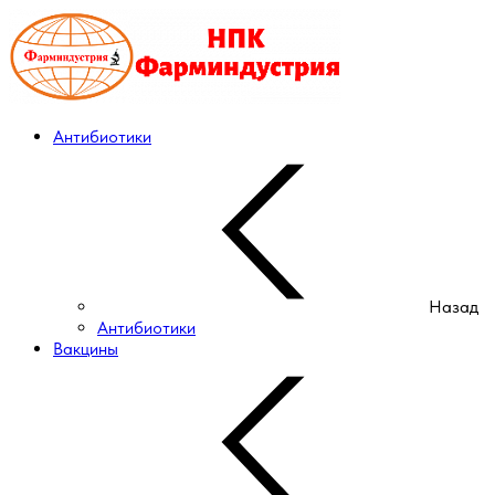
Антибиотики
Назад
Антибиотики
Вакцины