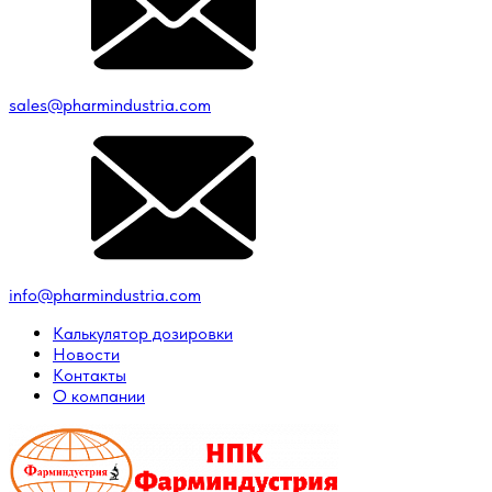
sales@pharmindustria.com
info@pharmindustria.com
Калькулятор дозировки
Новости
Контакты
О компании