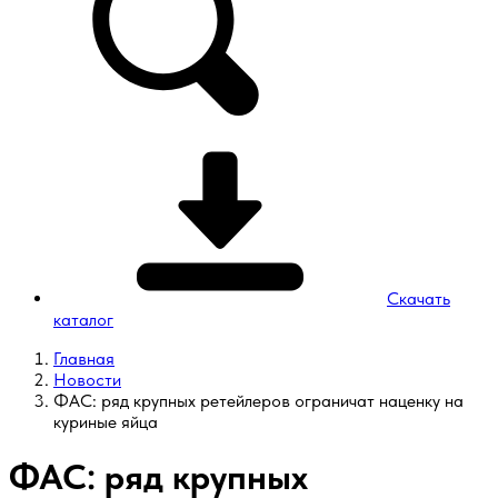
Скачать
каталог
Главная
Новости
ФАС: ряд крупных ретейлеров ограничат наценку на
куриные яйца
ФАС: ряд крупных