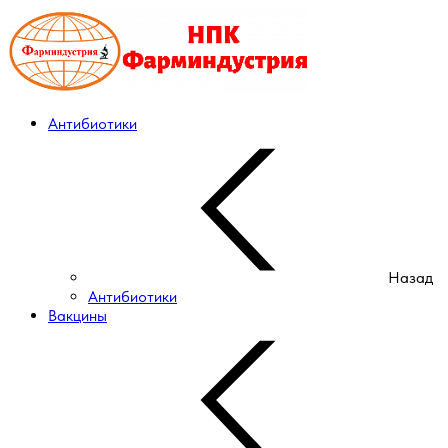
Антибиотики
Назад
Антибиотики
Вакцины