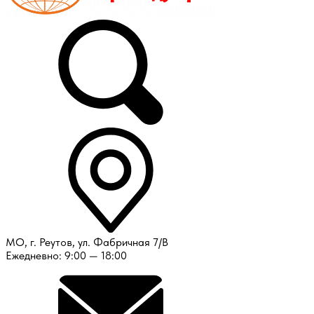
МО, г. Реутов, ул. Фабричная 7/В
Ежедневно: 9:00 — 18:00