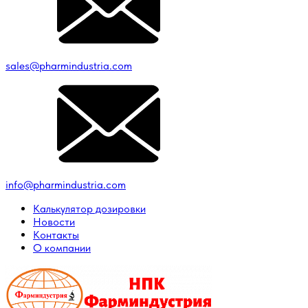
sales@pharmindustria.com
info@pharmindustria.com
Калькулятор дозировки
Новости
Контакты
О компании