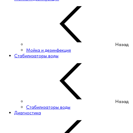
Назад
Мойка и дезинфекция
Стабилизаторы воды
Назад
Стабилизаторы воды
Диагностика