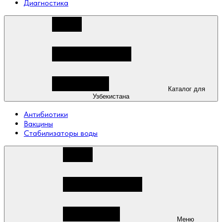
Диагностика
Каталог для
Узбекистана
Антибиотики
Вакцины
Стабилизаторы воды
Меню