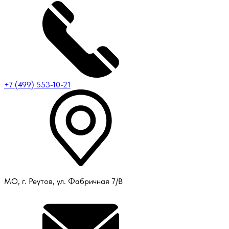
+7 (499) 553-10-21
МО, г. Реутов, ул. Фабричная 7/В