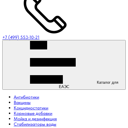
+7 (499) 553-10-21
Каталог для
ЕАЭС
Антибиотики
Вакцины
Кокцидиостатики
Кормовые добавки
Мойка и дезинфекция
Стабилизаторы воды