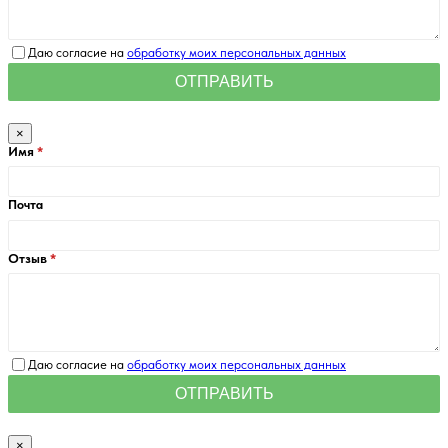
Даю согласие на
обработку моих персональных данных
×
Имя
Почта
Отзыв
Даю согласие на
обработку моих персональных данных
×