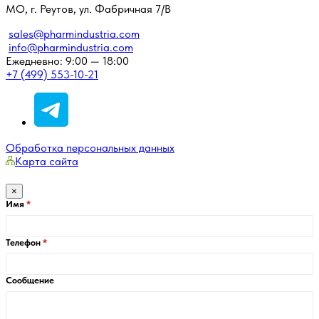
МО, г. Реутов, ул. Фабричная 7/В
sales@pharmindustria.com
info@pharmindustria.com
Ежедневно: 9:00 — 18:00
+7 (499) 553-10-21
Обработка персональных данных
Карта сайта
×
Имя
Телефон
Сообщение