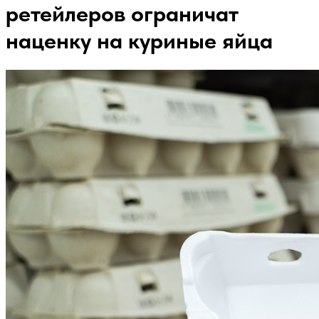
ретейлеров ограничат
наценку на куриные яйца