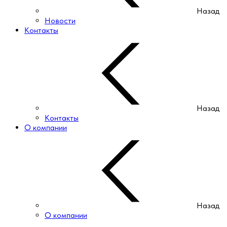
Назад
Новости
Контакты
Назад
Контакты
О компании
Назад
О компании