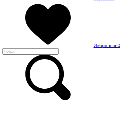
Избранное
0