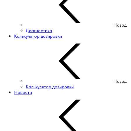
Назад
Диагностика
Калькулятор дозировки
Назад
Калькулятор дозировки
Новости