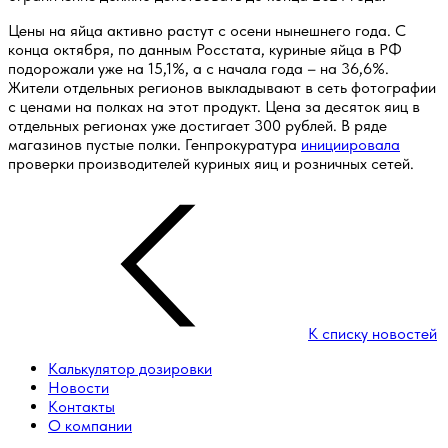
Цены на яйца активно растут с осени нынешнего года. С
конца октября, по данным Росстата, куриные яйца в РФ
подорожали уже на 15,1%, а с начала года – на 36,6%.
Жители отдельных регионов выкладывают в сеть фотографии
с ценами на полках на этот продукт. Цена за десяток яиц в
отдельных регионах уже достигает 300 рублей. В ряде
магазинов пустые полки. Генпрокуратура
инициировала
проверки производителей куриных яиц и розничных сетей.
К списку новостей
Калькулятор дозировки
Новости
Контакты
О компании