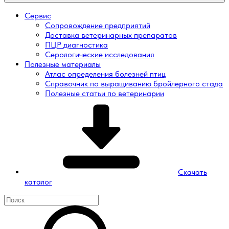
Сервис
Сопровождение предприятий
Доставка ветеринарных препаратов
ПЦР диагностика
Серологические исследования
Полезные материалы
Атлас определения болезней птиц
Справочник по выращиванию бройлерного стада
Полезные статьи по ветеринарии
Скачать
каталог