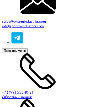
sales@pharmindustria.com
info@pharmindustria.com
Показать меню
+7 (499) 553-10-21
Обратный звонок