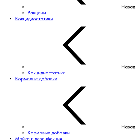
Назад
Вакцины
Кокцидиостатики
Назад
Кокцидиостатики
Кормовые добавки
Назад
Кормовые добавки
Мойка и дезинфекция