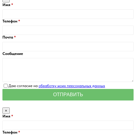
Имя
Телефон
Почта
Сообщение
Даю согласие на
обработку моих персональных данных
×
Имя
Телефон