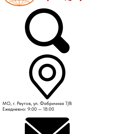
МО, г. Реутов, ул. Фабричная 7/В
Ежедневно: 9:00 — 18:00