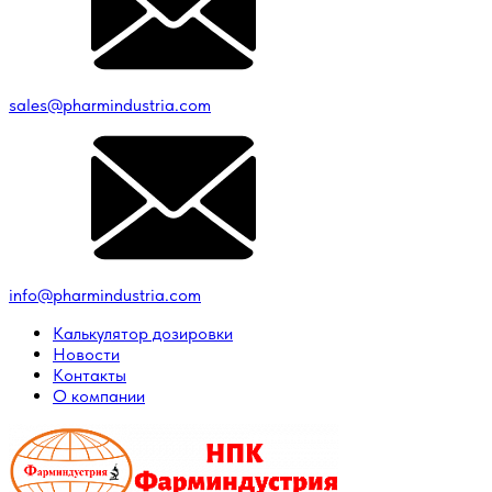
sales@pharmindustria.com
info@pharmindustria.com
Калькулятор дозировки
Новости
Контакты
О компании