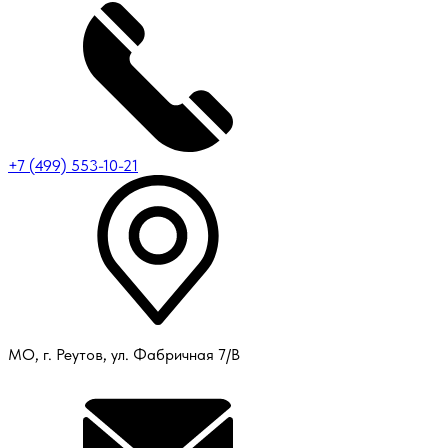
+7 (499) 553-10-21
МО, г. Реутов, ул. Фабричная 7/В