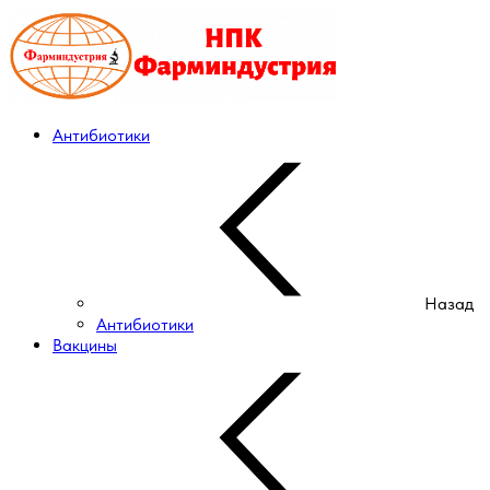
Антибиотики
Назад
Антибиотики
Вакцины