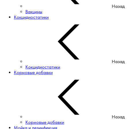
Назад
Вакцины
Кокцидиостатики
Назад
Кокцидиостатики
Кормовые добавки
Назад
Кормовые добавки
Мойка и дезинфекция