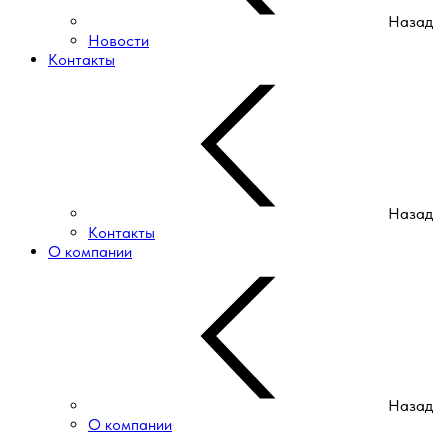
Назад
Новости
Контакты
Назад
Контакты
О компании
Назад
О компании