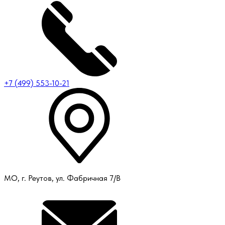
+7 (499) 553-10-21
МО, г. Реутов, ул. Фабричная 7/В