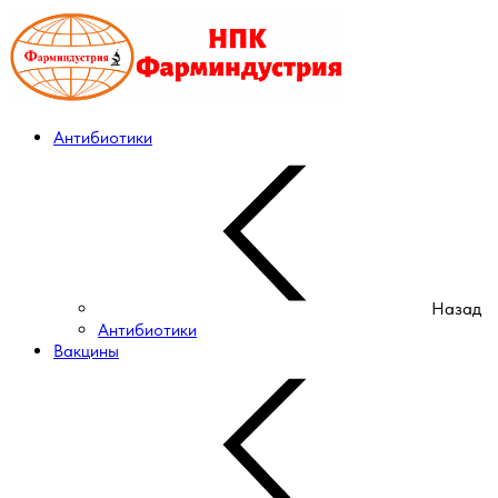
Антибиотики
Назад
Антибиотики
Вакцины