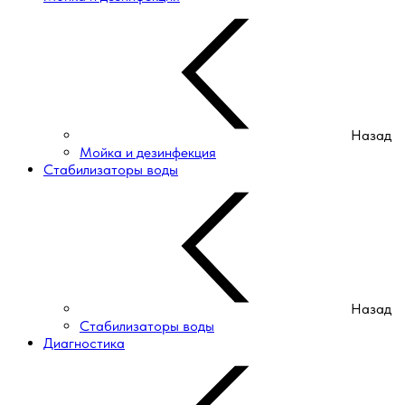
Назад
Мойка и дезинфекция
Стабилизаторы воды
Назад
Стабилизаторы воды
Диагностика