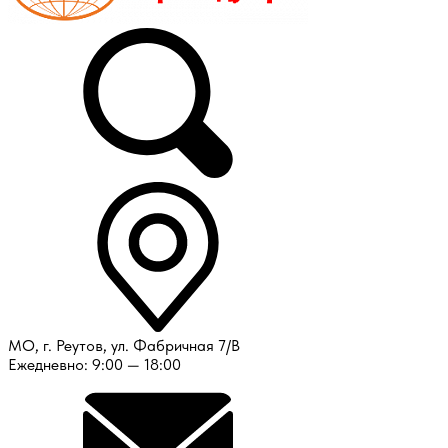
МО, г. Реутов, ул. Фабричная 7/В
Ежедневно: 9:00 — 18:00