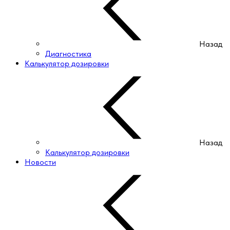
Назад
Диагностика
Калькулятор дозировки
Назад
Калькулятор дозировки
Новости