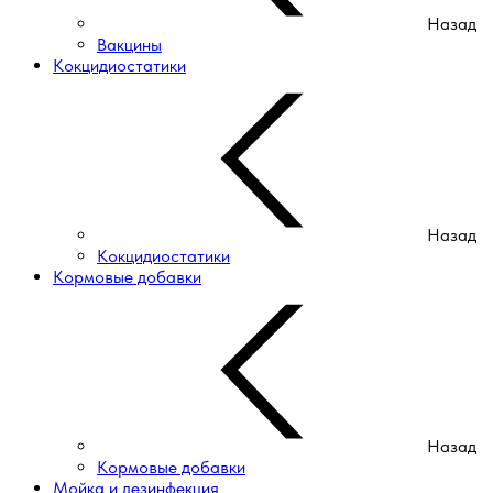
Назад
Вакцины
Кокцидиостатики
Назад
Кокцидиостатики
Кормовые добавки
Назад
Кормовые добавки
Мойка и дезинфекция