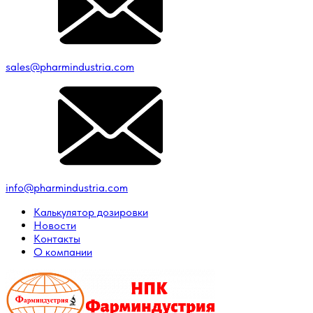
sales@pharmindustria.com
info@pharmindustria.com
Калькулятор дозировки
Новости
Контакты
О компании