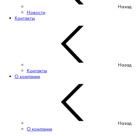
Назад
Новости
Контакты
Назад
Контакты
О компании
Назад
О компании