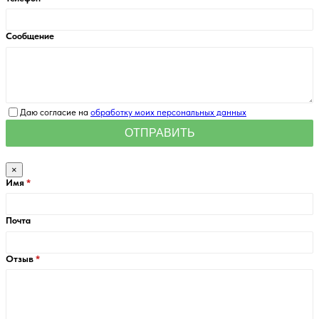
Сообщение
Даю согласие на
обработку моих персональных данных
×
Имя
Почта
Отзыв