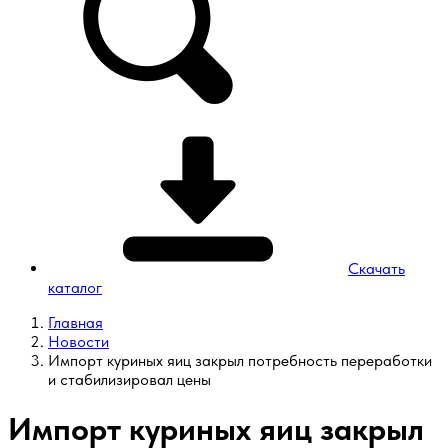
Скачать
каталог
Главная
Новости
Импорт куриных яиц закрыл потребность переработки
и стабилизировал цены
Импорт куриных яиц закрыл