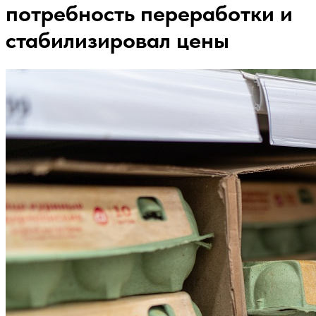
потребность переработки и
стабилизировал цены