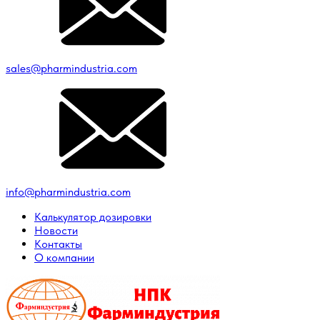
sales@pharmindustria.com
info@pharmindustria.com
Калькулятор дозировки
Новости
Контакты
О компании