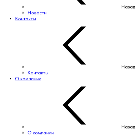
Назад
Новости
Контакты
Назад
Контакты
О компании
Назад
О компании