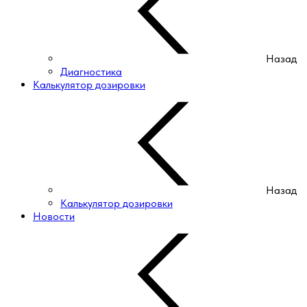
Назад
Диагностика
Калькулятор дозировки
Назад
Калькулятор дозировки
Новости