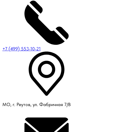
+7 (499) 553-10-21
МО, г. Реутов, ул. Фабричная 7/В