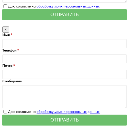
Даю согласие на
обработку моих персональных данных
×
Имя
Телефон
Почта
Сообщение
Даю согласие на
обработку моих персональных данных