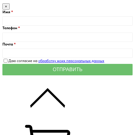
×
Имя
Телефон
Почта
Даю согласие на
обработку моих персональных данных