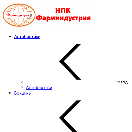
Антибиотики
Назад
Антибиотики
Вакцины