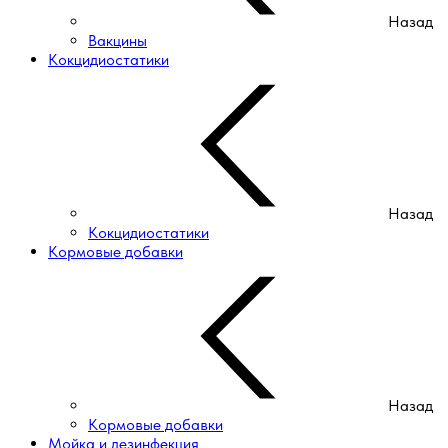
Назад
Вакцины
Кокцидиостатики
Назад
Кокцидиостатики
Кормовые добавки
Назад
Кормовые добавки
Мойка и дезинфекция