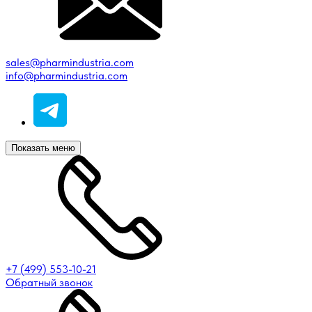
sales@pharmindustria.com
info@pharmindustria.com
Показать меню
+7 (499) 553-10-21
Обратный звонок