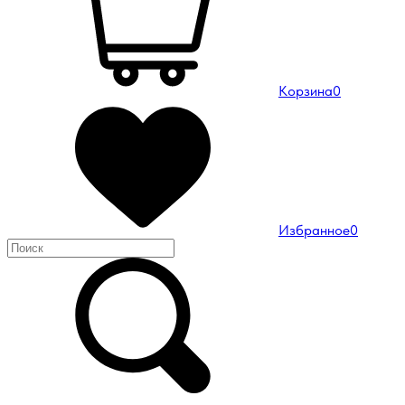
Корзина
0
Избранное
0