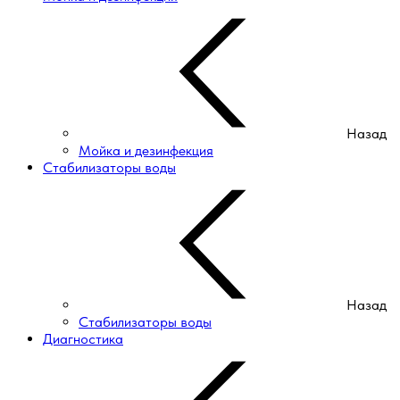
Назад
Мойка и дезинфекция
Стабилизаторы воды
Назад
Стабилизаторы воды
Диагностика