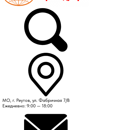
МО, г. Реутов, ул. Фабричная 7/В
Ежедневно: 9:00 — 18:00