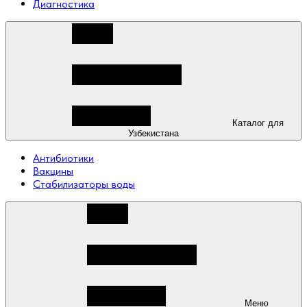
Диагностика
Каталог для
Узбекистана
Антибиотики
Вакцины
Стабилизаторы воды
Меню