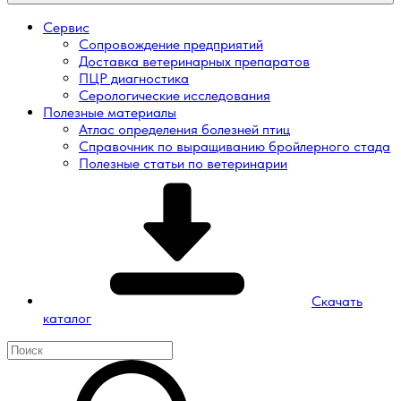
Сервис
Сопровождение предприятий
Доставка ветеринарных препаратов
ПЦР диагностика
Серологические исследования
Полезные материалы
Атлас определения болезней птиц
Справочник по выращиванию бройлерного стада
Полезные статьи по ветеринарии
Скачать
каталог