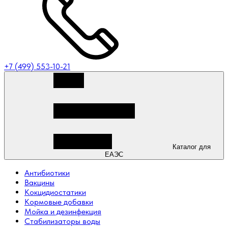
+7 (499) 553-10-21
Каталог для
ЕАЭС
Антибиотики
Вакцины
Кокцидиостатики
Кормовые добавки
Мойка и дезинфекция
Стабилизаторы воды