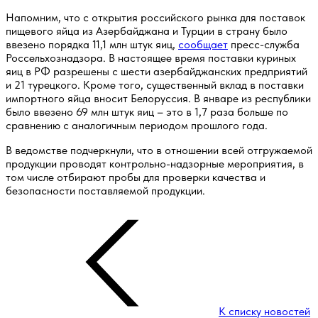
Напомним, что с открытия российского рынка для поставок
пищевого яйца из Азербайджана и Турции в страну было
ввезено порядка 11,1 млн штук яиц,
сообщает
пресс-служба
Россельхознадзора. В настоящее время поставки куриных
яиц в РФ разрешены с шести азербайджанских предприятий
и 21 турецкого. Кроме того, существенный вклад в поставки
импортного яйца вносит Белоруссия. В январе из республики
было ввезено 69 млн штук яиц – это в 1,7 раза больше по
сравнению с аналогичным периодом прошлого года.
В ведомстве подчеркнули, что в отношении всей отгружаемой
продукции проводят контрольно-надзорные мероприятия, в
том числе отбирают пробы для проверки качества и
безопасности поставляемой продукции.
К списку новостей