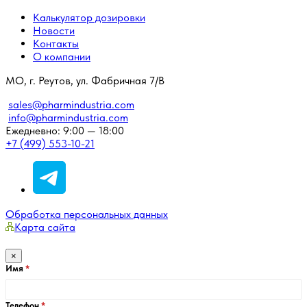
Калькулятор дозировки
Новости
Контакты
О компании
МО, г. Реутов, ул. Фабричная 7/В
sales@pharmindustria.com
info@pharmindustria.com
Ежедневно: 9:00 — 18:00
+7 (499) 553-10-21
Обработка персональных данных
Карта сайта
×
Имя
Телефон