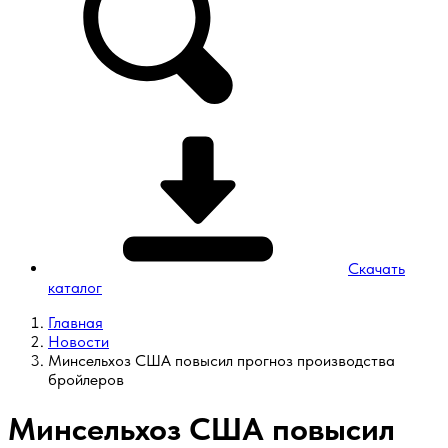
Скачать
каталог
Главная
Новости
Минсельхоз США повысил прогноз производства
бройлеров
Минсельхоз США повысил