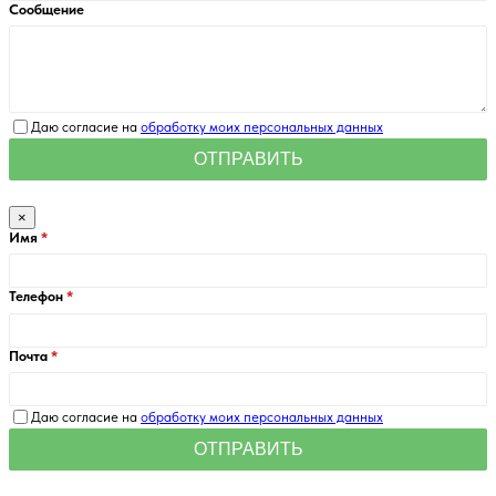
Сообщение
Даю согласие на
обработку моих персональных данных
×
Имя
Телефон
Почта
Даю согласие на
обработку моих персональных данных