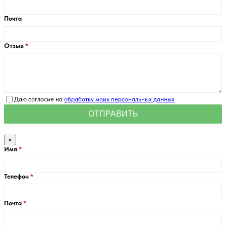
Почта
Отзыв
Даю согласие на
обработку моих персональных данных
×
Имя
Телефон
Почта