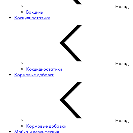
Назад
Вакцины
Кокцидиостатики
Назад
Кокцидиостатики
Кормовые добавки
Назад
Кормовые добавки
Мойка и дезинфекция