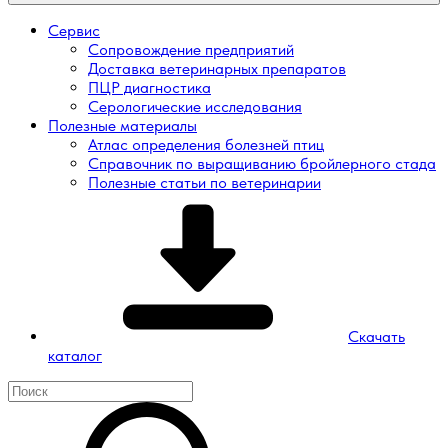
Сервис
Сопровождение предприятий
Доставка ветеринарных препаратов
ПЦР диагностика
Серологические исследования
Полезные материалы
Атлас определения болезней птиц
Справочник по выращиванию бройлерного стада
Полезные статьи по ветеринарии
Скачать
каталог