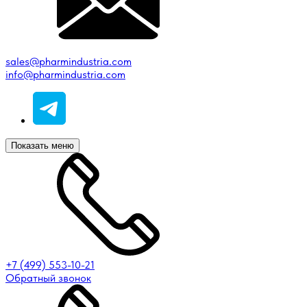
sales@pharmindustria.com
info@pharmindustria.com
Показать меню
+7 (499) 553-10-21
Обратный звонок