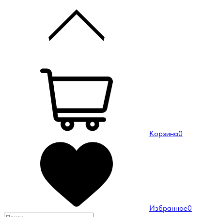
Корзина
0
Избранное
0