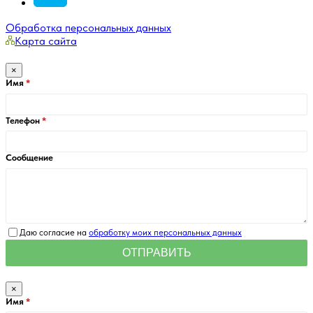
Обработка персональных данных
Карта сайта
×
Имя
Телефон
Сообщение
Даю согласие на
обработку моих персональных данных
×
Имя