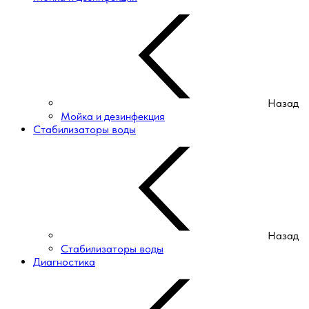
Назад
Мойка и дезинфекция
Стабилизаторы воды
Назад
Стабилизаторы воды
Диагностика