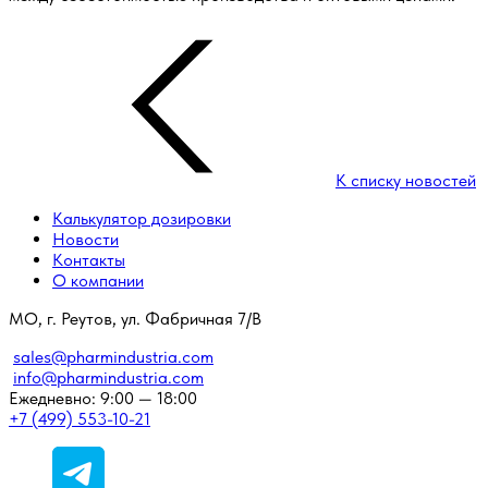
К списку новостей
Калькулятор дозировки
Новости
Контакты
О компании
МО, г. Реутов, ул. Фабричная 7/В
sales@pharmindustria.com
info@pharmindustria.com
Ежедневно: 9:00 — 18:00
+7 (499) 553-10-21