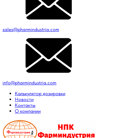
sales@pharmindustria.com
info@pharmindustria.com
Калькулятор дозировки
Новости
Контакты
О компании