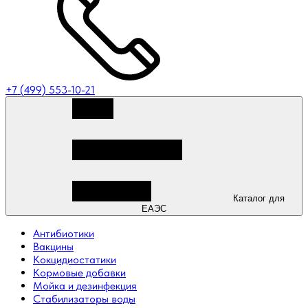
+7 (499) 553-10-21
Каталог для
ЕАЭС
Антибиотики
Вакцины
Кокцидиостатики
Кормовые добавки
Мойка и дезинфекция
Стабилизаторы воды