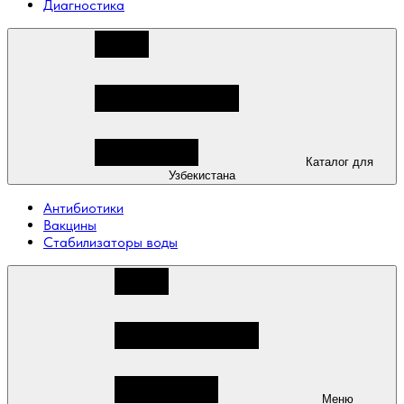
Диагностика
Каталог для
Узбекистана
Антибиотики
Вакцины
Стабилизаторы воды
Меню