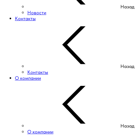
Назад
Новости
Контакты
Назад
Контакты
О компании
Назад
О компании