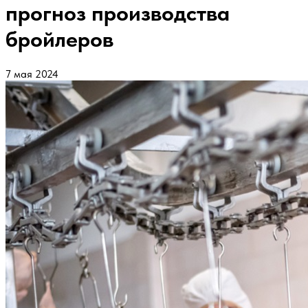
прогноз производства
бройлеров
7 мая 2024