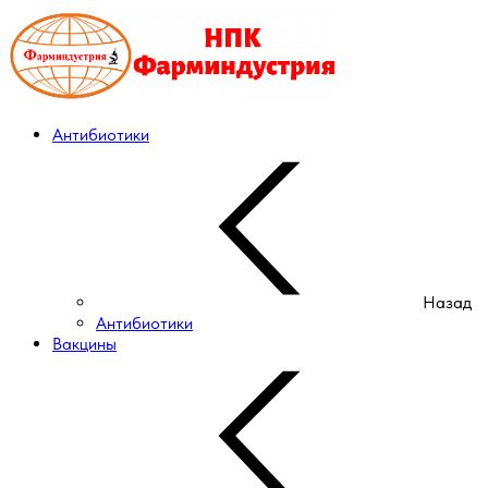
Антибиотики
Назад
Антибиотики
Вакцины