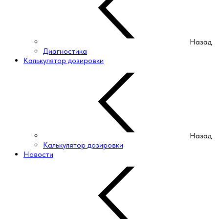
Назад
Диагностика
Калькулятор дозировки
Назад
Калькулятор дозировки
Новости