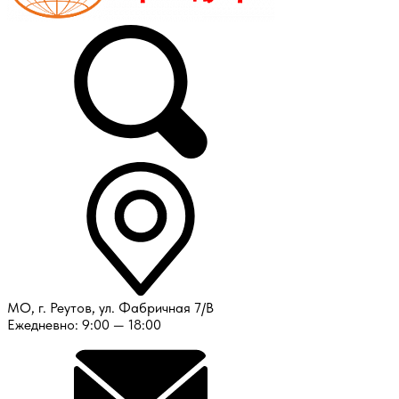
МО, г. Реутов, ул. Фабричная 7/В
Ежедневно: 9:00 — 18:00