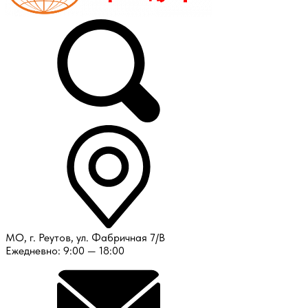
МО, г. Реутов, ул. Фабричная 7/В
Ежедневно: 9:00 — 18:00