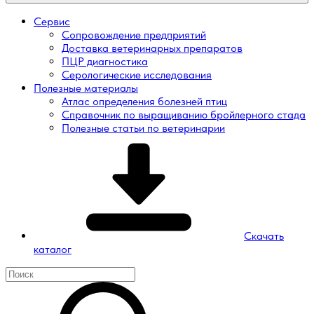
Сервис
Сопровождение предприятий
Доставка ветеринарных препаратов
ПЦР диагностика
Серологические исследования
Полезные материалы
Атлас определения болезней птиц
Справочник по выращиванию бройлерного стада
Полезные статьи по ветеринарии
Скачать
каталог