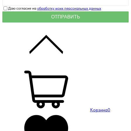
Даю согласие на
обработку моих персональных данных
Корзина
0