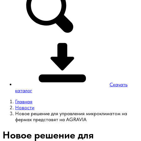
Скачать
каталог
Главная
Новости
Новое решение для управления микроклиматом на
фермах представят на AGRAVIA
Новое решение для