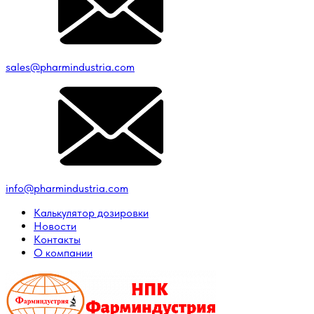
sales@pharmindustria.com
info@pharmindustria.com
Калькулятор дозировки
Новости
Контакты
О компании