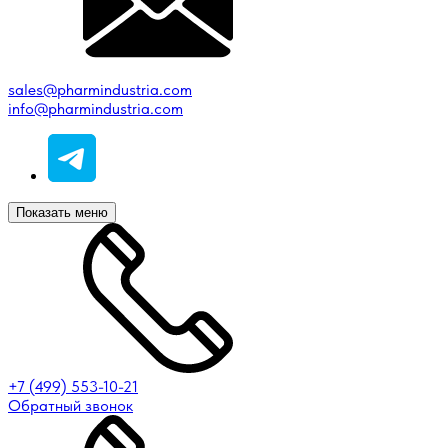
sales@pharmindustria.com
info@pharmindustria.com
Показать меню
+7 (499) 553-10-21
Обратный звонок