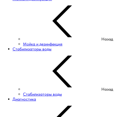
Назад
Мойка и дезинфекция
Стабилизаторы воды
Назад
Стабилизаторы воды
Диагностика