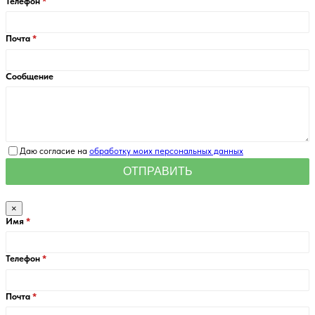
Телефон
Почта
Сообщение
Даю согласие на
обработку моих персональных данных
×
Имя
Телефон
Почта