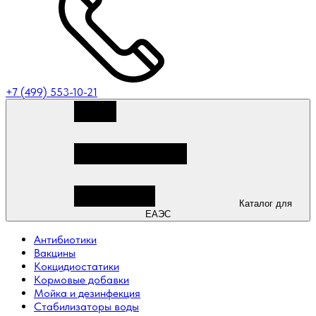
+7 (499) 553-10-21
Каталог для
ЕАЭС
Антибиотики
Вакцины
Кокцидиостатики
Кормовые добавки
Мойка и дезинфекция
Стабилизаторы воды