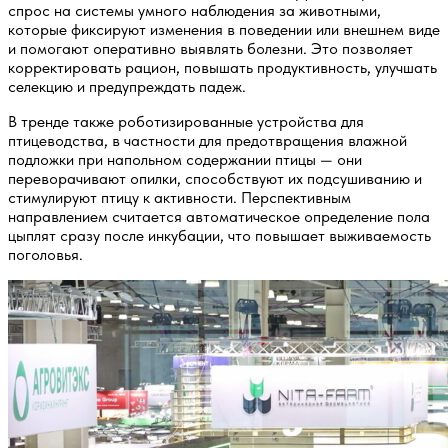
спрос на системы умного наблюдения за животными,
которые фиксируют изменения в поведении или внешнем виде
и помогают оперативно выявлять болезни. Это позволяет
корректировать рацион, повышать продуктивность, улучшать
селекцию и предупреждать падеж.
В тренде также роботизированные устройства для
птицеводства, в частности для предотвращения влажной
подложки при напольном содержании птицы — они
переворачивают опилки, способствуют их подсушиванию и
стимулируют птицу к активности. Перспективным
направлением считается автоматическое определение пола
цыплят сразу после инкубации, что повышает выживаемость
поголовья.