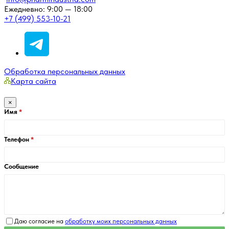
Ежедневно: 9:00 — 18:00
+7 (499) 553-10-21
Обработка персональных данных
Карта сайта
×
Имя
Телефон
Сообщение
Даю согласие на
обработку моих персональных данных