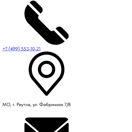
+7 (499) 553-10-21
МО, г. Реутов, ул. Фабричная 7/В