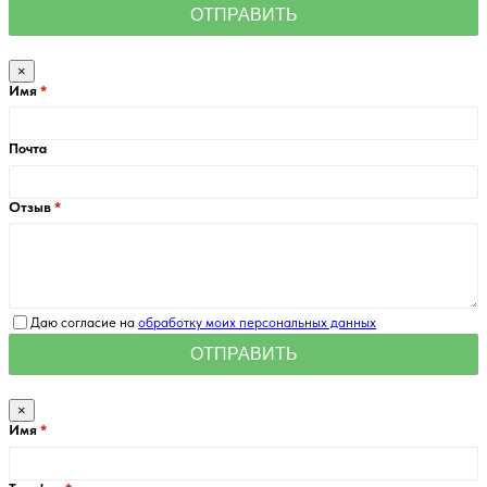
×
Имя
Почта
Отзыв
Даю согласие на
обработку моих персональных данных
×
Имя