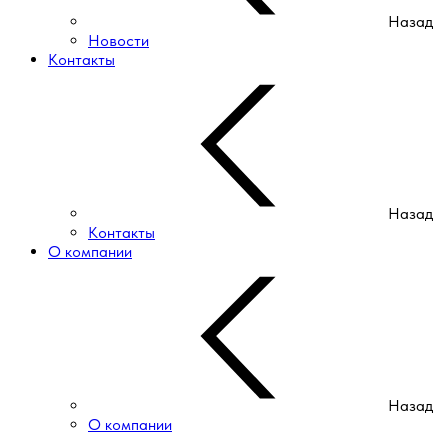
Назад
Новости
Контакты
Назад
Контакты
О компании
Назад
О компании