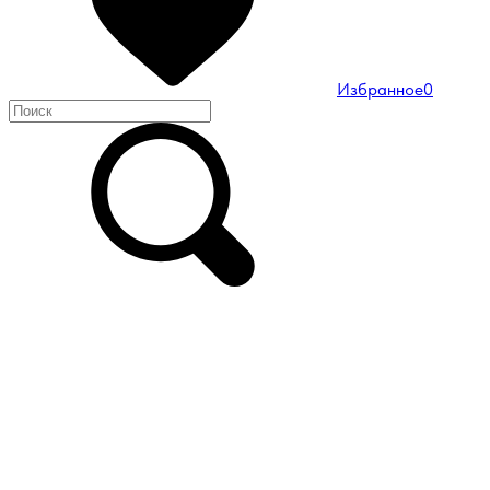
Избранное
0