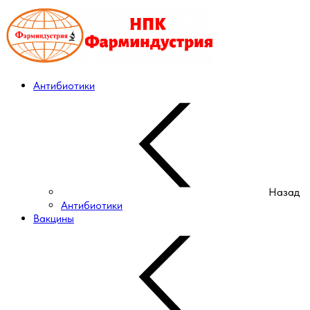
Антибиотики
Назад
Антибиотики
Вакцины