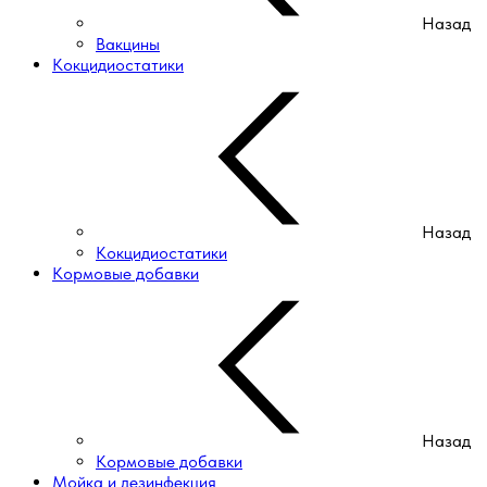
Назад
Вакцины
Кокцидиостатики
Назад
Кокцидиостатики
Кормовые добавки
Назад
Кормовые добавки
Мойка и дезинфекция