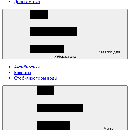
Диагностика
Каталог для
Узбекистана
Антибиотики
Вакцины
Стабилизаторы воды
Меню