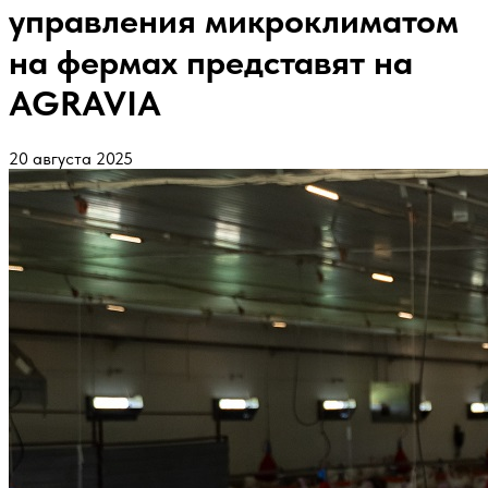
управления микроклиматом
на фермах представят на
AGRAVIA
20 августа 2025