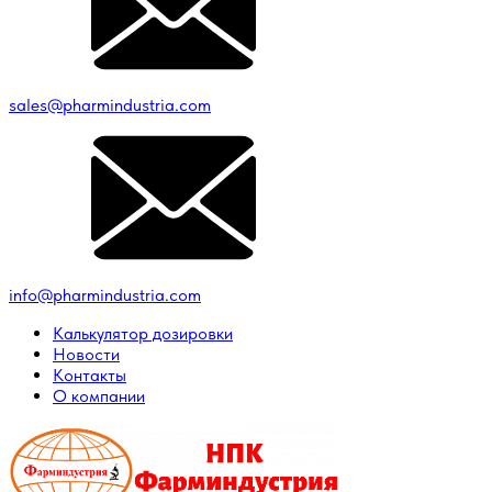
sales@pharmindustria.com
info@pharmindustria.com
Калькулятор дозировки
Новости
Контакты
О компании