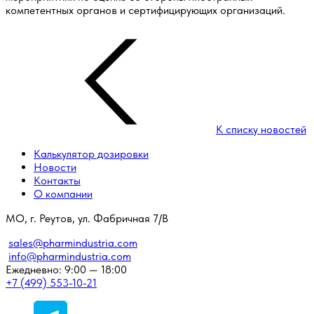
компетентных органов и сертифицирующих организаций.
К списку новостей
Калькулятор дозировки
Новости
Контакты
О компании
МО, г. Реутов, ул. Фабричная 7/В
sales@pharmindustria.com
info@pharmindustria.com
Ежедневно: 9:00 — 18:00
+7 (499) 553-10-21