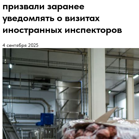
призвали заранее
уведомлять о визитах
иностранных инспекторов
4 сентября 2025