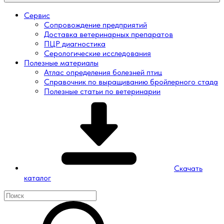
Сервис
Сопровождение предприятий
Доставка ветеринарных препаратов
ПЦР диагностика
Серологические исследования
Полезные материалы
Атлас определения болезней птиц
Справочник по выращиванию бройлерного стада
Полезные статьи по ветеринарии
Скачать
каталог