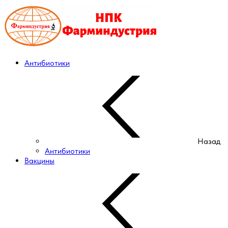
Антибиотики
Назад
Антибиотики
Вакцины