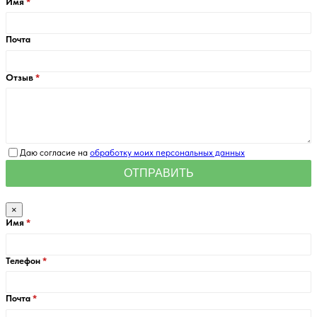
Имя
Почта
Отзыв
Даю согласие на
обработку моих персональных данных
×
Имя
Телефон
Почта