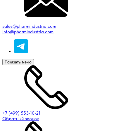
sales@pharmindustria.com
info@pharmindustria.com
Показать меню
+7 (499) 553-10-21
Обратный звонок