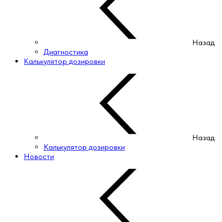
Назад
Диагностика
Калькулятор дозировки
Назад
Калькулятор дозировки
Новости