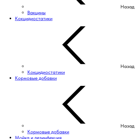
Назад
Вакцины
Кокцидиостатики
Назад
Кокцидиостатики
Кормовые добавки
Назад
Кормовые добавки
Мойка и дезинфекция