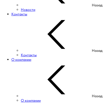
Назад
Новости
Контакты
Назад
Контакты
О компании
Назад
О компании