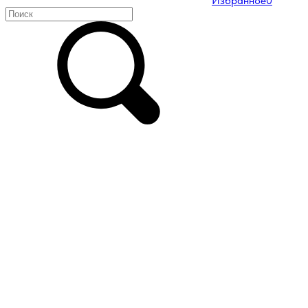
Избранное
0