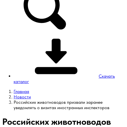
Скачать
каталог
Главная
Новости
Российских животноводов призвали заранее
уведомлять о визитах иностранных инспекторов
Российских животноводов