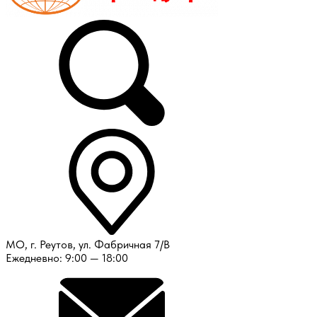
МО, г. Реутов, ул. Фабричная 7/В
Ежедневно: 9:00 — 18:00