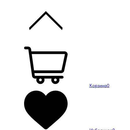
Корзина
0