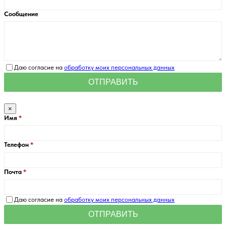
Сообщение
Даю согласие на
обработку моих персональных данных
×
Имя
Телефон
Почта
Даю согласие на
обработку моих персональных данных