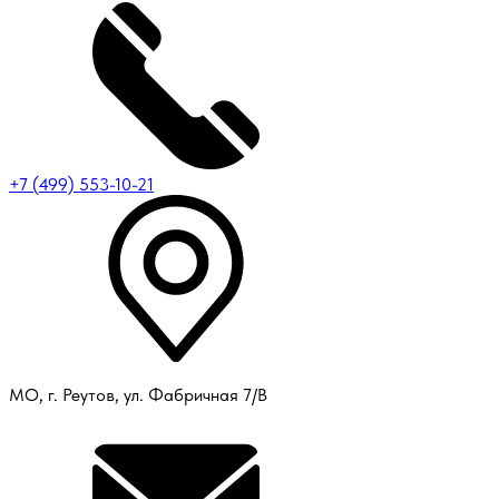
+7 (499) 553-10-21
МО, г. Реутов, ул. Фабричная 7/В