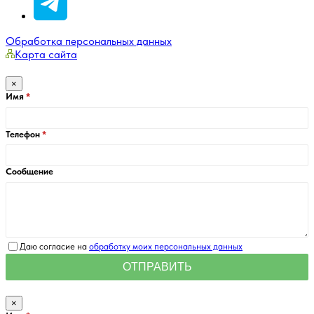
Обработка персональных данных
Карта сайта
×
Имя
Телефон
Сообщение
Даю согласие на
обработку моих персональных данных
×