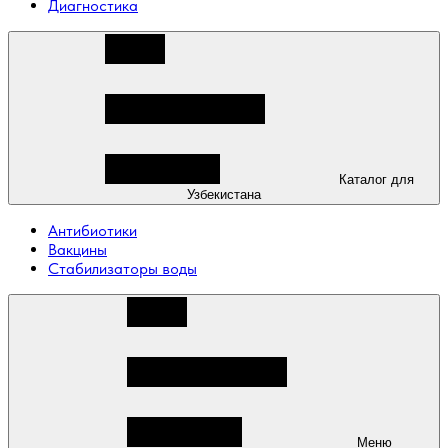
Диагностика
Каталог для
Узбекистана
Антибиотики
Вакцины
Стабилизаторы воды
Меню