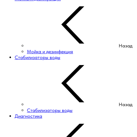
Назад
Мойка и дезинфекция
Стабилизаторы воды
Назад
Стабилизаторы воды
Диагностика