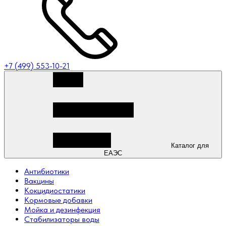
+7 (499) 553-10-21
Каталог для
ЕАЭС
Антибиотики
Вакцины
Кокцидиостатики
Кормовые добавки
Мойка и дезинфекция
Стабилизаторы воды