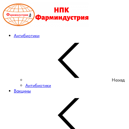
Антибиотики
Назад
Антибиотики
Вакцины