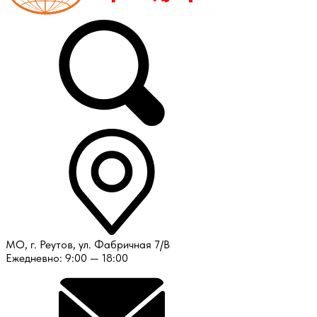
МО, г. Реутов, ул. Фабричная 7/В
Ежедневно: 9:00 — 18:00