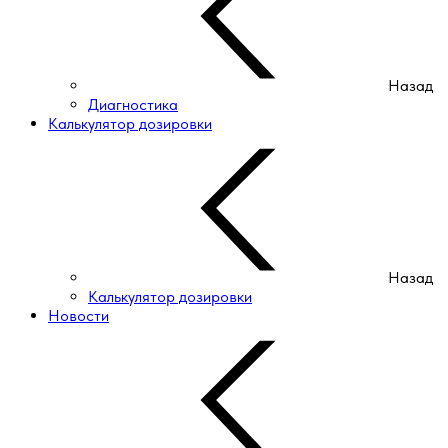
Назад
Диагностика
Калькулятор дозировки
Назад
Калькулятор дозировки
Новости