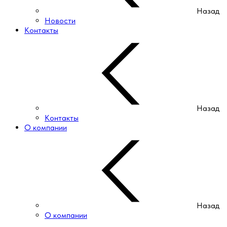
Назад
Новости
Контакты
Назад
Контакты
О компании
Назад
О компании