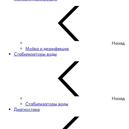
Назад
Мойка и дезинфекция
Стабилизаторы воды
Назад
Стабилизаторы воды
Диагностика