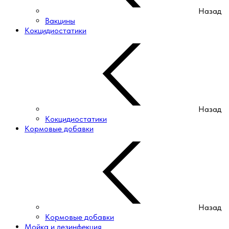
Назад
Вакцины
Кокцидиостатики
Назад
Кокцидиостатики
Кормовые добавки
Назад
Кормовые добавки
Мойка и дезинфекция