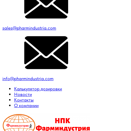
sales@pharmindustria.com
info@pharmindustria.com
Калькулятор дозировки
Новости
Контакты
О компании