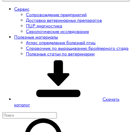
Сервис
Сопровождение предприятий
Доставка ветеринарных препаратов
ПЦР диагностика
Серологические исследования
Полезные материалы
Атлас определения болезней птиц
Справочник по выращиванию бройлерного стада
Полезные статьи по ветеринарии
Скачать
каталог