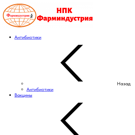
Антибиотики
Назад
Антибиотики
Вакцины