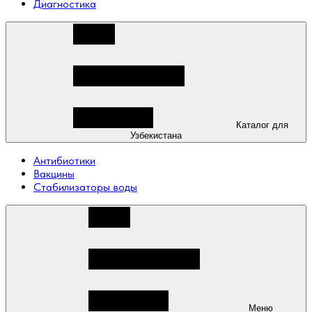
Диагностика
Каталог для
Узбекистана
Антибиотики
Вакцины
Стабилизаторы воды
Меню