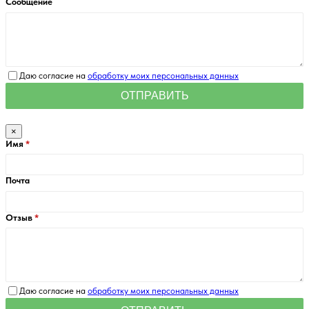
Сообщение
Даю согласие на
обработку моих персональных данных
×
Имя
Почта
Отзыв
Даю согласие на
обработку моих персональных данных