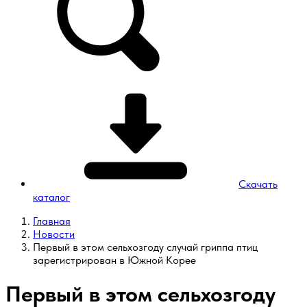
Скачать
каталог
Главная
Новости
Первый в этом сельхозгоду случай гриппа птиц
зарегистрирован в Южной Корее
Первый в этом сельхозгоду