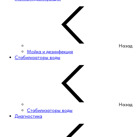
Назад
Мойка и дезинфекция
Стабилизаторы воды
Назад
Стабилизаторы воды
Диагностика