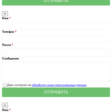
×
Имя
Телефон
Почта
Сообщение
Даю согласие на
обработку моих персональных данных
×
Имя