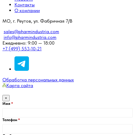
Контакты
О компании
МО, г. Реутов, ул. Фабричная 7/В
sales@pharmindustria.com
info@pharmindustria.com
Ежедневно: 9:00 — 18:00
+7 (499) 553-10-21
Обработка персональных данных
Карта сайта
×
Имя
Телефон