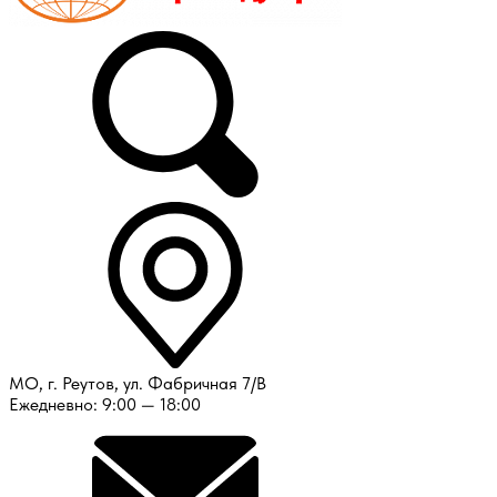
МО, г. Реутов, ул. Фабричная 7/В
Ежедневно: 9:00 — 18:00