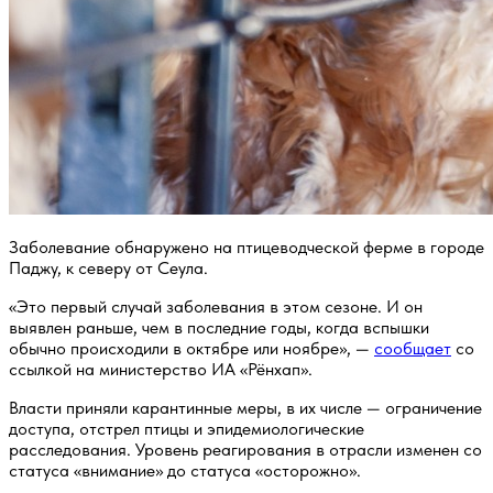
Заболевание обнаружено на птицеводческой ферме в городе
Паджу, к северу от Сеула.
«Это первый случай заболевания в этом сезоне. И он
выявлен раньше, чем в последние годы, когда вспышки
обычно происходили в октябре или ноябре», —
сообщает
со
ссылкой на министерство ИА «Рёнхап».
Власти приняли карантинные меры, в их числе — ограничение
доступа, отстрел птицы и эпидемиологические
расследования. Уровень реагирования в отрасли изменен со
статуса «внимание» до статуса «осторожно».