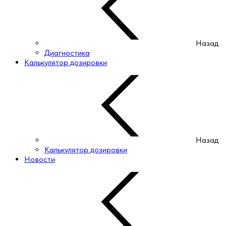
Назад
Диагностика
Калькулятор дозировки
Назад
Калькулятор дозировки
Новости