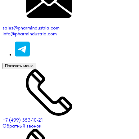
sales@pharmindustria.com
info@pharmindustria.com
Показать меню
+7 (499) 553-10-21
Обратный звонок