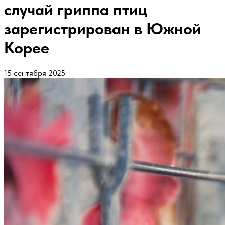
случай гриппа птиц
зарегистрирован в Южной
Корее
15 сентября 2025