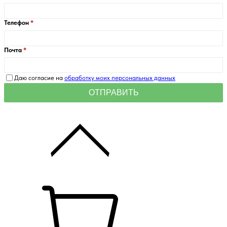
Телефон
Почта
Даю согласие на
обработку моих персональных данных