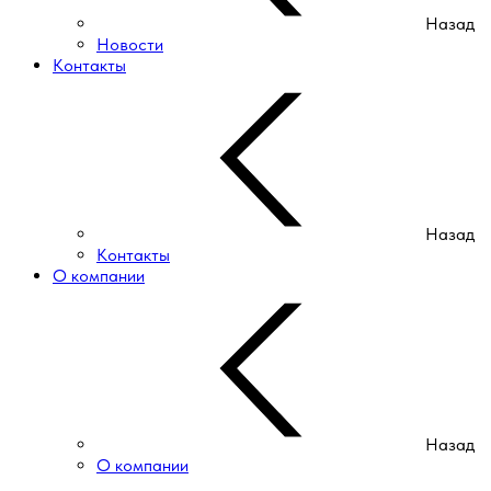
Назад
Новости
Контакты
Назад
Контакты
О компании
Назад
О компании