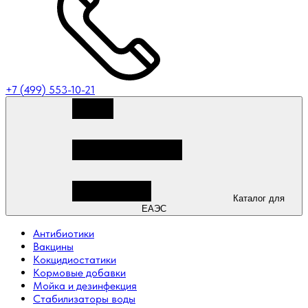
+7 (499) 553-10-21
Каталог для
ЕАЭС
Антибиотики
Вакцины
Кокцидиостатики
Кормовые добавки
Мойка и дезинфекция
Стабилизаторы воды