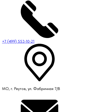
+7 (499) 553-10-21
МО, г. Реутов, ул. Фабричная 7/В