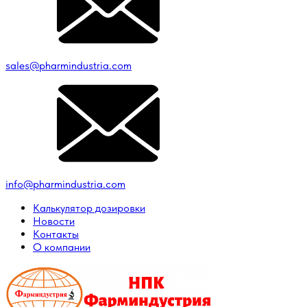
sales@pharmindustria.com
info@pharmindustria.com
Калькулятор дозировки
Новости
Контакты
О компании