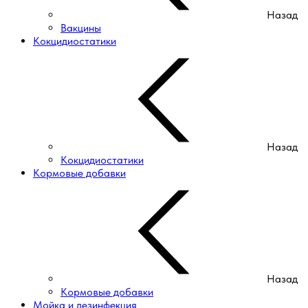
Назад
Вакцины
Кокцидиостатики
Назад
Кокцидиостатики
Кормовые добавки
Назад
Кормовые добавки
Мойка и дезинфекция