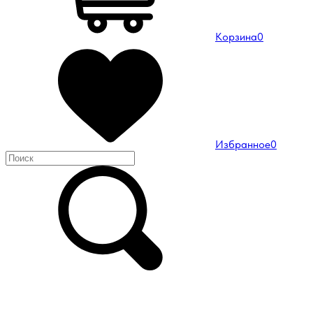
Корзина
0
Избранное
0