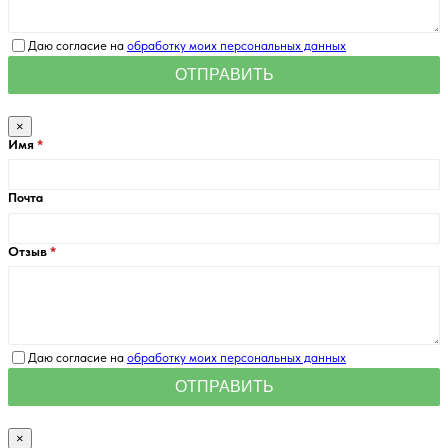
Даю согласие на
обработку моих персональных данных
×
Имя
Почта
Отзыв
Даю согласие на
обработку моих персональных данных
×