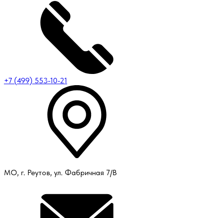
+7 (499) 553-10-21
МО, г. Реутов, ул. Фабричная 7/В