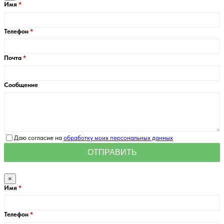
Имя
Телефон
Почта
Сообщение
Даю согласие на
обработку моих персональных данных
×
Имя
Телефон