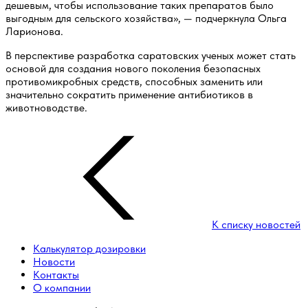
дешевым, чтобы использование таких препаратов было
выгодным для сельского хозяйства», — подчеркнула Ольга
Ларионова.
В перспективе разработка саратовских ученых может стать
основой для создания нового поколения безопасных
противомикробных средств, способных заменить или
значительно сократить применение антибиотиков в
животноводстве.
К списку новостей
Калькулятор дозировки
Новости
Контакты
О компании