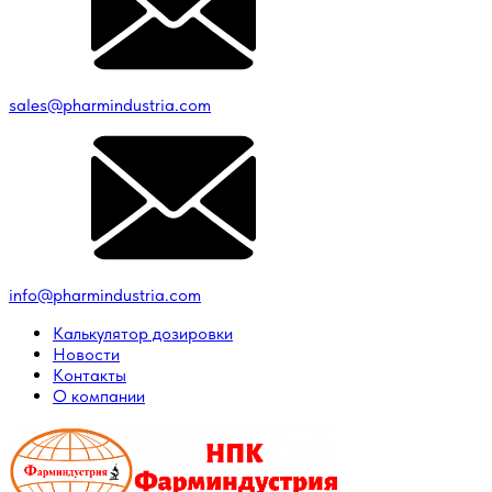
sales@pharmindustria.com
info@pharmindustria.com
Калькулятор дозировки
Новости
Контакты
О компании