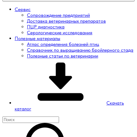
Сервис
Сопровождение предприятий
Доставка ветеринарных препаратов
ПЦР диагностика
Серологические исследования
Полезные материалы
Атлас определения болезней птиц
Справочник по выращиванию бройлерного стада
Полезные статьи по ветеринарии
Скачать
каталог