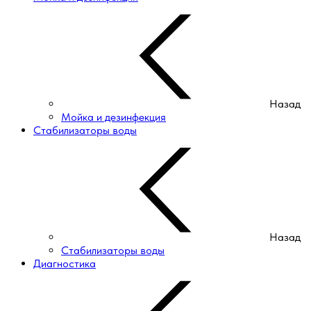
Назад
Мойка и дезинфекция
Стабилизаторы воды
Назад
Стабилизаторы воды
Диагностика