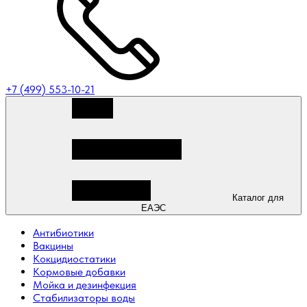
+7 (499) 553-10-21
Каталог для
ЕАЭС
Антибиотики
Вакцины
Кокцидиостатики
Кормовые добавки
Мойка и дезинфекция
Стабилизаторы воды