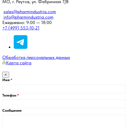
МО, г. Реутов, ул. Фабричная 7/В
sales@pharmindustria.com
info@pharmindustria.com
Ежедневно: 9:00 — 18:00
+7 (499) 553-10-21
Обработка персональных данных
Карта сайта
×
Имя
Телефон
Сообщение