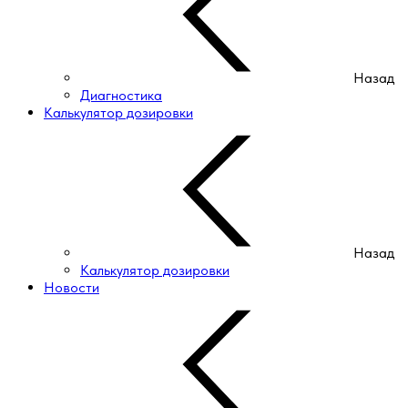
Назад
Диагностика
Калькулятор дозировки
Назад
Калькулятор дозировки
Новости