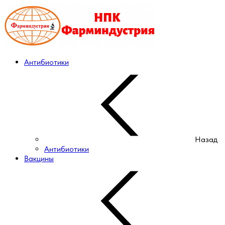
Антибиотики
Назад
Антибиотики
Вакцины