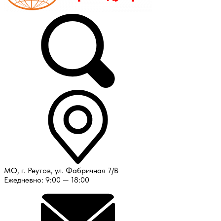
МО, г. Реутов, ул. Фабричная 7/В
Ежедневно: 9:00 — 18:00