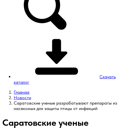
Скачать
каталог
Главная
Новости
Саратовские ученые разрабатывают препараты из
насекомых для защиты птицы от инфекций
Саратовские ученые