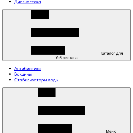
Диагностика
Каталог для
Узбекистана
Антибиотики
Вакцины
Стабилизаторы воды
Меню