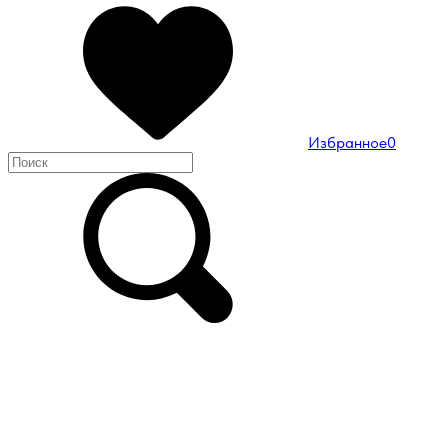
Избранное
0