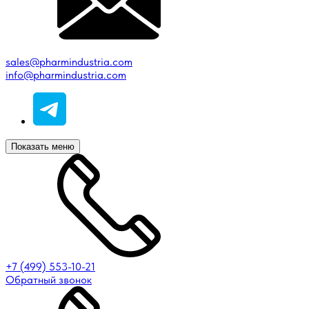
sales@pharmindustria.com
info@pharmindustria.com
Показать меню
+7 (499) 553-10-21
Обратный звонок