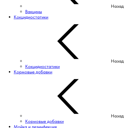
Назад
Вакцины
Кокцидиостатики
Назад
Кокцидиостатики
Кормовые добавки
Назад
Кормовые добавки
Мойка и дезинфекция