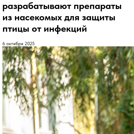
разрабатывают препараты
из насекомых для защиты
птицы от инфекций
6 октября 2025