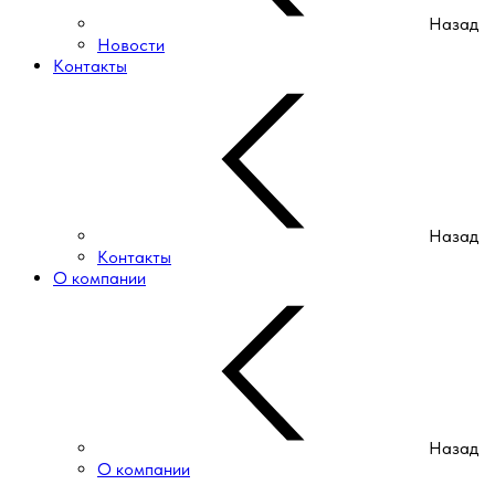
Назад
Новости
Контакты
Назад
Контакты
О компании
Назад
О компании