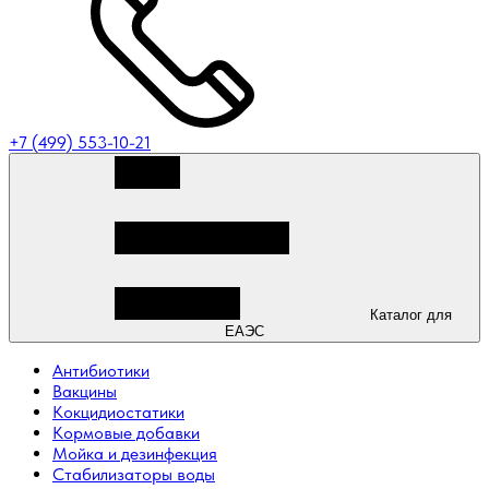
+7 (499) 553-10-21
Каталог для
ЕАЭС
Антибиотики
Вакцины
Кокцидиостатики
Кормовые добавки
Мойка и дезинфекция
Стабилизаторы воды