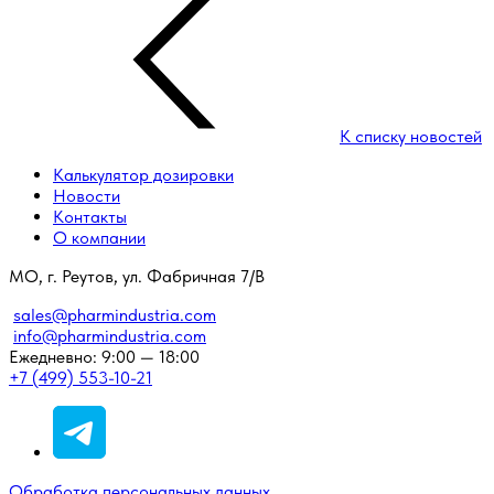
К списку новостей
Калькулятор дозировки
Новости
Контакты
О компании
МО, г. Реутов, ул. Фабричная 7/В
sales@pharmindustria.com
info@pharmindustria.com
Ежедневно: 9:00 — 18:00
+7 (499) 553-10-21
Обработка персональных данных