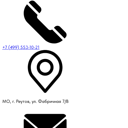
+7 (499) 553-10-21
МО, г. Реутов, ул. Фабричная 7/В