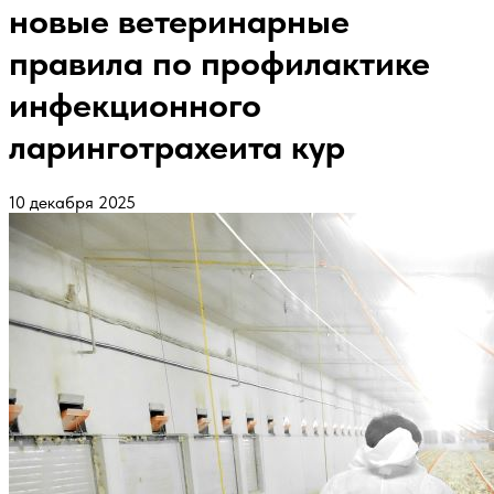
новые ветеринарные
правила по профилактике
инфекционного
ларинготрахеита кур
10 декабря 2025