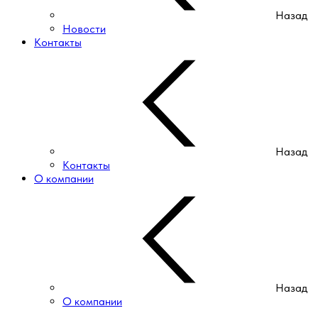
Назад
Новости
Контакты
Назад
Контакты
О компании
Назад
О компании