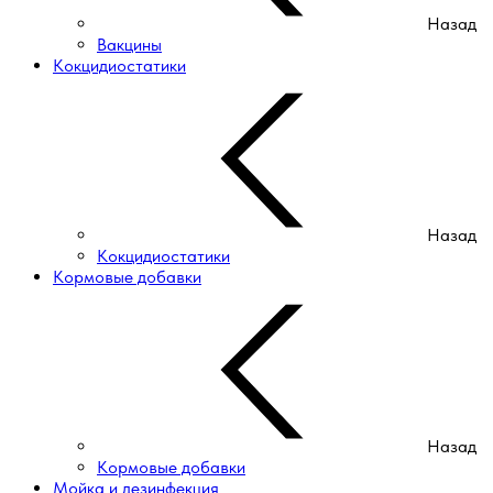
Назад
Вакцины
Кокцидиостатики
Назад
Кокцидиостатики
Кормовые добавки
Назад
Кормовые добавки
Мойка и дезинфекция