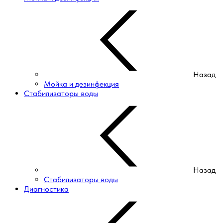
Назад
Мойка и дезинфекция
Стабилизаторы воды
Назад
Стабилизаторы воды
Диагностика