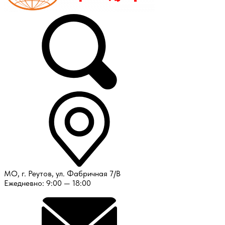
МО, г. Реутов, ул. Фабричная 7/В
Ежедневно: 9:00 — 18:00