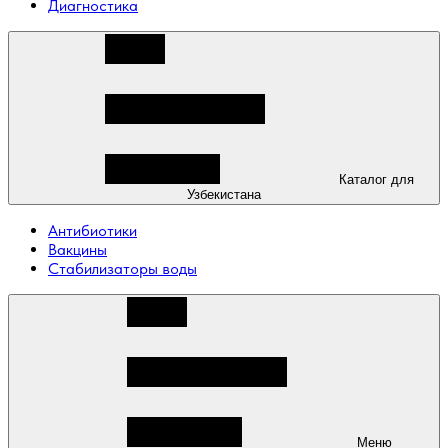
Диагностика
Каталог для
Узбекистана
Антибиотики
Вакцины
Стабилизаторы воды
Меню