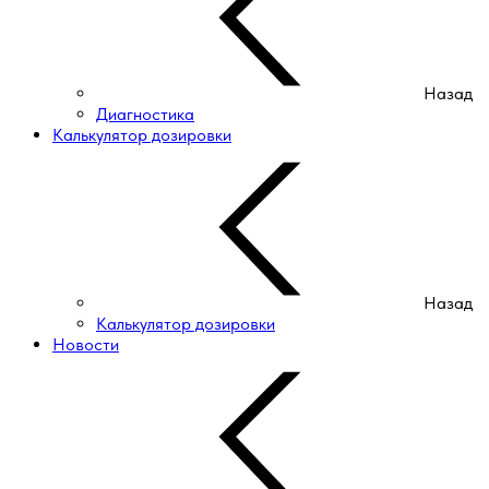
Назад
Диагностика
Калькулятор дозировки
Назад
Калькулятор дозировки
Новости