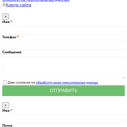
Карта сайта
×
Имя
Телефон
Сообщение
Даю согласие на
обработку моих персональных данных
×
Имя
Почта