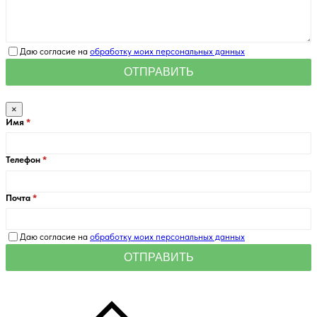
Даю согласие на
обработку моих персональных данных
×
Имя
Телефон
Почта
Даю согласие на
обработку моих персональных данных