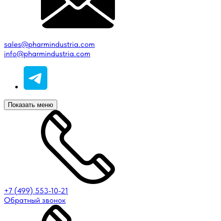
sales@pharmindustria.com
info@pharmindustria.com
Показать меню
+7 (499) 553-10-21
Обратный звонок