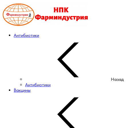
Антибиотики
Назад
Антибиотики
Вакцины