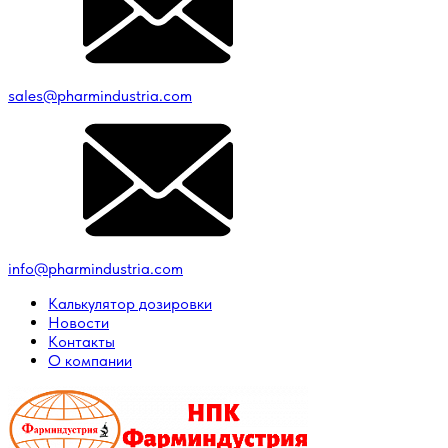
sales@pharmindustria.com
info@pharmindustria.com
Калькулятор дозировки
Новости
Контакты
О компании