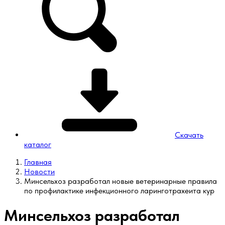
Скачать
каталог
Главная
Новости
Минсельхоз разработал новые ветеринарные правила
по профилактике инфекционного ларинготрахеита кур
Минсельхоз разработал