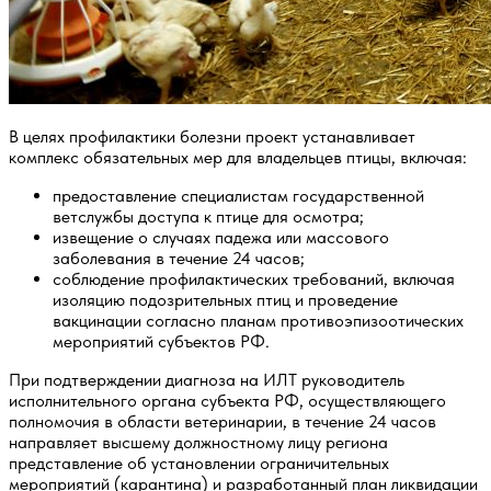
В целях профилактики болезни проект устанавливает
комплекс обязательных мер для владельцев птицы, включая:
предоставление специалистам государственной
ветслужбы доступа к птице для осмотра;
извещение о случаях падежа или массового
заболевания в течение 24 часов;
соблюдение профилактических требований, включая
изоляцию подозрительных птиц и проведение
вакцинации согласно планам противоэпизоотических
мероприятий субъектов РФ.
При подтверждении диагноза на ИЛТ руководитель
исполнительного органа субъекта РФ, осуществляющего
полномочия в области ветеринарии, в течение 24 часов
направляет высшему должностному лицу региона
представление об установлении ограничительных
мероприятий (карантина) и разработанный план ликвидации