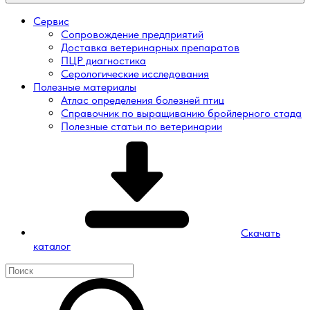
Сервис
Сопровождение предприятий
Доставка ветеринарных препаратов
ПЦР диагностика
Серологические исследования
Полезные материалы
Атлас определения болезней птиц
Справочник по выращиванию бройлерного стада
Полезные статьи по ветеринарии
Скачать
каталог