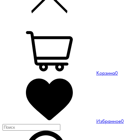
Корзина
0
Избранное
0