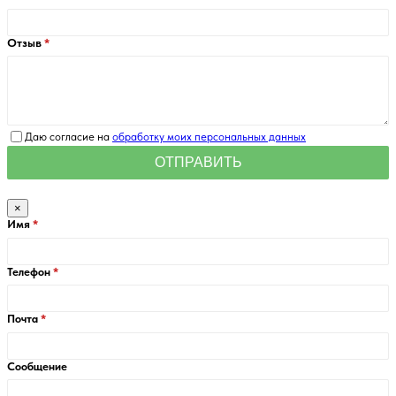
Отзыв
Даю согласие на
обработку моих персональных данных
×
Имя
Телефон
Почта
Сообщение