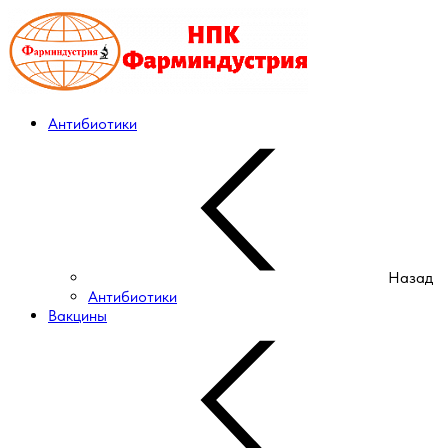
Антибиотики
Назад
Антибиотики
Вакцины