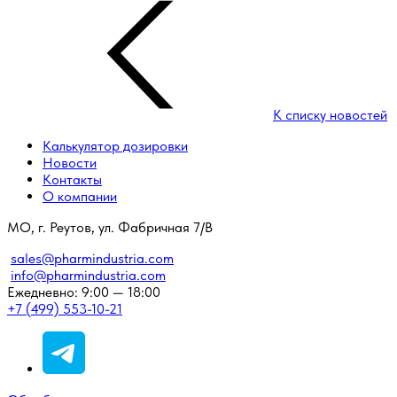
К списку новостей
Калькулятор дозировки
Новости
Контакты
О компании
МО, г. Реутов, ул. Фабричная 7/В
sales@pharmindustria.com
info@pharmindustria.com
Ежедневно: 9:00 — 18:00
+7 (499) 553-10-21