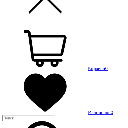
Корзина
0
Избранное
0