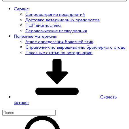
Сервис
Сопровождение предприятий
Доставка ветеринарных препаратов
ПЦР диагностика
Серологические исследования
Полезные материалы
Атлас определения болезней птиц
Справочник по выращиванию бройлерного стада
Полезные статьи по ветеринарии
Скачать
каталог