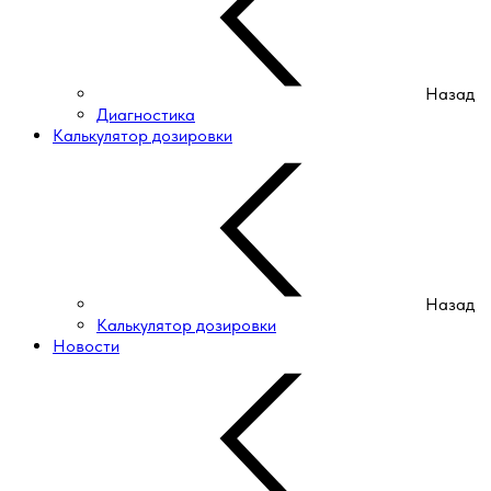
Назад
Диагностика
Калькулятор дозировки
Назад
Калькулятор дозировки
Новости