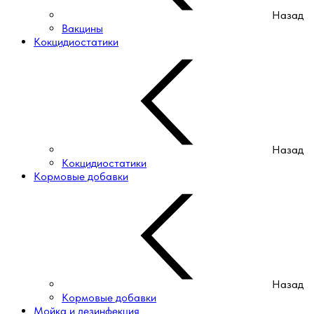
Назад
Вакцины
Кокцидиостатики
Назад
Кокцидиостатики
Кормовые добавки
Назад
Кормовые добавки
Мойка и дезинфекция