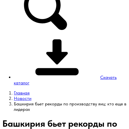
Скачать
каталог
Главная
Новости
Башкирия бьет рекорды по производству яиц: кто еще в
лидерах
Башкирия бьет рекорды по