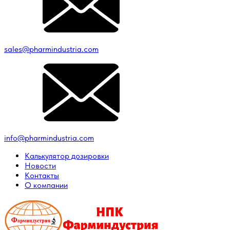
sales@pharmindustria.com
info@pharmindustria.com
Калькулятор дозировки
Новости
Контакты
О компании