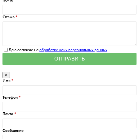
Почта
Отзыв
Даю согласие на
обработку моих персональных данных
×
Имя
Телефон
Почта
Сообщение