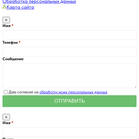
Обработка персональных данных
Карта сайта
×
Имя
Телефон
Сообщение
Даю согласие на
обработку моих персональных данных
×
Имя