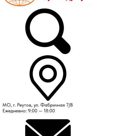
МО, г. Реутов, ул. Фабричная 7/В
Ежедневно: 9:00 — 18:00