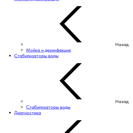
Назад
Мойка и дезинфекция
Стабилизаторы воды
Назад
Стабилизаторы воды
Диагностика