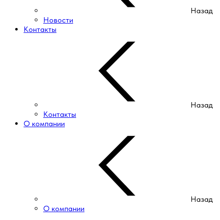
Назад
Новости
Контакты
Назад
Контакты
О компании
Назад
О компании