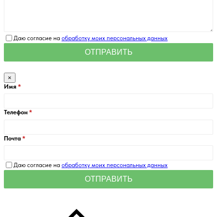
Даю согласие на
обработку моих персональных данных
×
Имя
Телефон
Почта
Даю согласие на
обработку моих персональных данных