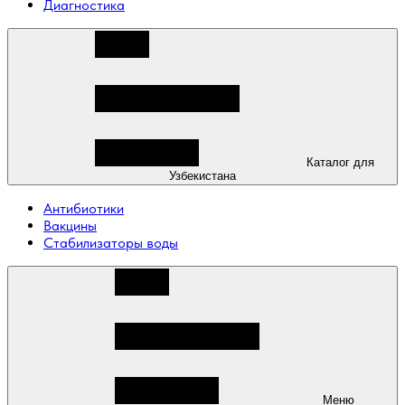
Диагностика
Каталог для
Узбекистана
Антибиотики
Вакцины
Стабилизаторы воды
Меню