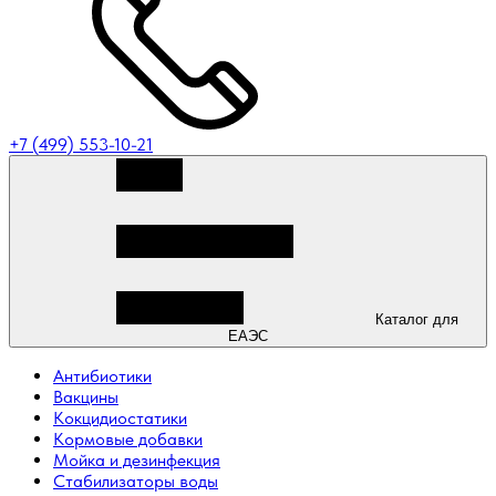
+7 (499) 553-10-21
Каталог для
ЕАЭС
Антибиотики
Вакцины
Кокцидиостатики
Кормовые добавки
Мойка и дезинфекция
Стабилизаторы воды