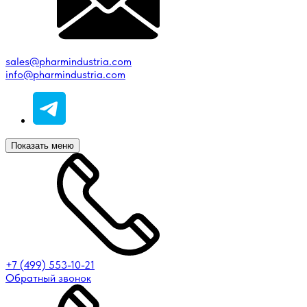
sales@pharmindustria.com
info@pharmindustria.com
Показать меню
+7 (499) 553-10-21
Обратный звонок