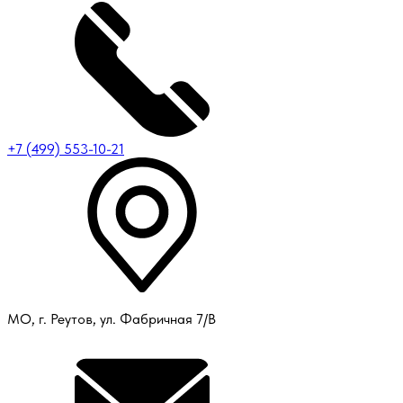
+7 (499) 553-10-21
МО, г. Реутов, ул. Фабричная 7/В