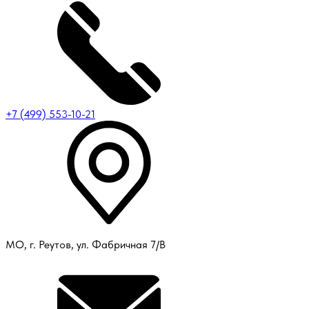
+7 (499) 553-10-21
МО, г. Реутов, ул. Фабричная 7/В