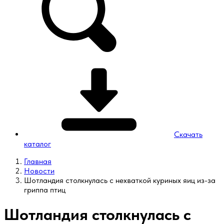
Скачать
каталог
Главная
Новости
Шотландия столкнулась с нехваткой куриных яиц из-за
гриппа птиц
Шотландия столкнулась с