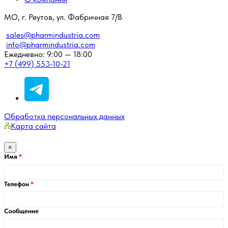
МО, г. Реутов, ул. Фабричная 7/В
sales@pharmindustria.com
info@pharmindustria.com
Ежедневно: 9:00 — 18:00
+7 (499) 553-10-21
Обработка персональных данных
Карта сайта
×
Имя
Телефон
Сообщение