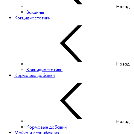
Назад
Вакцины
Кокцидиостатики
Назад
Кокцидиостатики
Кормовые добавки
Назад
Кормовые добавки
Мойка и дезинфекция