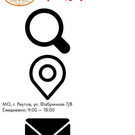
МО, г. Реутов, ул. Фабричная 7/В
Ежедневно: 9:00 — 18:00