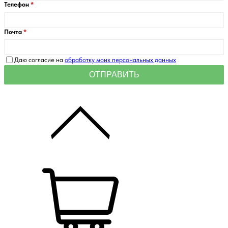
Телефон
Почта
Даю согласие на
обработку моих персональных данных