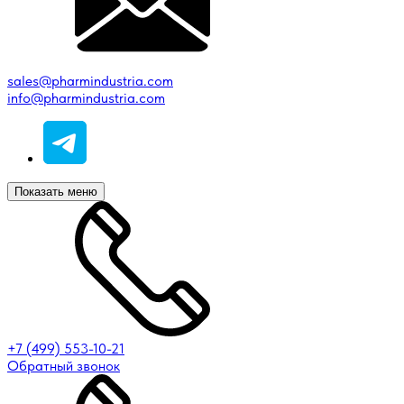
sales@pharmindustria.com
info@pharmindustria.com
Показать меню
+7 (499) 553-10-21
Обратный звонок