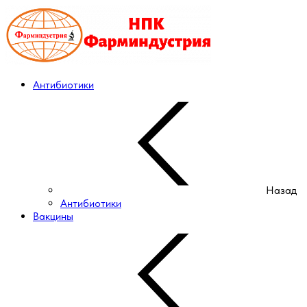
Антибиотики
Назад
Антибиотики
Вакцины