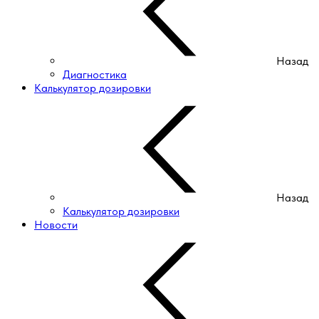
Назад
Диагностика
Калькулятор дозировки
Назад
Калькулятор дозировки
Новости