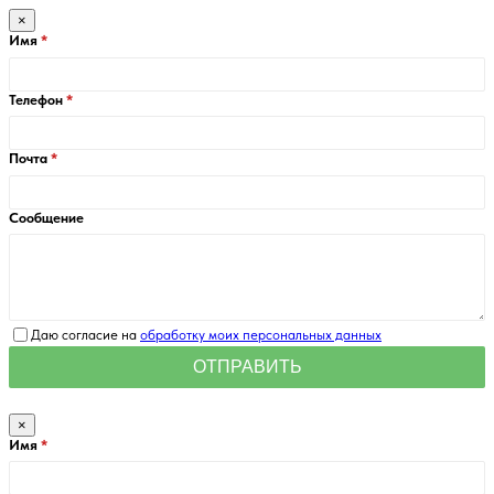
×
Имя
Телефон
Почта
Сообщение
Даю согласие на
обработку моих персональных данных
×
Имя