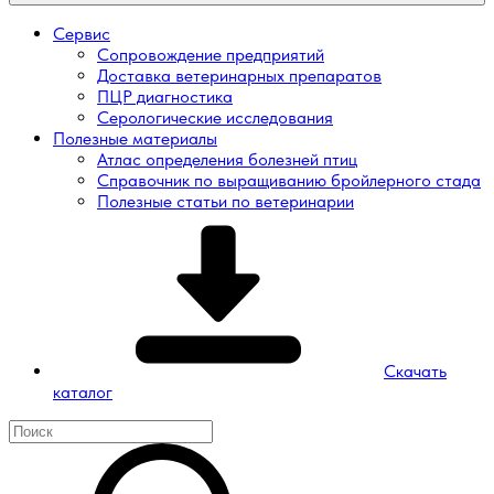
Сервис
Сопровождение предприятий
Доставка ветеринарных препаратов
ПЦР диагностика
Серологические исследования
Полезные материалы
Атлас определения болезней птиц
Справочник по выращиванию бройлерного стада
Полезные статьи по ветеринарии
Скачать
каталог