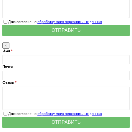
Даю согласие на
обработку моих персональных данных
×
Имя
Почта
Отзыв
Даю согласие на
обработку моих персональных данных