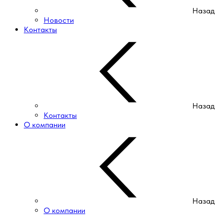
Назад
Новости
Контакты
Назад
Контакты
О компании
Назад
О компании