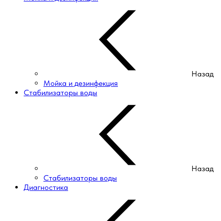
Назад
Мойка и дезинфекция
Стабилизаторы воды
Назад
Стабилизаторы воды
Диагностика