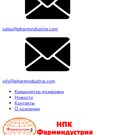
sales@pharmindustria.com
info@pharmindustria.com
Калькулятор дозировки
Новости
Контакты
О компании