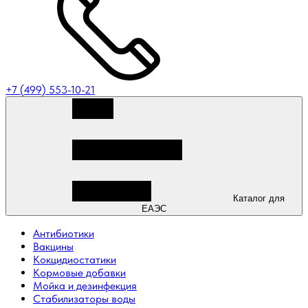
+7 (499) 553-10-21
Каталог для
ЕАЭС
Антибиотики
Вакцины
Кокцидиостатики
Кормовые добавки
Мойка и дезинфекция
Стабилизаторы воды