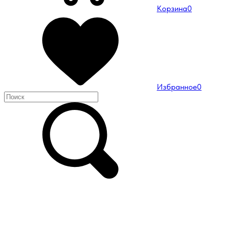
Корзина
0
Избранное
0