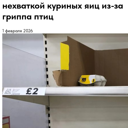
нехваткой куриных яиц из-за
гриппа птиц
1 февраля 2026