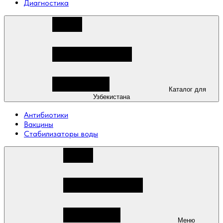
Диагностика
Каталог для
Узбекистана
Антибиотики
Вакцины
Стабилизаторы воды
Меню