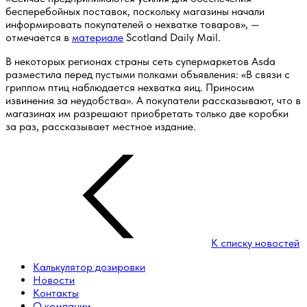
бесперебойных поставок, поскольку магазины начали
информировать покупателей о нехватке товаров», —
отмечается в
материале
Scotland Daily Mail.
В некоторых регионах страны сеть супермаркетов Asda
разместила перед пустыми полками объявления: «В связи с
гриппом птиц наблюдается нехватка яиц. Приносим
извинения за неудобства». А покупатели рассказывают, что в
магазинах им разрешают приобретать только две коробки
за раз, рассказывает местное издание.
К списку новостей
Калькулятор дозировки
Новости
Контакты
О компании