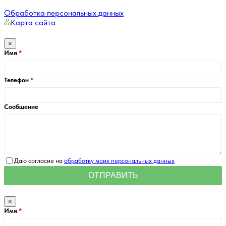
Обработка персональных данных
Карта сайта
×
Имя
Телефон
Сообщение
Даю согласие на
обработку моих персональных данных
×
Имя