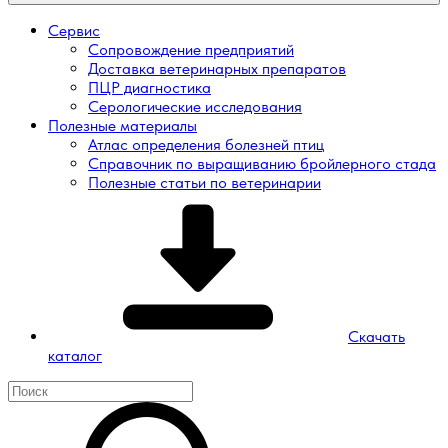
Сервис
Сопровождение предприятий
Доставка ветеринарных препаратов
ПЦР диагностика
Серологические исследования
Полезные материалы
Атлас определения болезней птиц
Справочник по выращиванию бройлерного стада
Полезные статьи по ветеринарии
Скачать
каталог