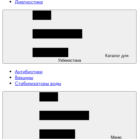
Диагностика
Каталог для
Узбекистана
Антибиотики
Вакцины
Стабилизаторы воды
Меню