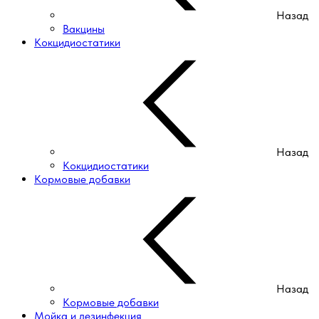
Назад
Вакцины
Кокцидиостатики
Назад
Кокцидиостатики
Кормовые добавки
Назад
Кормовые добавки
Мойка и дезинфекция