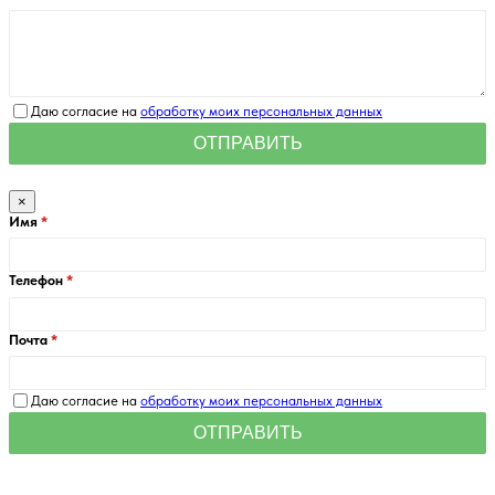
Даю согласие на
обработку моих персональных данных
×
Имя
Телефон
Почта
Даю согласие на
обработку моих персональных данных