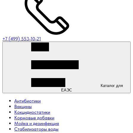
+7 (499) 553-10-21
Каталог для
ЕАЭС
Антибиотики
Вакцины
Кокцидиостатики
Кормовые добавки
Мойка и дезинфекция
Стабилизаторы воды