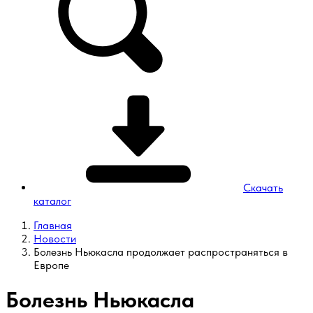
Скачать
каталог
Главная
Новости
Болезнь Ньюкасла продолжает распространяться в
Европе
Болезнь Ньюкасла