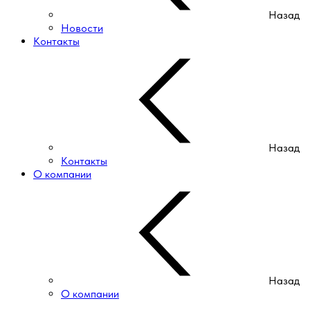
Назад
Новости
Контакты
Назад
Контакты
О компании
Назад
О компании