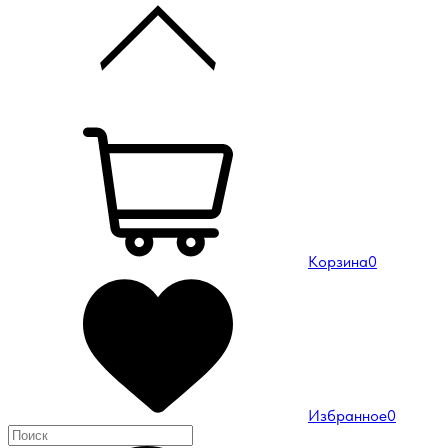
Корзина
0
Избранное
0