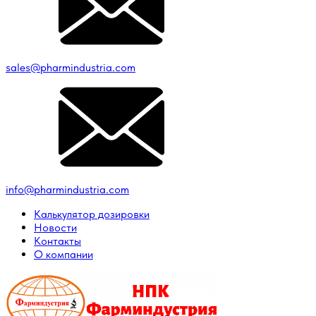
sales@pharmindustria.com
info@pharmindustria.com
Калькулятор дозировки
Новости
Контакты
О компании