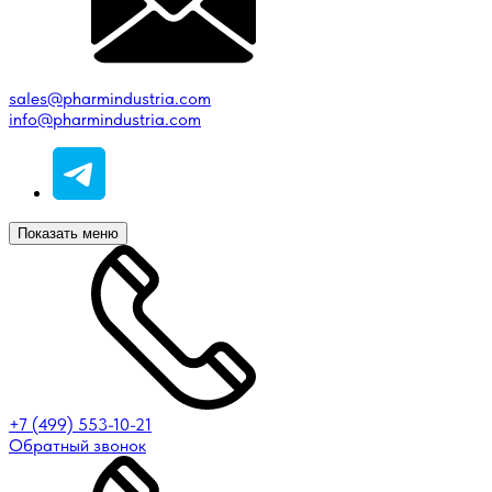
sales@pharmindustria.com
info@pharmindustria.com
Показать меню
+7 (499) 553-10-21
Обратный звонок