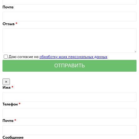
Почта
Отзыв
Даю согласие на
обработку моих персональных данных
×
Имя
Телефон
Почта
Сообщение