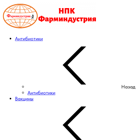
Антибиотики
Назад
Антибиотики
Вакцины