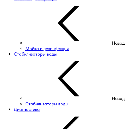
Назад
Мойка и дезинфекция
Стабилизаторы воды
Назад
Стабилизаторы воды
Диагностика