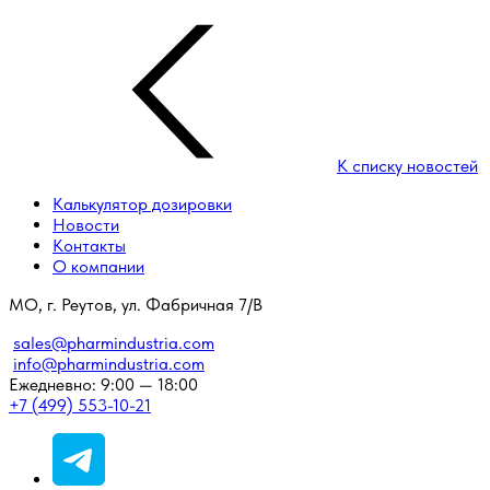
К списку новостей
Калькулятор дозировки
Новости
Контакты
О компании
МО, г. Реутов, ул. Фабричная 7/В
sales@pharmindustria.com
info@pharmindustria.com
Ежедневно: 9:00 — 18:00
+7 (499) 553-10-21