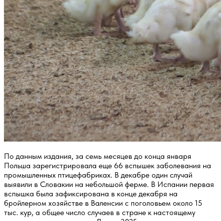
По данным издания, за семь месяцев до конца января
Польша зарегистрировала еще 66 вспышек заболевания на
промышленных птицефабриках. В декабре один случай
выявили в Словакии на небольшой ферме. В Испании первая
вспышка была зафиксирована в конце декабря на
бройлерном хозяйстве в Валенсии с поголовьем около 15
тыс. кур, а общее число случаев в стране к настоящему