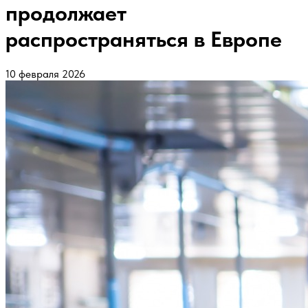
продолжает
распространяться в Европе
10 февраля 2026