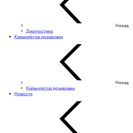
Назад
Диагностика
Калькулятор дозировки
Назад
Калькулятор дозировки
Новости