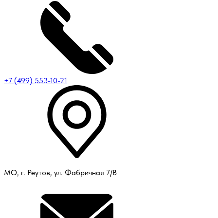
+7 (499) 553-10-21
МО, г. Реутов, ул. Фабричная 7/В