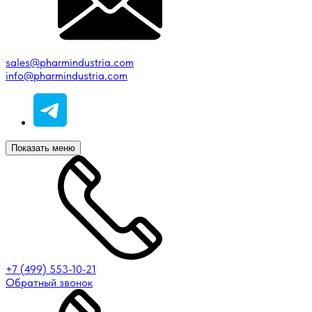
sales@pharmindustria.com
info@pharmindustria.com
Показать меню
+7 (499) 553-10-21
Обратный звонок