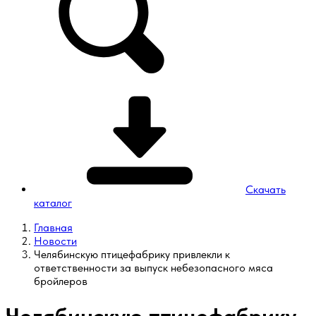
Скачать
каталог
Главная
Новости
Челябинскую птицефабрику привлекли к
ответственности за выпуск небезопасного мяса
бройлеров