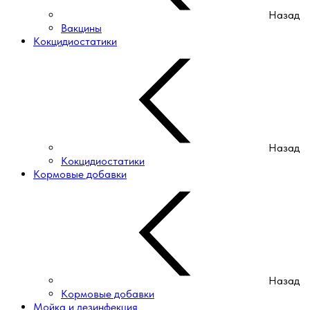
Назад
Вакцины
Кокцидиостатики
Назад
Кокцидиостатики
Кормовые добавки
Назад
Кормовые добавки
Мойка и дезинфекция