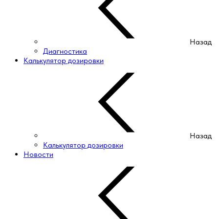
Назад
Диагностика
Калькулятор дозировки
Назад
Калькулятор дозировки
Новости