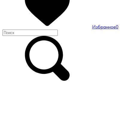
Избранное
0