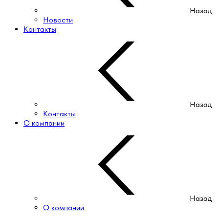
Назад
Новости
Контакты
Назад
Контакты
О компании
Назад
О компании