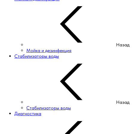
Назад
Мойка и дезинфекция
Стабилизаторы воды
Назад
Стабилизаторы воды
Диагностика