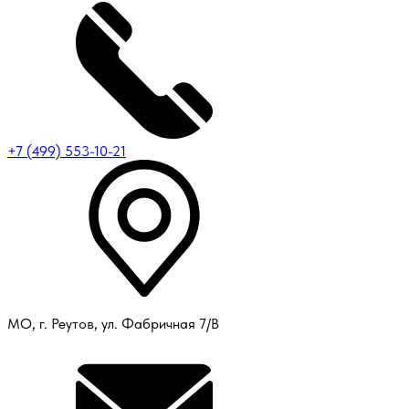
+7 (499) 553-10-21
МО, г. Реутов, ул. Фабричная 7/В