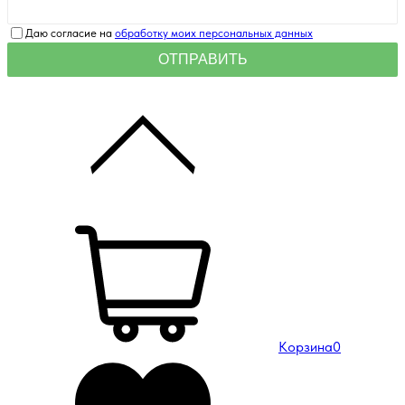
Даю согласие на
обработку моих персональных данных
Корзина
0