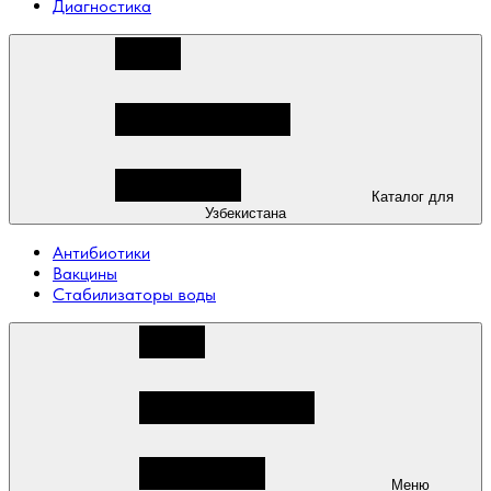
Диагностика
Каталог для
Узбекистана
Антибиотики
Вакцины
Стабилизаторы воды
Меню