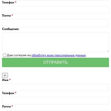
Телефон
Почта
Сообщение
Даю согласие на
обработку моих персональных данных
×
Имя
Телефон
Почта