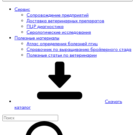
Сервис
Сопровождение предприятий
Доставка ветеринарных препаратов
ПЦР диагностика
Серологические исследования
Полезные материалы
Атлас определения болезней птиц
Справочник по выращиванию бройлерного стада
Полезные статьи по ветеринарии
Скачать
каталог