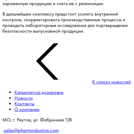
зараженную продукцию и снять ее с реализации.
В дальнейшем комплексу предстоит усилить внутренний
контроль, скорректировать производственные процессы и
проводить лабораторные исследования для подтверждения
безопасности выпускаемой продукции.
К списку новостей
Калькулятор дозировки
Новости
Контакты
О компании
МО, г. Реутов, ул. Фабричная 7/В
sales@pharmindustria.com