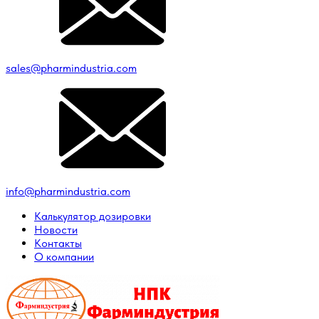
sales@pharmindustria.com
info@pharmindustria.com
Калькулятор дозировки
Новости
Контакты
О компании