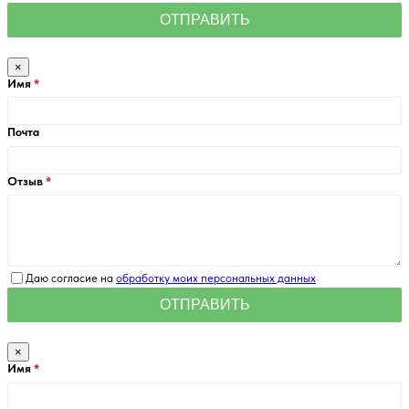
×
Имя
Почта
Отзыв
Даю согласие на
обработку моих персональных данных
×
Имя