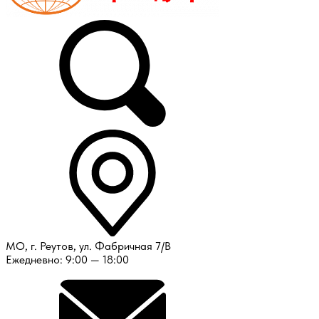
МО, г. Реутов, ул. Фабричная 7/В
Ежедневно: 9:00 — 18:00