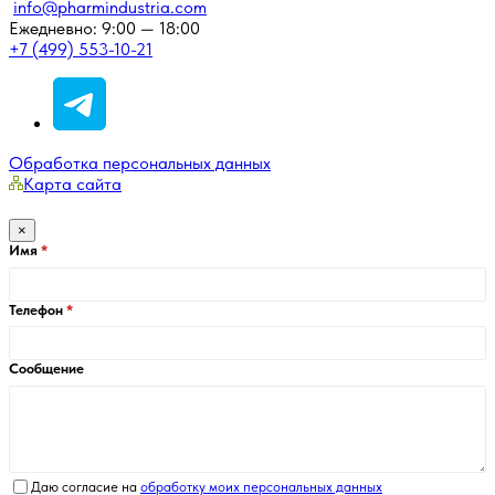
info@pharmindustria.com
Ежедневно: 9:00 — 18:00
+7 (499) 553-10-21
Обработка персональных данных
Карта сайта
×
Имя
Телефон
Сообщение
Даю согласие на
обработку моих персональных данных