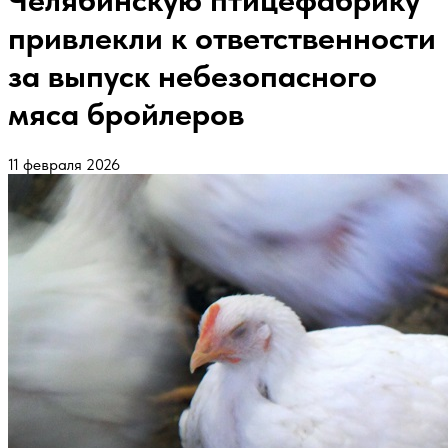
Челябинскую птицефабрику
привлекли к ответственности
за выпуск небезопасного
мяса бройлеров
11 февраля 2026