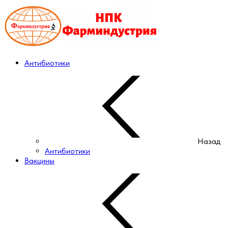
Антибиотики
Назад
Антибиотики
Вакцины