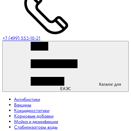
+7 (499) 553-10-21
Каталог для
ЕАЭС
Антибиотики
Вакцины
Кокцидиостатики
Кормовые добавки
Мойка и дезинфекция
Стабилизаторы воды