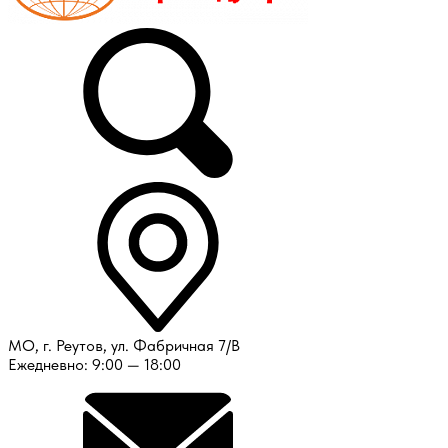
МО, г. Реутов, ул. Фабричная 7/В
Ежедневно: 9:00 — 18:00