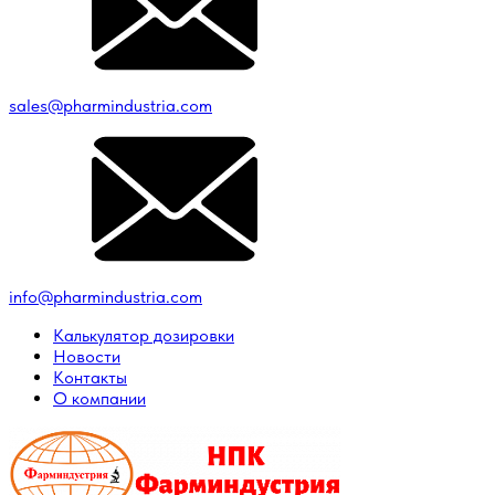
sales@pharmindustria.com
info@pharmindustria.com
Калькулятор дозировки
Новости
Контакты
О компании