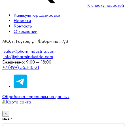
К списку новостей
Калькулятор дозировки
Новости
Контакты
О компании
МО, г. Реутов, ул. Фабричная 7/В
sales@pharmindustria.com
info@pharmindustria.com
Ежедневно: 9:00 — 18:00
+7 (499) 553-10-21
Обработка персональных данных
Карта сайта
×
Имя