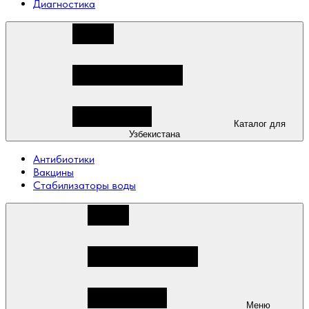
Диагностика
Каталог для
Узбекистана
Антибиотики
Вакцины
Стабилизаторы воды
Меню