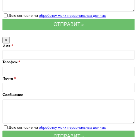
Даю согласие на
обработку моих персональных данных
×
Имя
Телефон
Почта
Сообщение
Даю согласие на
обработку моих персональных данных