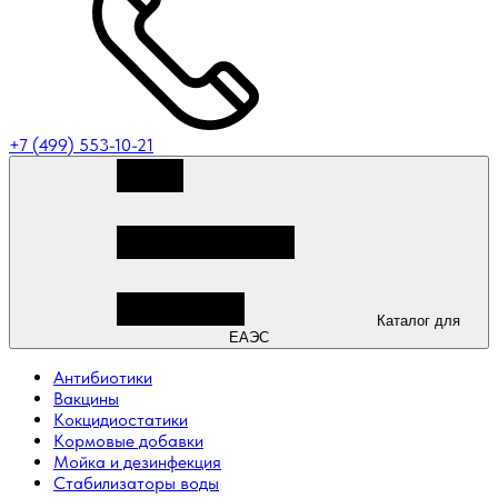
+7 (499) 553-10-21
Каталог для
ЕАЭС
Антибиотики
Вакцины
Кокцидиостатики
Кормовые добавки
Мойка и дезинфекция
Стабилизаторы воды