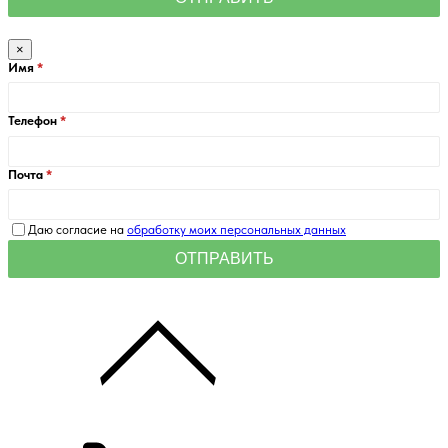
×
Имя
Телефон
Почта
Даю согласие на
обработку моих персональных данных