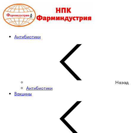
Антибиотики
Назад
Антибиотики
Вакцины