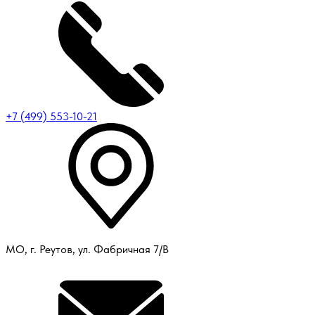
+7 (499) 553-10-21
МО, г. Реутов, ул. Фабричная 7/В