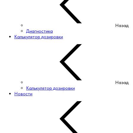
Назад
Диагностика
Калькулятор дозировки
Назад
Калькулятор дозировки
Новости