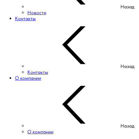
Назад
Новости
Контакты
Назад
Контакты
О компании
Назад
О компании