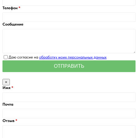
Телефон
Сообщение
Даю согласие на
обработку моих персональных данных
×
Имя
Почта
Отзыв