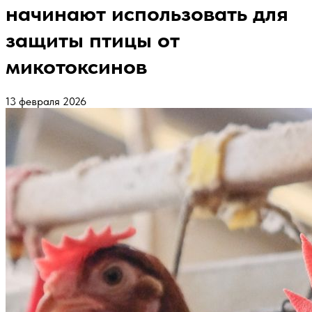
начинают использовать для
защиты птицы от
микотоксинов
13 февраля 2026