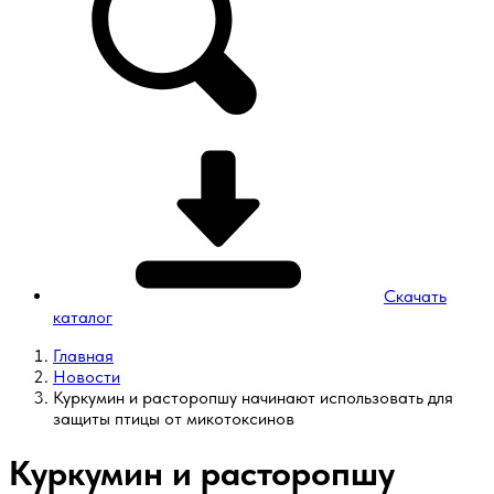
Скачать
каталог
Главная
Новости
Куркумин и расторопшу начинают использовать для
защиты птицы от микотоксинов
Куркумин и расторопшу