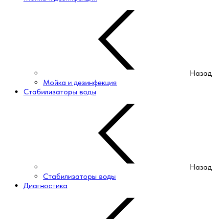
Назад
Мойка и дезинфекция
Стабилизаторы воды
Назад
Стабилизаторы воды
Диагностика