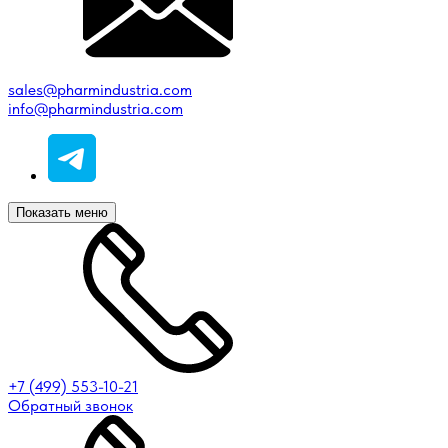
sales@pharmindustria.com
info@pharmindustria.com
Показать меню
+7 (499) 553-10-21
Обратный звонок