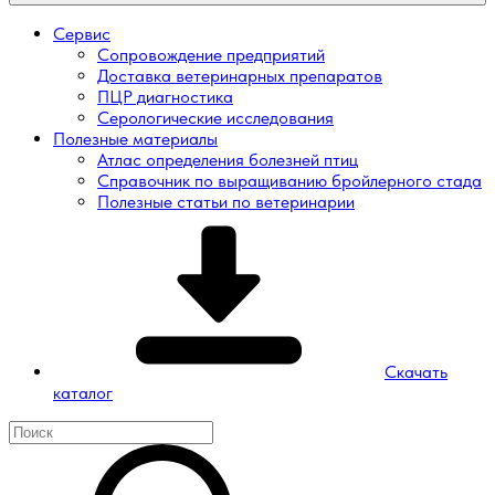
Сервис
Сопровождение предприятий
Доставка ветеринарных препаратов
ПЦР диагностика
Серологические исследования
Полезные материалы
Атлас определения болезней птиц
Справочник по выращиванию бройлерного стада
Полезные статьи по ветеринарии
Скачать
каталог