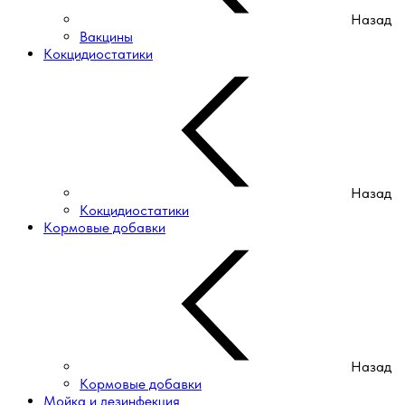
Назад
Вакцины
Кокцидиостатики
Назад
Кокцидиостатики
Кормовые добавки
Назад
Кормовые добавки
Мойка и дезинфекция