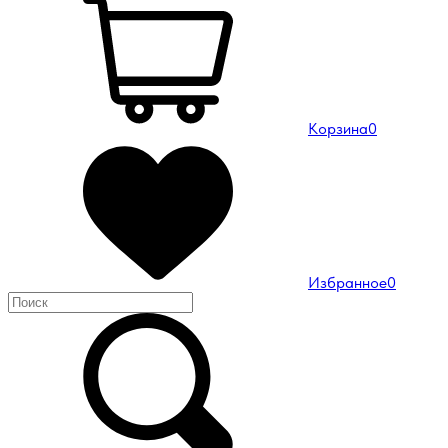
Корзина
0
Избранное
0