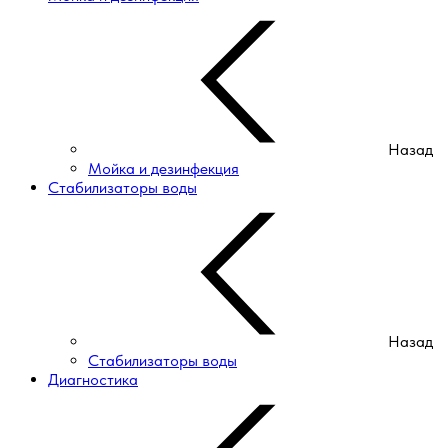
Назад
Мойка и дезинфекция
Стабилизаторы воды
Назад
Стабилизаторы воды
Диагностика