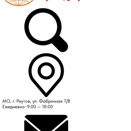
МО, г. Реутов, ул. Фабричная 7/В
Ежедневно: 9:00 — 18:00