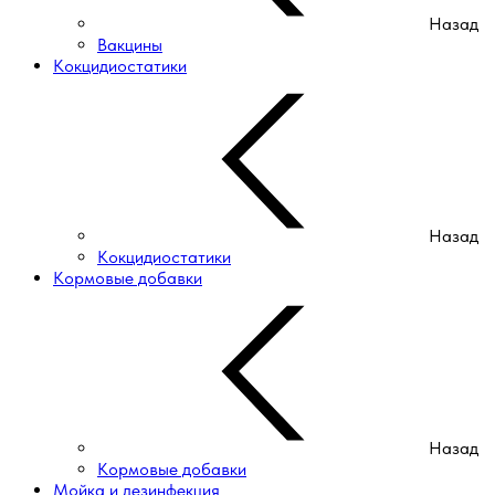
Назад
Вакцины
Кокцидиостатики
Назад
Кокцидиостатики
Кормовые добавки
Назад
Кормовые добавки
Мойка и дезинфекция