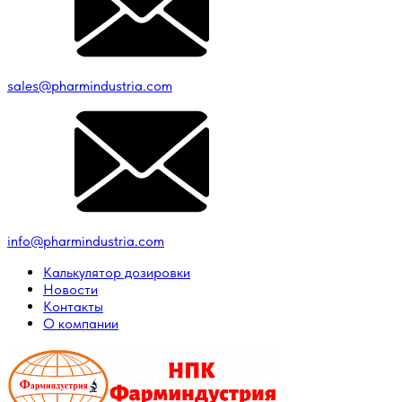
sales@pharmindustria.com
info@pharmindustria.com
Калькулятор дозировки
Новости
Контакты
О компании