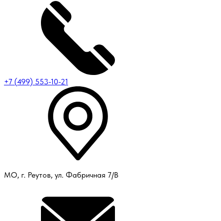
+7 (499) 553-10-21
МО, г. Реутов, ул. Фабричная 7/В