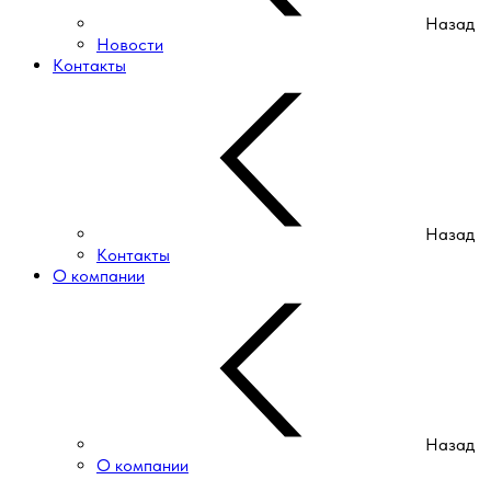
Назад
Новости
Контакты
Назад
Контакты
О компании
Назад
О компании