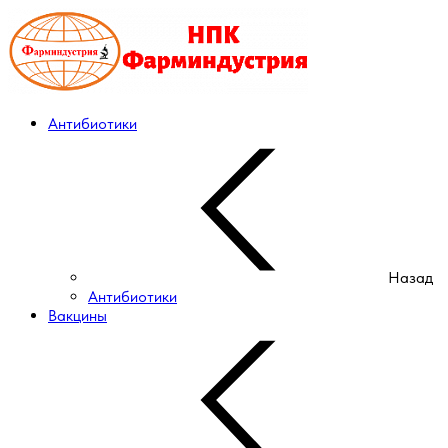
Антибиотики
Назад
Антибиотики
Вакцины