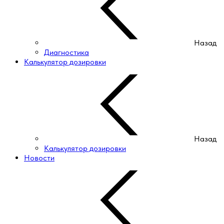
Назад
Диагностика
Калькулятор дозировки
Назад
Калькулятор дозировки
Новости