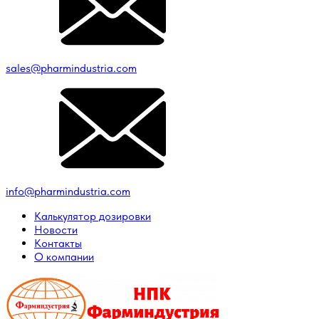
sales@pharmindustria.com
info@pharmindustria.com
Калькулятор дозировки
Новости
Контакты
О компании