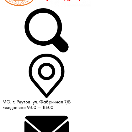
МО, г. Реутов, ул. Фабричная 7/В
Ежедневно: 9:00 — 18:00