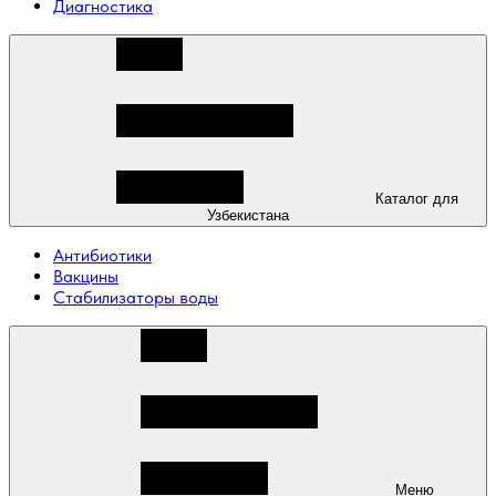
Диагностика
Каталог для
Узбекистана
Антибиотики
Вакцины
Стабилизаторы воды
Меню