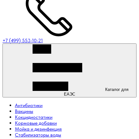
+7 (499) 553-10-21
Каталог для
ЕАЭС
Антибиотики
Вакцины
Кокцидиостатики
Кормовые добавки
Мойка и дезинфекция
Стабилизаторы воды