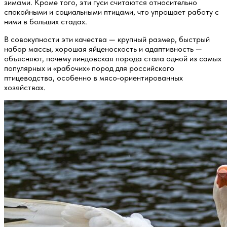
зимами. Кроме того, эти гуси считаются относительно
спокойными и социальными птицами, что упрощает работу с
ними в больших стадах.
В совокупности эти качества — крупный размер, быстрый
набор массы, хорошая яйценоскость и адаптивность —
объясняют, почему линдовская порода стала одной из самых
популярных и «рабочих» пород для российского
птицеводства, особенно в мясо‑ориентированных
хозяйствах.