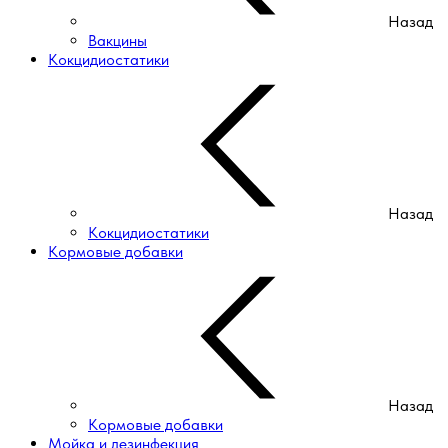
Назад
Вакцины
Кокцидиостатики
Назад
Кокцидиостатики
Кормовые добавки
Назад
Кормовые добавки
Мойка и дезинфекция