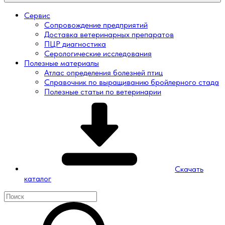
Сервис
Сопровождение предприятий
Доставка ветеринарных препаратов
ПЦР диагностика
Серологические исследования
Полезные материалы
Атлас определения болезней птиц
Справочник по выращиванию бройлерного стада
Полезные статьи по ветеринарии
Скачать
каталог