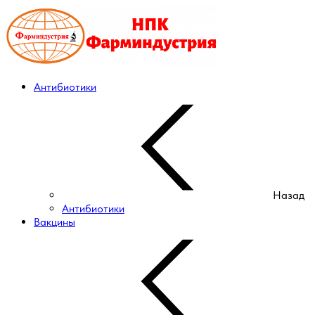
Антибиотики
Назад
Антибиотики
Вакцины