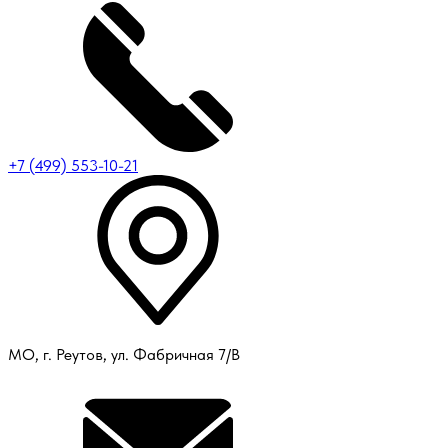
+7 (499) 553-10-21
МО, г. Реутов, ул. Фабричная 7/В