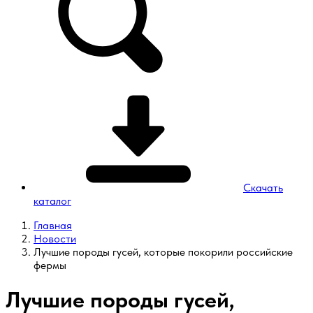
Скачать
каталог
Главная
Новости
Лучшие породы гусей, которые покорили российские
фермы
Лучшие породы гусей,