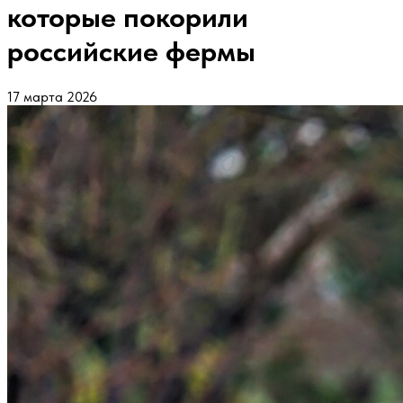
которые покорили
российские фермы
17 марта 2026