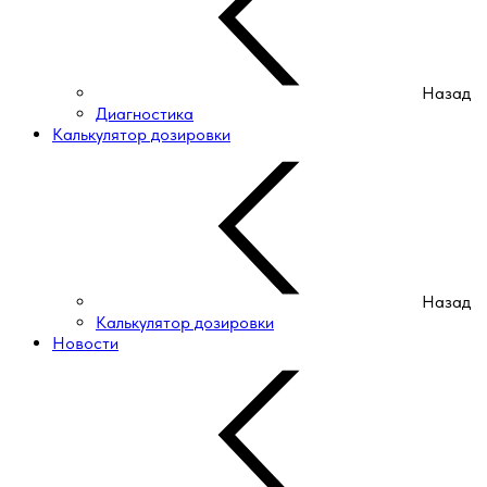
Назад
Диагностика
Калькулятор дозировки
Назад
Калькулятор дозировки
Новости