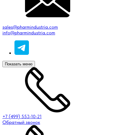
sales@pharmindustria.com
info@pharmindustria.com
Показать меню
+7 (499) 553-10-21
Обратный звонок