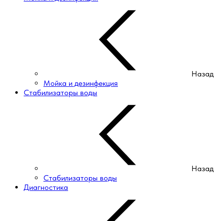
Назад
Мойка и дезинфекция
Стабилизаторы воды
Назад
Стабилизаторы воды
Диагностика