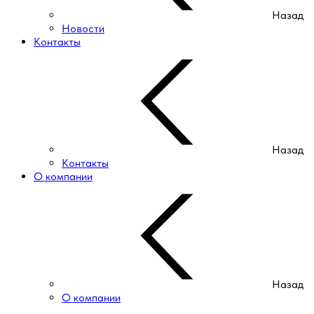
Назад
Новости
Контакты
Назад
Контакты
О компании
Назад
О компании