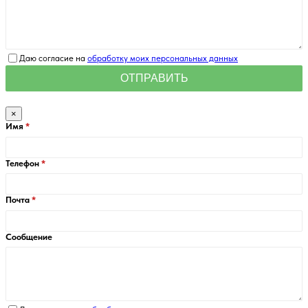
Даю согласие на
обработку моих персональных данных
×
Имя
Телефон
Почта
Сообщение