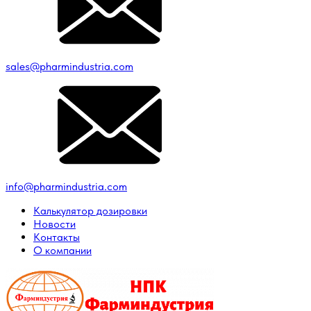
sales@pharmindustria.com
info@pharmindustria.com
Калькулятор дозировки
Новости
Контакты
О компании