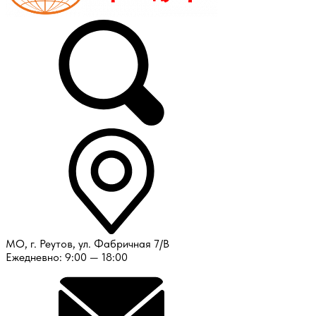
МО, г. Реутов, ул. Фабричная 7/В
Ежедневно: 9:00 — 18:00