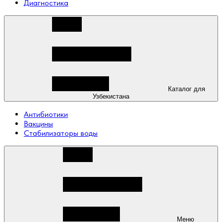
Диагностика
Каталог для
Узбекистана
Антибиотики
Вакцины
Стабилизаторы воды
Меню