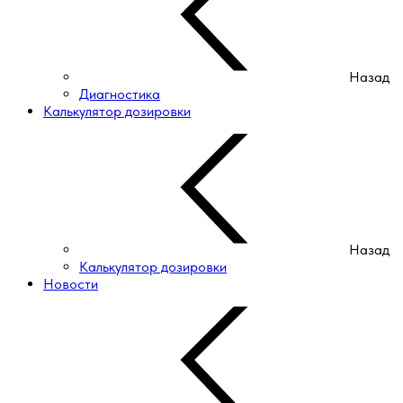
Назад
Диагностика
Калькулятор дозировки
Назад
Калькулятор дозировки
Новости