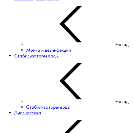
Назад
Мойка и дезинфекция
Стабилизаторы воды
Назад
Стабилизаторы воды
Диагностика