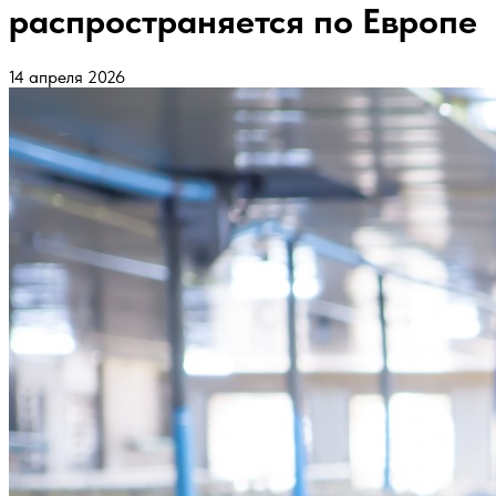
распространяется по Европе
14 апреля 2026