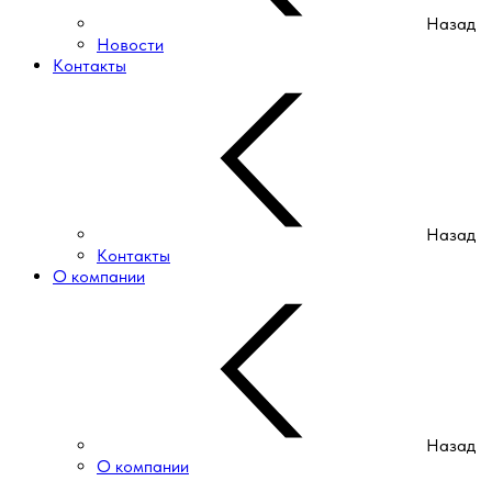
Назад
Новости
Контакты
Назад
Контакты
О компании
Назад
О компании