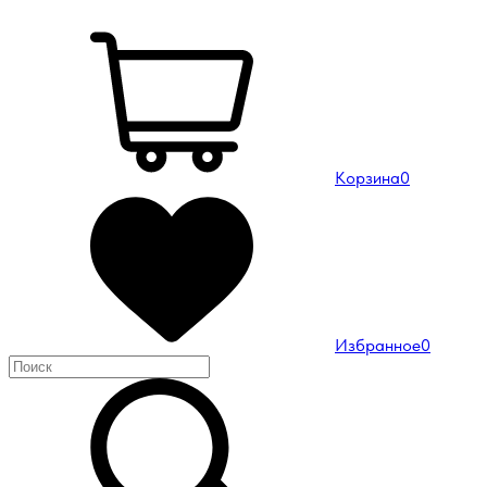
Корзина
0
Избранное
0