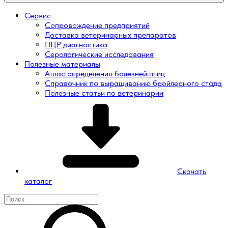
Сервис
Сопровождение предприятий
Доставка ветеринарных препаратов
ПЦР диагностика
Серологические исследования
Полезные материалы
Атлас определения болезней птиц
Справочник по выращиванию бройлерного стада
Полезные статьи по ветеринарии
Скачать
каталог