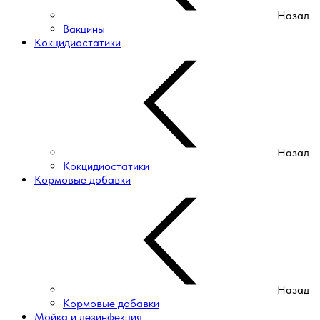
Назад
Вакцины
Кокцидиостатики
Назад
Кокцидиостатики
Кормовые добавки
Назад
Кормовые добавки
Мойка и дезинфекция