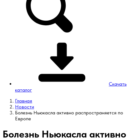
Скачать
каталог
Главная
Новости
Болезнь Ньюкасла активно распространяется по
Европе
Болезнь Ньюкасла активно