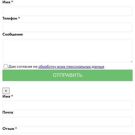
Имя
Телефон
Сообщение
Даю согласие на
обработку моих персональных данных
×
Имя
Почта
Отзыв