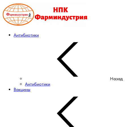
Антибиотики
Назад
Антибиотики
Вакцины