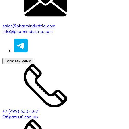
sales@pharmindustria.com
info@pharmindustria.com
Показать меню
+7 (499) 553-10-21
Обратный звонок