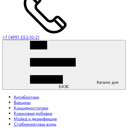
+7 (499) 553-10-21
Каталог для
ЕАЭС
Антибиотики
Вакцины
Кокцидиостатики
Кормовые добавки
Мойка и дезинфекция
Стабилизаторы воды