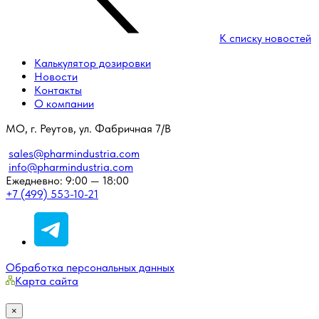
К списку новостей
Калькулятор дозировки
Новости
Контакты
О компании
МО, г. Реутов, ул. Фабричная 7/В
sales@pharmindustria.com
info@pharmindustria.com
Ежедневно: 9:00 — 18:00
+7 (499) 553-10-21
Обработка персональных данных
Карта сайта
×