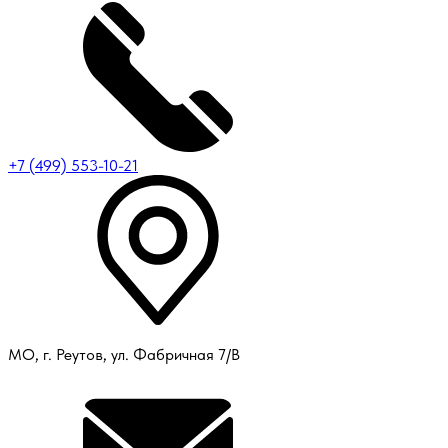
+7 (499) 553-10-21
МО, г. Реутов, ул. Фабричная 7/В