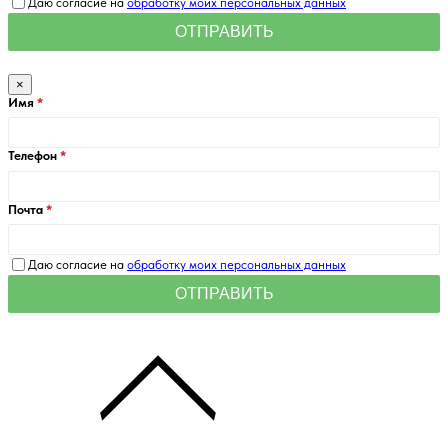
Даю согласие на
обработку моих персональных данных
×
Имя
Телефон
Почта
Даю согласие на
обработку моих персональных данных