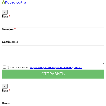
Карта сайта
×
Имя
Телефон
Сообщение
Даю согласие на
обработку моих персональных данных
×
Имя
Почта