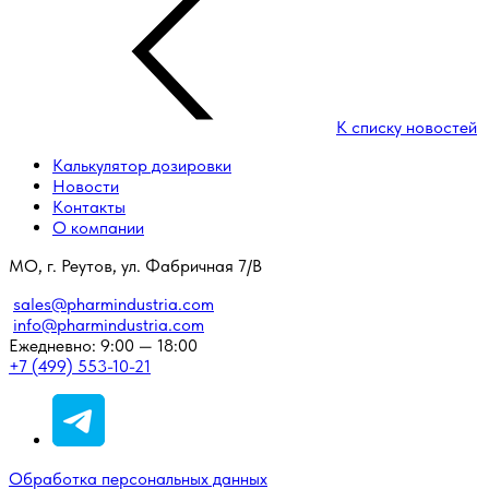
К списку новостей
Калькулятор дозировки
Новости
Контакты
О компании
МО, г. Реутов, ул. Фабричная 7/В
sales@pharmindustria.com
info@pharmindustria.com
Ежедневно: 9:00 — 18:00
+7 (499) 553-10-21
Обработка персональных данных