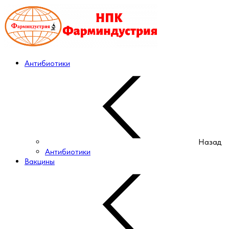
Антибиотики
Назад
Антибиотики
Вакцины