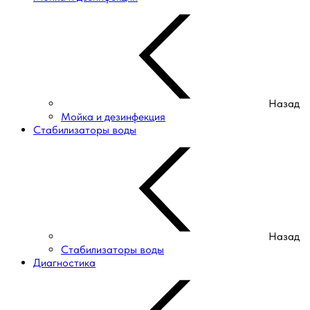
Назад
Мойка и дезинфекция
Стабилизаторы воды
Назад
Стабилизаторы воды
Диагностика