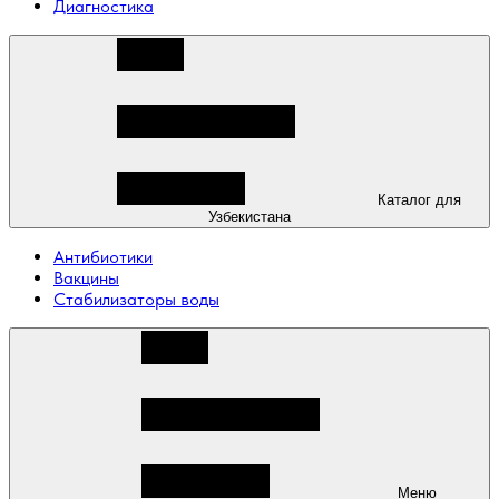
Диагностика
Каталог для
Узбекистана
Антибиотики
Вакцины
Стабилизаторы воды
Меню