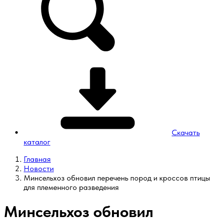
Скачать
каталог
Главная
Новости
Минсельхоз обновил перечень пород и кроссов птицы
для племенного разведения
Минсельхоз обновил