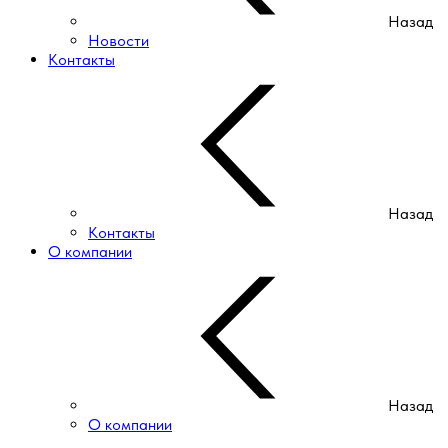
Назад
Новости
Контакты
Назад
Контакты
О компании
Назад
О компании