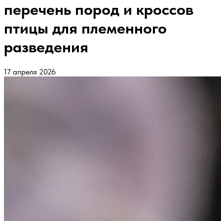
перечень пород и кроссов
птицы для племенного
разведения
17 апреля 2026