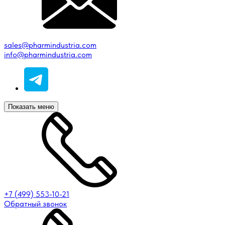
sales@pharmindustria.com
info@pharmindustria.com
Показать меню
+7 (499) 553-10-21
Обратный звонок