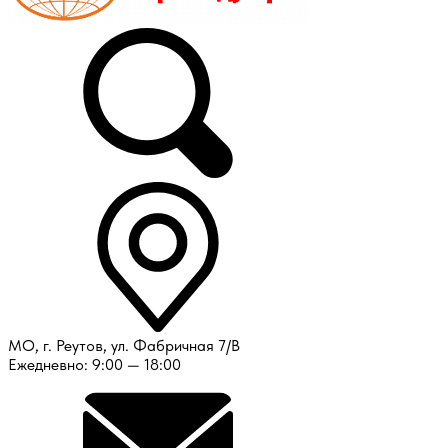
МО, г. Реутов, ул. Фабричная 7/В
Ежедневно: 9:00 — 18:00