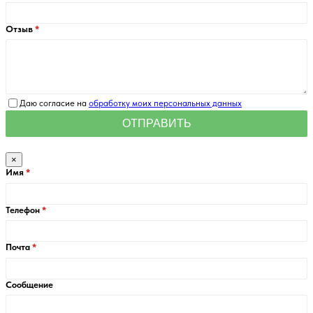
Отзыв
Даю согласие на
обработку моих персональных данных
×
Имя
Телефон
Почта
Сообщение