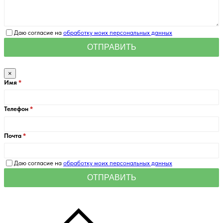
Даю согласие на
обработку моих персональных данных
×
Имя
Телефон
Почта
Даю согласие на
обработку моих персональных данных