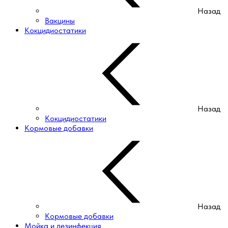
Назад
Вакцины
Кокцидиостатики
Назад
Кокцидиостатики
Кормовые добавки
Назад
Кормовые добавки
Мойка и дезинфекция