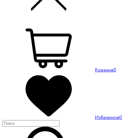
Корзина
0
Избранное
0