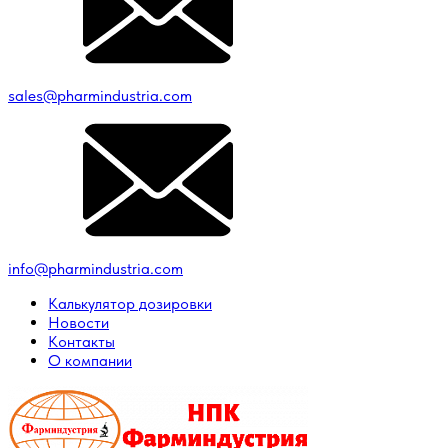
sales@pharmindustria.com
info@pharmindustria.com
Калькулятор дозировки
Новости
Контакты
О компании