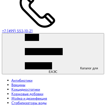
+7 (499) 553-10-21
Каталог для
ЕАЭС
Антибиотики
Вакцины
Кокцидиостатики
Кормовые добавки
Мойка и дезинфекция
Стабилизаторы воды