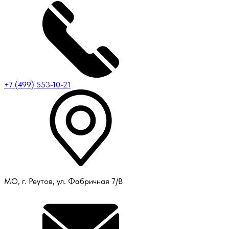
+7 (499) 553-10-21
МО, г. Реутов, ул. Фабричная 7/В