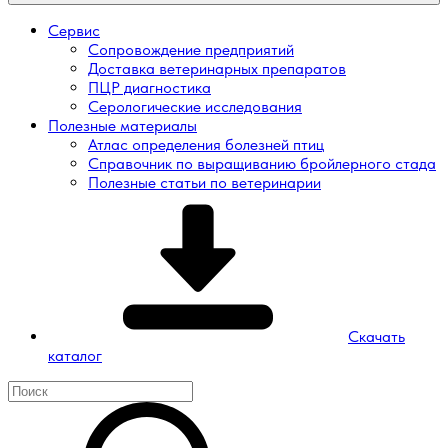
Сервис
Сопровождение предприятий
Доставка ветеринарных препаратов
ПЦР диагностика
Серологические исследования
Полезные материалы
Атлас определения болезней птиц
Справочник по выращиванию бройлерного стада
Полезные статьи по ветеринарии
Скачать
каталог