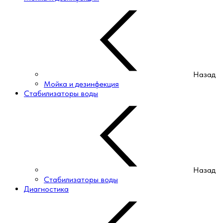
Назад
Мойка и дезинфекция
Стабилизаторы воды
Назад
Стабилизаторы воды
Диагностика