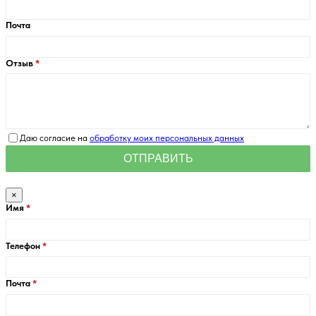
Почта
Отзыв
Даю согласие на
обработку моих персональных данных
×
Имя
Телефон
Почта