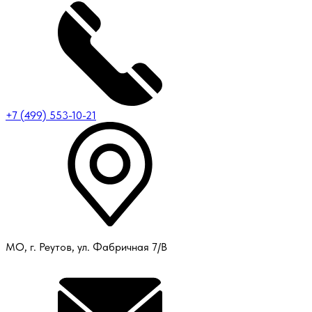
+7 (499) 553-10-21
МО, г. Реутов, ул. Фабричная 7/В