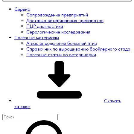
Сервис
Сопровождение предприятий
Доставка ветеринарных препаратов
ПЦР диагностика
Серологические исследования
Полезные материалы
Атлас определения болезней птиц
Справочник по выращиванию бройлерного стада
Полезные статьи по ветеринарии
Скачать
каталог