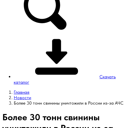
Скачать
каталог
Главная
Новости
Более 30 тонн свинины уничтожили в России из-за АЧС
Более 30 тонн свинины