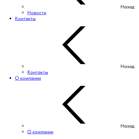
Назад
Новости
Контакты
Назад
Контакты
О компании
Назад
О компании