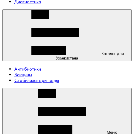
Диагностика
Каталог для
Узбекистана
Антибиотики
Вакцины
Стабилизаторы воды
Меню