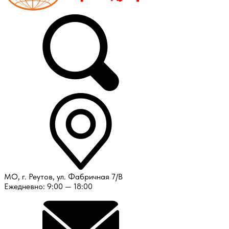
МО, г. Реутов, ул. Фабричная 7/В
Ежедневно: 9:00 — 18:00