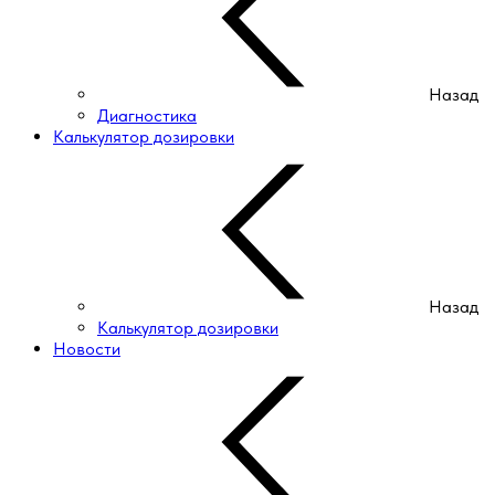
Назад
Диагностика
Калькулятор дозировки
Назад
Калькулятор дозировки
Новости