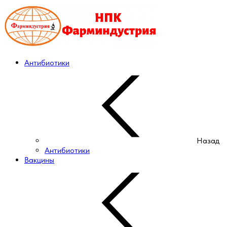
Антибиотики
Назад
Антибиотики
Вакцины