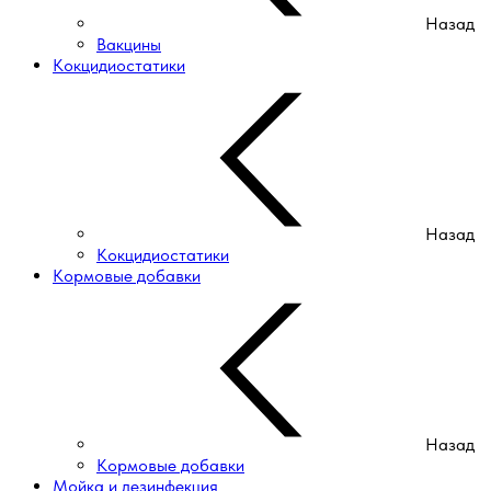
Назад
Вакцины
Кокцидиостатики
Назад
Кокцидиостатики
Кормовые добавки
Назад
Кормовые добавки
Мойка и дезинфекция