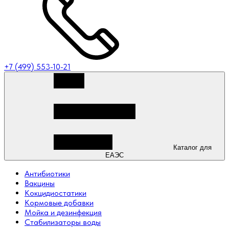
+7 (499) 553-10-21
Каталог для
ЕАЭС
Антибиотики
Вакцины
Кокцидиостатики
Кормовые добавки
Мойка и дезинфекция
Стабилизаторы воды