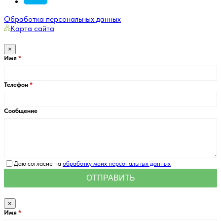
Обработка персональных данных
Карта сайта
×
Имя
Телефон
Сообщение
Даю согласие на
обработку моих персональных данных
×
Имя