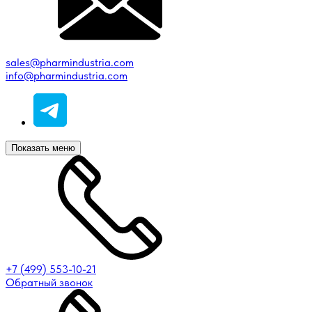
sales@pharmindustria.com
info@pharmindustria.com
Показать меню
+7 (499) 553-10-21
Обратный звонок