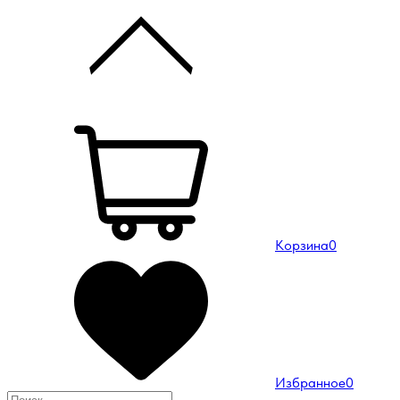
Корзина
0
Избранное
0