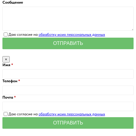
Сообщение
Даю согласие на
обработку моих персональных данных
×
Имя
Телефон
Почта
Даю согласие на
обработку моих персональных данных