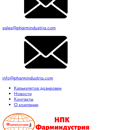
sales@pharmindustria.com
info@pharmindustria.com
Калькулятор дозировки
Новости
Контакты
О компании