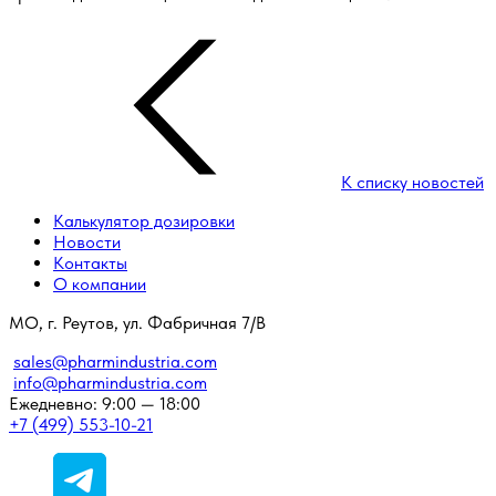
К списку новостей
Калькулятор дозировки
Новости
Контакты
О компании
МО, г. Реутов, ул. Фабричная 7/В
sales@pharmindustria.com
info@pharmindustria.com
Ежедневно: 9:00 — 18:00
+7 (499) 553-10-21