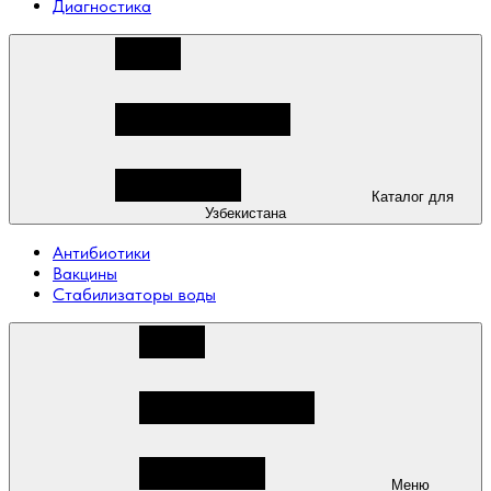
Диагностика
Каталог для
Узбекистана
Антибиотики
Вакцины
Стабилизаторы воды
Меню