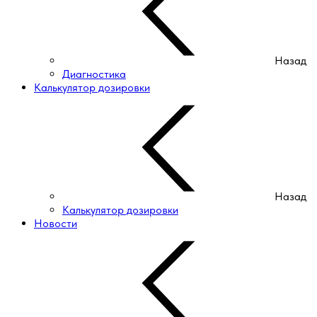
Назад
Диагностика
Калькулятор дозировки
Назад
Калькулятор дозировки
Новости