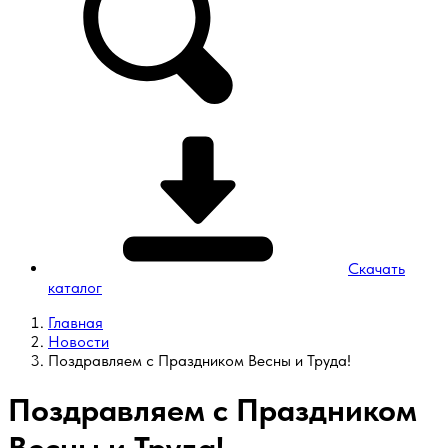
Скачать
каталог
Главная
Новости
Поздравляем с Праздником Весны и Труда!
Поздравляем с Праздником