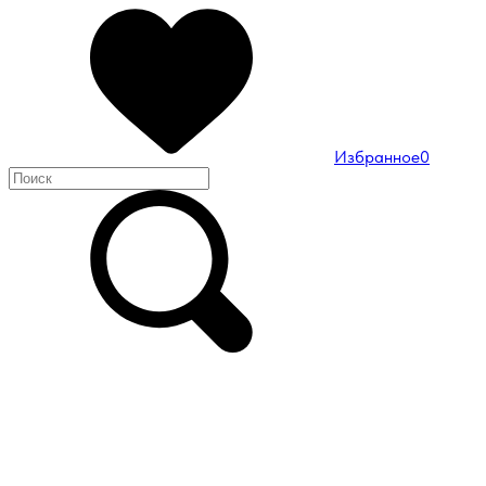
Избранное
0