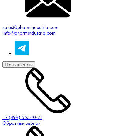
sales@pharmindustria.com
info@pharmindustria.com
Показать меню
+7 (499) 553-10-21
Обратный звонок