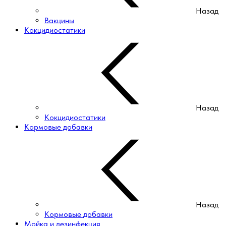
Назад
Вакцины
Кокцидиостатики
Назад
Кокцидиостатики
Кормовые добавки
Назад
Кормовые добавки
Мойка и дезинфекция