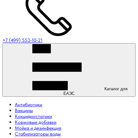
+7 (499) 553-10-21
Каталог для
ЕАЭС
Антибиотики
Вакцины
Кокцидиостатики
Кормовые добавки
Мойка и дезинфекция
Стабилизаторы воды