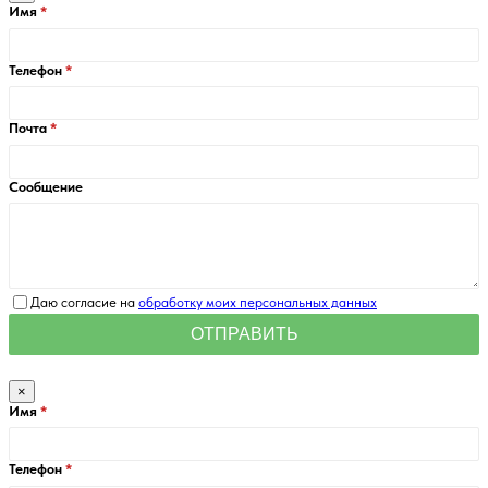
Имя
Телефон
Почта
Сообщение
Даю согласие на
обработку моих персональных данных
×
Имя
Телефон