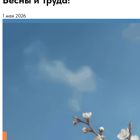
Весны и Труда!
1 мая 2026