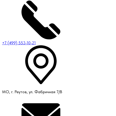
+7 (499) 553-10-21
МО, г. Реутов, ул. Фабричная 7/В