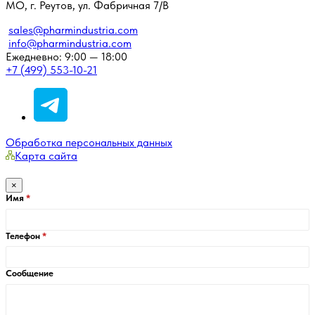
МО, г. Реутов, ул. Фабричная 7/В
sales@pharmindustria.com
info@pharmindustria.com
Ежедневно: 9:00 — 18:00
+7 (499) 553-10-21
Обработка персональных данных
Карта сайта
×
Имя
Телефон
Сообщение