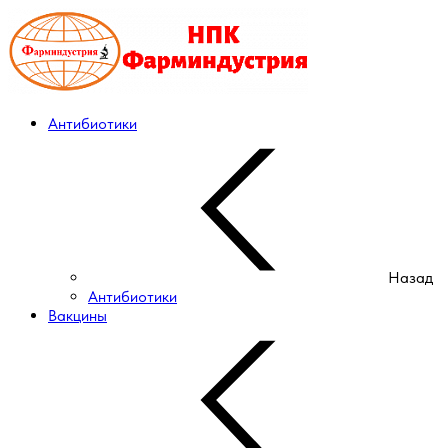
Антибиотики
Назад
Антибиотики
Вакцины