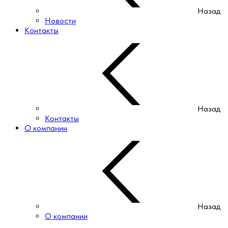
Назад
Новости
Контакты
Назад
Контакты
О компании
Назад
О компании