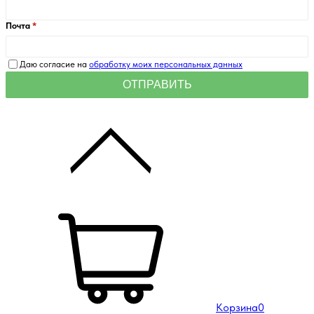
Почта
Даю согласие на
обработку моих персональных данных
Корзина
0