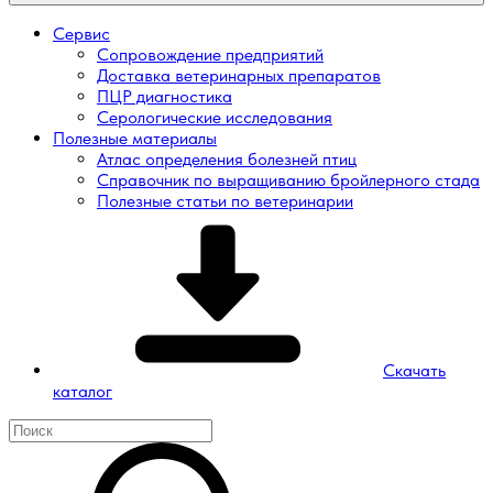
Сервис
Сопровождение предприятий
Доставка ветеринарных препаратов
ПЦР диагностика
Серологические исследования
Полезные материалы
Атлас определения болезней птиц
Справочник по выращиванию бройлерного стада
Полезные статьи по ветеринарии
Скачать
каталог