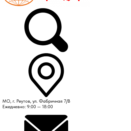
МО, г. Реутов, ул. Фабричная 7/В
Ежедневно: 9:00 — 18:00