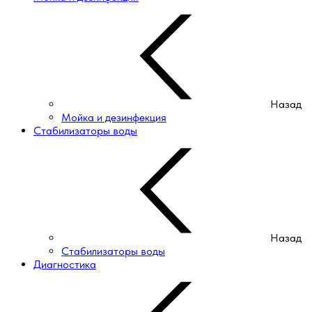
Назад
Мойка и дезинфекция
Стабилизаторы воды
Назад
Стабилизаторы воды
Диагностика