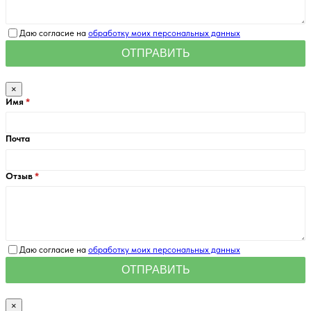
Даю согласие на
обработку моих персональных данных
×
Имя
Почта
Отзыв
Даю согласие на
обработку моих персональных данных
×