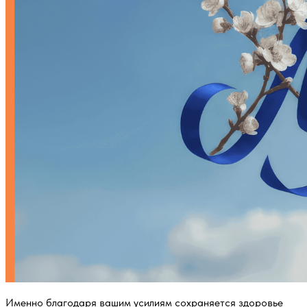
Именно благодаря вашим усилиям сохраняется здоровье