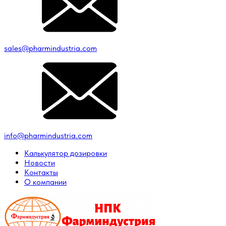
sales@pharmindustria.com
info@pharmindustria.com
Калькулятор дозировки
Новости
Контакты
О компании