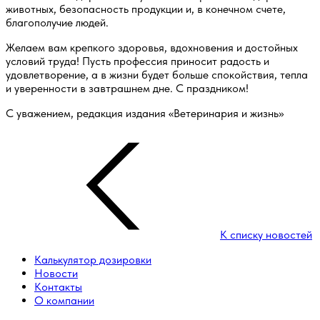
животных, безопасность продукции и, в конечном счете,
благополучие людей.
Желаем вам крепкого здоровья, вдохновения и достойных
условий труда! Пусть профессия приносит радость и
удовлетворение, а в жизни будет больше спокойствия, тепла
и уверенности в завтрашнем дне. С праздником!
С уважением, редакция издания «Ветеринария и жизнь»
К списку новостей
Калькулятор дозировки
Новости
Контакты
О компании