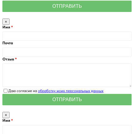
×
Имя
Почта
Отзыв
Даю согласие на
обработку моих персональных данных
×
Имя