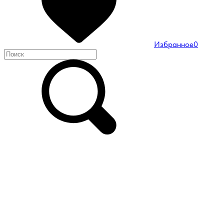
Избранное
0