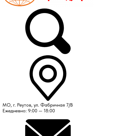
МО, г. Реутов, ул. Фабричная 7/В
Ежедневно: 9:00 — 18:00