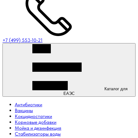
+7 (499) 553-10-21
Каталог для
ЕАЭС
Антибиотики
Вакцины
Кокцидиостатики
Кормовые добавки
Мойка и дезинфекция
Стабилизаторы воды