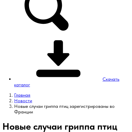
Скачать
каталог
Главная
Новости
Новые случаи гриппа птиц зарегистрированы во
Франции
Новые случаи гриппа птиц