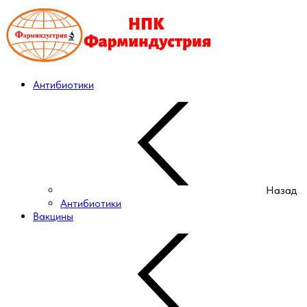
Антибиотики
Назад
Антибиотики
Вакцины