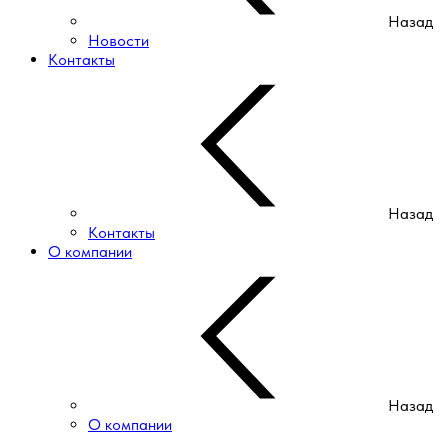
Назад
Новости
Контакты
Назад
Контакты
О компании
Назад
О компании