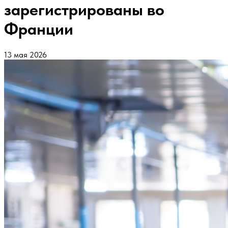
зарегистрированы во
Франции
13 мая 2026