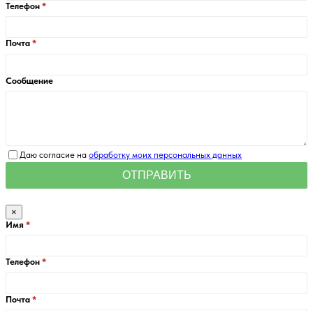
Телефон
Почта
Сообщение
Даю согласие на
обработку моих персональных данных
×
Имя
Телефон
Почта