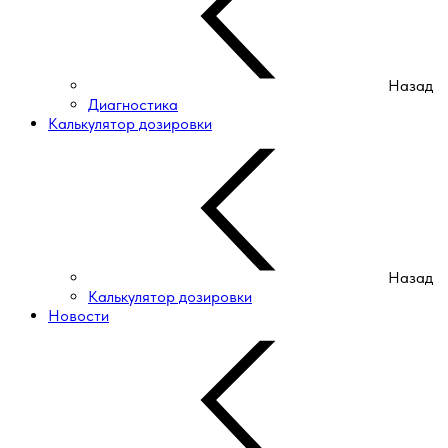
Назад
Диагностика
Калькулятор дозировки
Назад
Калькулятор дозировки
Новости