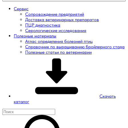
Сервис
Сопровождение предприятий
Доставка ветеринарных препаратов
ПЦР диагностика
Серологические исследования
Полезные материалы
Атлас определения болезней птиц
Справочник по выращиванию бройлерного стада
Полезные статьи по ветеринарии
Скачать
каталог