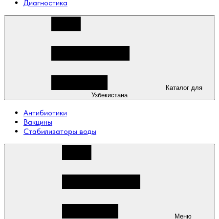
Диагностика
Каталог для
Узбекистана
Антибиотики
Вакцины
Стабилизаторы воды
Меню