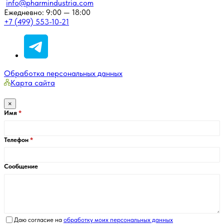
info@pharmindustria.com
Ежедневно: 9:00 — 18:00
+7 (499) 553-10-21
Обработка персональных данных
Карта сайта
×
Имя
Телефон
Сообщение
Даю согласие на
обработку моих персональных данных