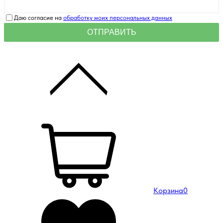
Даю согласие на
обработку моих персональных данных
Корзина
0