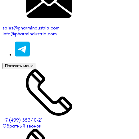
sales@pharmindustria.com
info@pharmindustria.com
Показать меню
+7 (499) 553-10-21
Обратный звонок