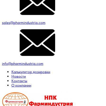
sales@pharmindustria.com
info@pharmindustria.com
Калькулятор дозировки
Новости
Контакты
О компании