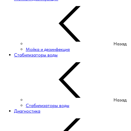
Назад
Мойка и дезинфекция
Стабилизаторы воды
Назад
Стабилизаторы воды
Диагностика