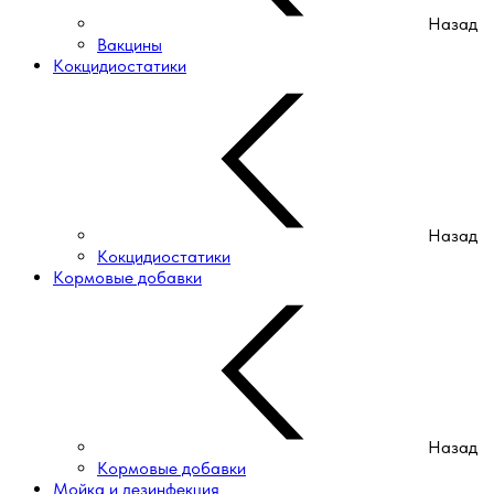
Назад
Вакцины
Кокцидиостатики
Назад
Кокцидиостатики
Кормовые добавки
Назад
Кормовые добавки
Мойка и дезинфекция