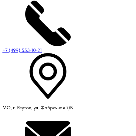
+7 (499) 553-10-21
МО, г. Реутов, ул. Фабричная 7/В