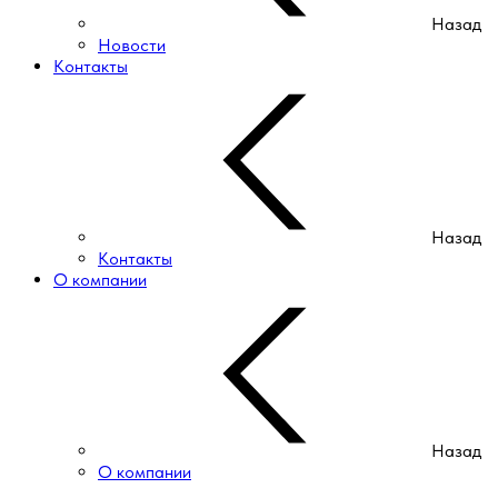
Назад
Новости
Контакты
Назад
Контакты
О компании
Назад
О компании