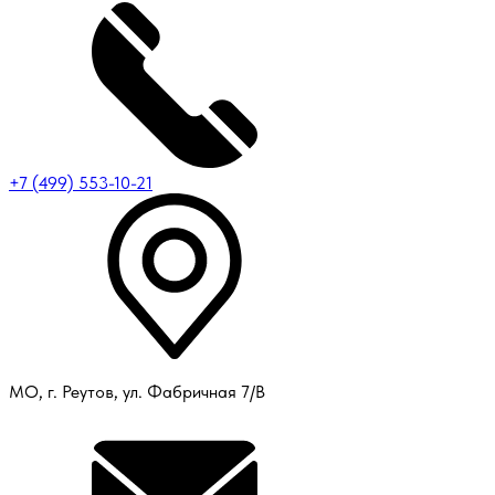
+7 (499) 553-10-21
МО, г. Реутов, ул. Фабричная 7/В