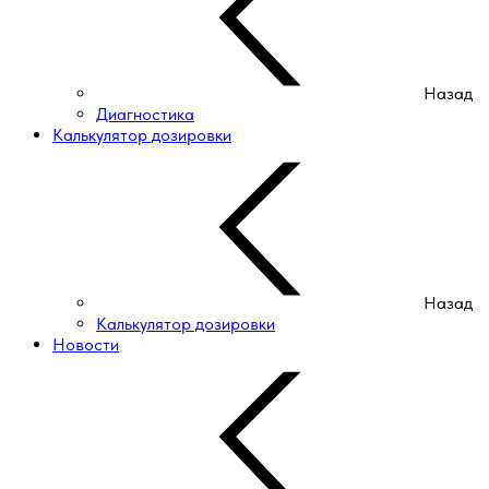
Назад
Диагностика
Калькулятор дозировки
Назад
Калькулятор дозировки
Новости