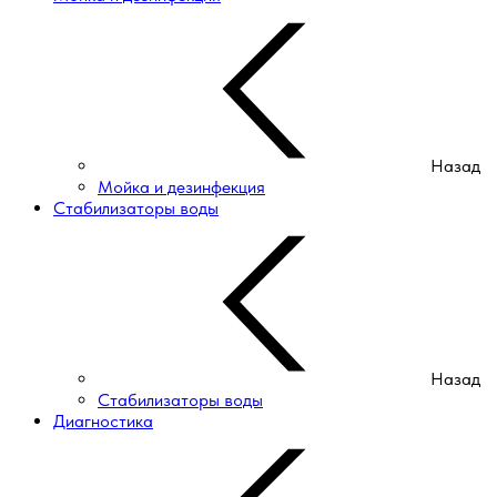
Назад
Мойка и дезинфекция
Стабилизаторы воды
Назад
Стабилизаторы воды
Диагностика