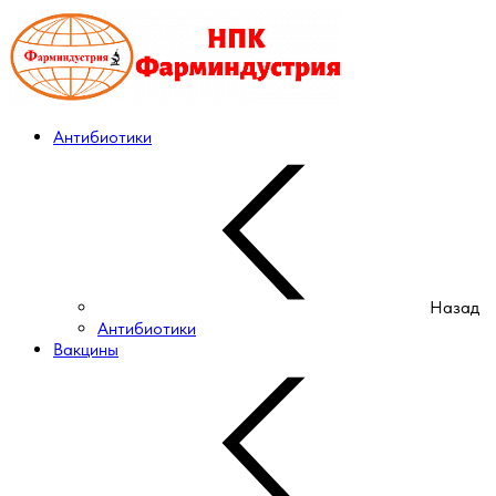
Антибиотики
Назад
Антибиотики
Вакцины