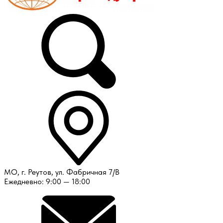
МО, г. Реутов, ул. Фабричная 7/В
Ежедневно: 9:00 — 18:00