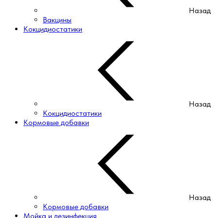
Назад
Вакцины
Кокцидиостатики
Назад
Кокцидиостатики
Кормовые добавки
Назад
Кормовые добавки
Мойка и дезинфекция