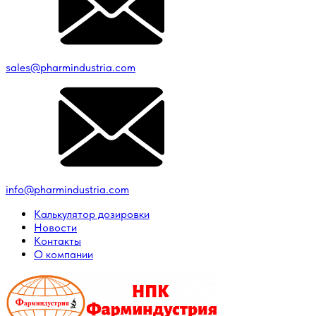
sales@pharmindustria.com
info@pharmindustria.com
Калькулятор дозировки
Новости
Контакты
О компании