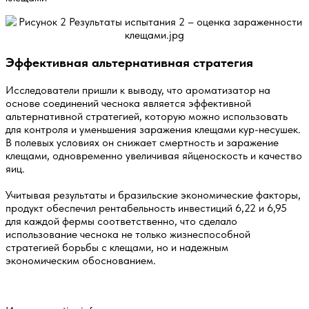
Эффективная альтернативная стратегия
Исследователи пришли к выводу, что ароматизатор на
основе соединений чеснока является эффективной
альтернативной стратегией, которую можно использовать
для контроля и уменьшения заражения клещами кур-несушек.
В полевых условиях он снижает смертность и заражение
клещами, одновременно увеличивая яйценоскость и качество
яиц.
Учитывая результаты и бразильские экономические факторы,
продукт обеспечил рентабельность инвестиций 6,22 и 6,95
для каждой фермы соответственно, что сделало
использование чеснока не только жизнеспособной
стратегией борьбы с клещами, но и надежным
экономическим обоснованием.