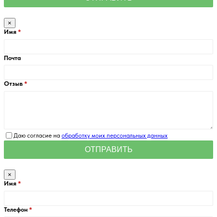
×
Имя
Почта
Отзыв
Даю согласие на
обработку моих персональных данных
×
Имя
Телефон