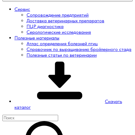
Сервис
Сопровождение предприятий
Доставка ветеринарных препаратов
ПЦР диагностика
Серологические исследования
Полезные материалы
Атлас определения болезней птиц
Справочник по выращиванию бройлерного стада
Полезные статьи по ветеринарии
Скачать
каталог