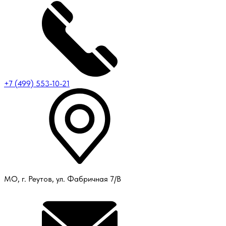
+7 (499) 553-10-21
МО, г. Реутов, ул. Фабричная 7/В