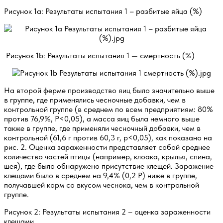
Рисунок 1a: Результаты испытания 1 – разбитые яйца (%)
Рисунок 1b: Результаты испытания 1 — смертность (%)
На второй ферме производство яиц было значительно выше
в группе, где применялись чесночные добавки, чем в
контрольной группе (в среднем по всем предприятиям: 80%
против 76,9%, P<0,05), а масса яиц была немного выше
также в группе, где применяли чесночный добавки, чем в
контрольной (61,6 г против 60,3 г, p<0,05), как показано на
рис. 2. Оценка зараженности представляет собой среднее
количество частей птицы (например, клоака, крылья, спина,
шея), где было обнаружено присутствие клещей. Заражение
клещами было в среднем на 9,4% (0,2 P) ниже в группе,
получавшей корм со вкусом чеснока, чем в контрольной
группе.
Рисунок 2: Результаты испытания 2 – оценка зараженности
клещами