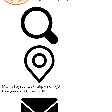
МО, г. Реутов, ул. Фабричная 7/В
Ежедневно: 9:00 — 18:00