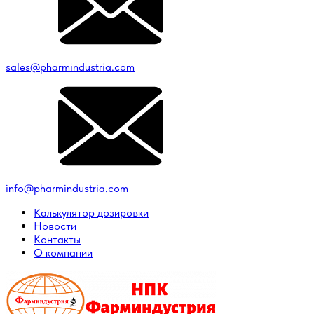
sales@pharmindustria.com
info@pharmindustria.com
Калькулятор дозировки
Новости
Контакты
О компании