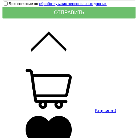
Даю согласие на
обработку моих персональных данных
Корзина
0