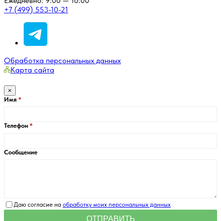
Ежедневно: 9:00 — 18:00
+7 (499) 553-10-21
Обработка персональных данных
Карта сайта
×
Имя
Телефон
Сообщение
Даю согласие на
обработку моих персональных данных