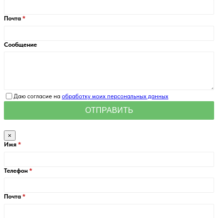
Почта
Сообщение
Даю согласие на
обработку моих персональных данных
×
Имя
Телефон
Почта