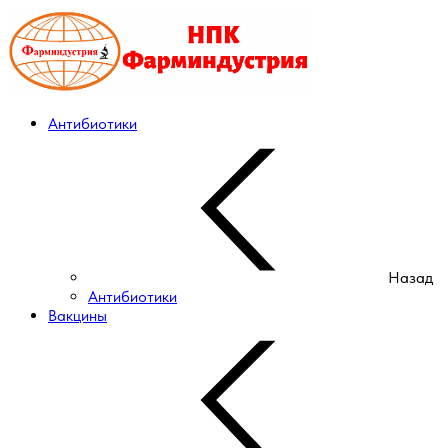
Антибиотики
Назад
Антибиотики
Вакцины