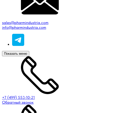
sales@pharmindustria.com
info@pharmindustria.com
Показать меню
+7 (499) 553-10-21
Обратный звонок