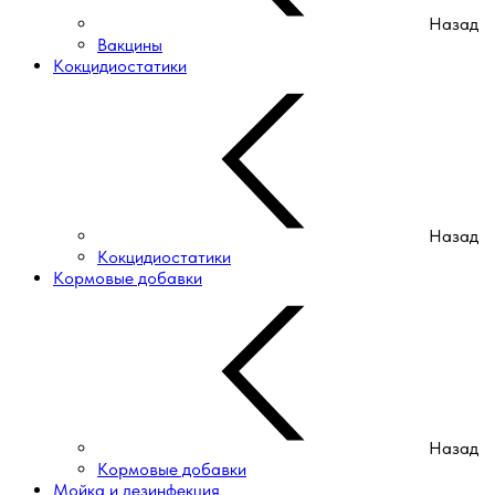
Назад
Вакцины
Кокцидиостатики
Назад
Кокцидиостатики
Кормовые добавки
Назад
Кормовые добавки
Мойка и дезинфекция