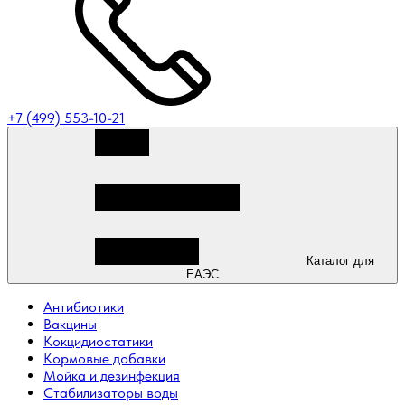
+7 (499) 553-10-21
Каталог для
ЕАЭС
Антибиотики
Вакцины
Кокцидиостатики
Кормовые добавки
Мойка и дезинфекция
Стабилизаторы воды