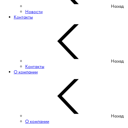
Назад
Новости
Контакты
Назад
Контакты
О компании
Назад
О компании