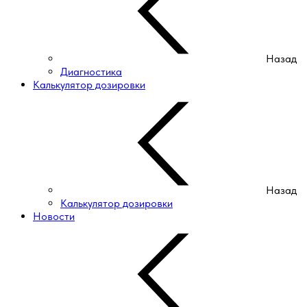
Назад
Диагностика
Калькулятор дозировки
Назад
Калькулятор дозировки
Новости