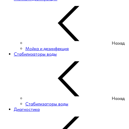
Назад
Мойка и дезинфекция
Стабилизаторы воды
Назад
Стабилизаторы воды
Диагностика