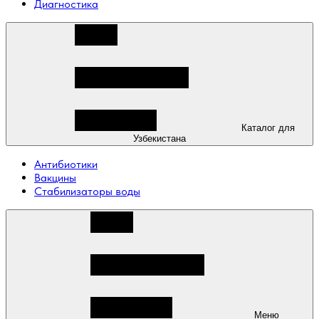
Диагностика
Каталог для
Узбекистана
Антибиотики
Вакцины
Стабилизаторы воды
Меню