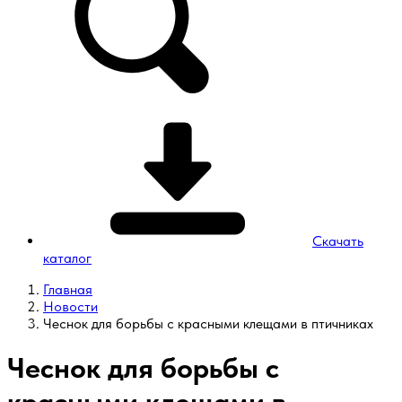
Скачать
каталог
Главная
Новости
Чеснок для борьбы с красными клещами в птичниках
Чеснок для борьбы с