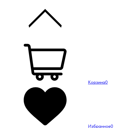
Корзина
0
Избранное
0