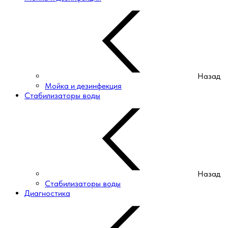
Назад
Мойка и дезинфекция
Стабилизаторы воды
Назад
Стабилизаторы воды
Диагностика