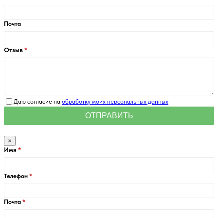
Почта
Отзыв
Даю согласие на
обработку моих персональных данных
×
Имя
Телефон
Почта