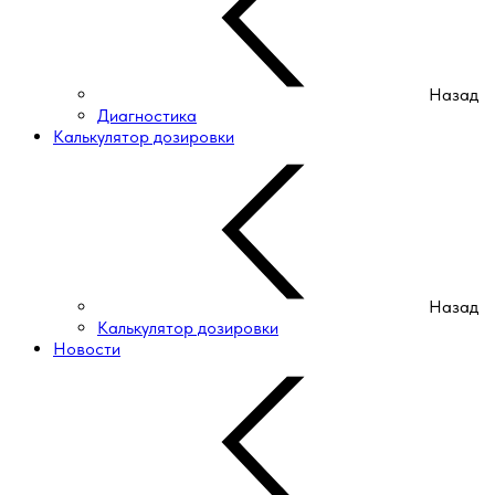
Назад
Диагностика
Калькулятор дозировки
Назад
Калькулятор дозировки
Новости