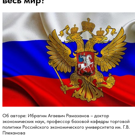
весь мир?
Об авторе: Ибрагим Агаевич Рамазанов – доктор
экономических наук, профессор базовой кафедры торговой
политики Российского экономического университета им. Г.В.
Плеханова