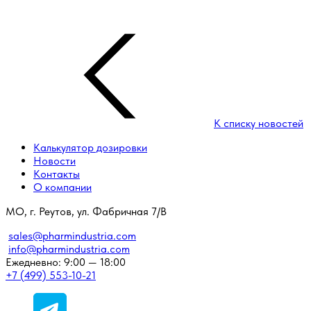
К списку новостей
Калькулятор дозировки
Новости
Контакты
О компании
МО, г. Реутов, ул. Фабричная 7/В
sales@pharmindustria.com
info@pharmindustria.com
Ежедневно: 9:00 — 18:00
+7 (499) 553-10-21