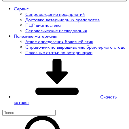
Сервис
Сопровождение предприятий
Доставка ветеринарных препаратов
ПЦР диагностика
Серологические исследования
Полезные материалы
Атлас определения болезней птиц
Справочник по выращиванию бройлерного стада
Полезные статьи по ветеринарии
Скачать
каталог