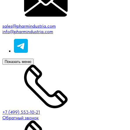
sales@pharmindustria.com
info@pharmindustria.com
Показать меню
+7 (499) 553-10-21
Обратный звонок