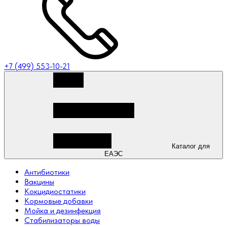
+7 (499) 553-10-21
Каталог для
ЕАЭС
Антибиотики
Вакцины
Кокцидиостатики
Кормовые добавки
Мойка и дезинфекция
Стабилизаторы воды