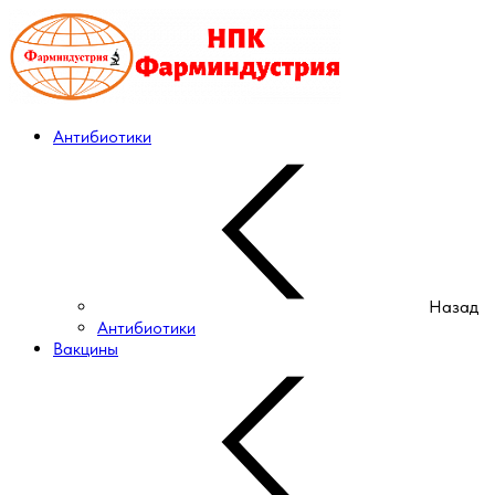
Антибиотики
Назад
Антибиотики
Вакцины