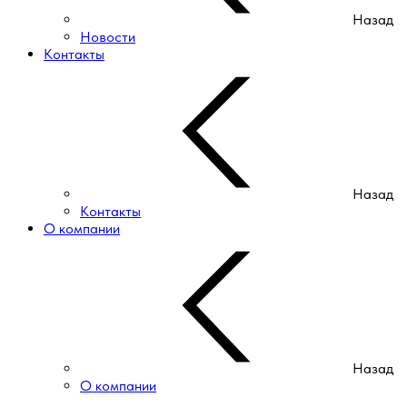
Назад
Новости
Контакты
Назад
Контакты
О компании
Назад
О компании