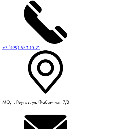
+7 (499) 553-10-21
МО, г. Реутов, ул. Фабричная 7/В