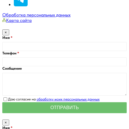
Обработка персональных данных
Карта сайта
×
Имя
Телефон
Сообщение
Даю согласие на
обработку моих персональных данных
×
Имя