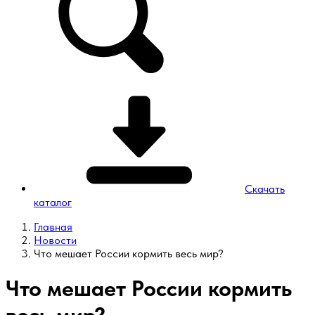
Скачать
каталог
Главная
Новости
Что мешает России кормить весь мир?
Что мешает России кормить