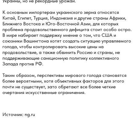
Украины, но не рекордные урожаи.
К основным импортерам украинского зерна относятся
Китай, Египет, Турция, Индонезия и другие страны Африки,
Ближнего Востока и Юго-Восточной Азии, для которых
проблема продовольственного дефицита стоит особо остро.
В мире набирает поддержку мнение о том, что США и
союзники Вашингтона хотят создать ситуацию управляемого
голода, чтобы контролировать высокие цены на
продовольствие, а также обвинить Россию и страны, не
поддерживающие санкционную политику коллективного
Запада против РФ.
Таким образом, перспективы мирового голода становятся
более вероятными, хотя объективных факторов для этого
почти не существует, зато обретают все более четкие
очертания искусственные ограничения.
Источник: ng.ru