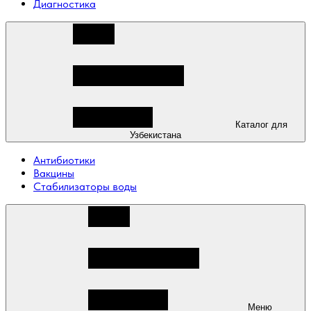
Диагностика
Каталог для
Узбекистана
Антибиотики
Вакцины
Стабилизаторы воды
Меню