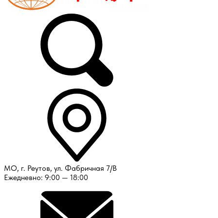
МО, г. Реутов, ул. Фабричная 7/В
Ежедневно: 9:00 — 18:00