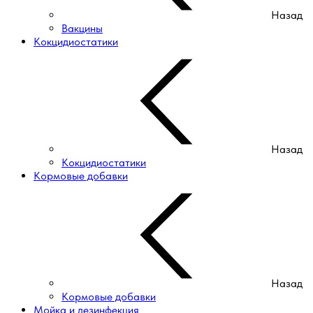
Назад
Вакцины
Кокцидиостатики
Назад
Кокцидиостатики
Кормовые добавки
Назад
Кормовые добавки
Мойка и дезинфекция