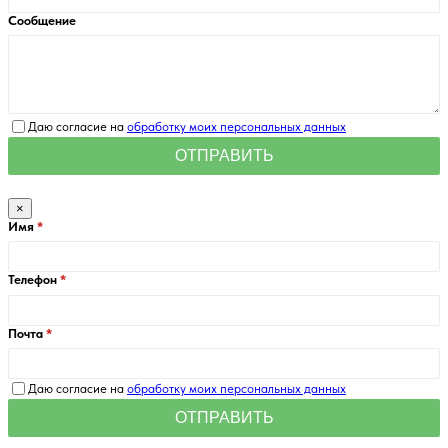
Сообщение
Даю согласие на
обработку моих персональных данных
×
Имя
Телефон
Почта
Даю согласие на
обработку моих персональных данных