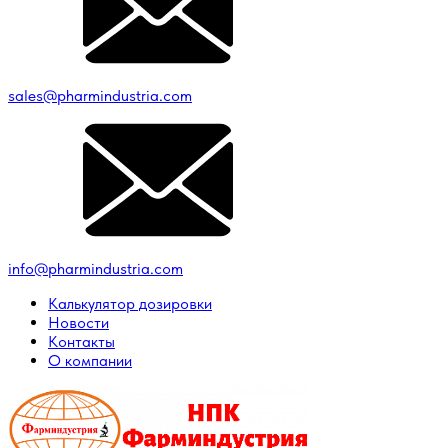
sales@pharmindustria.com
info@pharmindustria.com
Калькулятор дозировки
Новости
Контакты
О компании