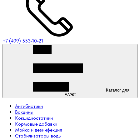
+7 (499) 553-10-21
Каталог для
ЕАЭС
Антибиотики
Вакцины
Кокцидиостатики
Кормовые добавки
Мойка и дезинфекция
Стабилизаторы воды