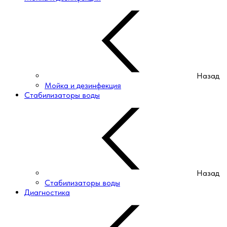
Назад
Мойка и дезинфекция
Стабилизаторы воды
Назад
Стабилизаторы воды
Диагностика