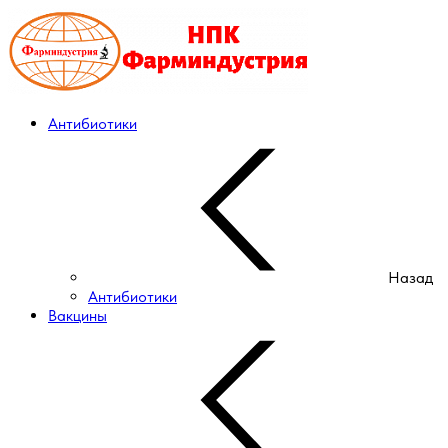
Антибиотики
Назад
Антибиотики
Вакцины