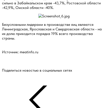
сильно в Забайкальском крае -43,7%, Ростовской области
-42,9%, Омской области -40%.
Безусловными лидерами в производстве яиц являются
Ленинградская, Ярославская и Свердловская области - на
их долю приходится порядка 19% всего производства
страны.
Источник: meatinfo.ru
Поделиться новостью в социальных сетях