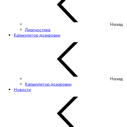
Назад
Диагностика
Калькулятор дозировки
Назад
Калькулятор дозировки
Новости