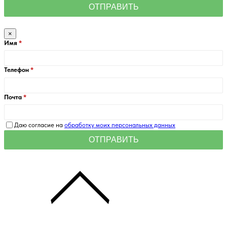
×
Имя
Телефон
Почта
Даю согласие на
обработку моих персональных данных