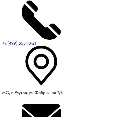
+7 (499) 553-10-21
МО, г. Реутов, ул. Фабричная 7/В