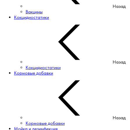
Назад
Вакцины
Кокцидиостатики
Назад
Кокцидиостатики
Кормовые добавки
Назад
Кормовые добавки
Мойка и дезинфекция