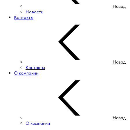
Назад
Новости
Контакты
Назад
Контакты
О компании
Назад
О компании