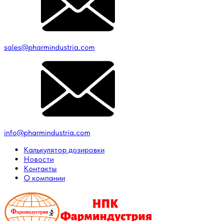
sales@pharmindustria.com
info@pharmindustria.com
Калькулятор дозировки
Новости
Контакты
О компании