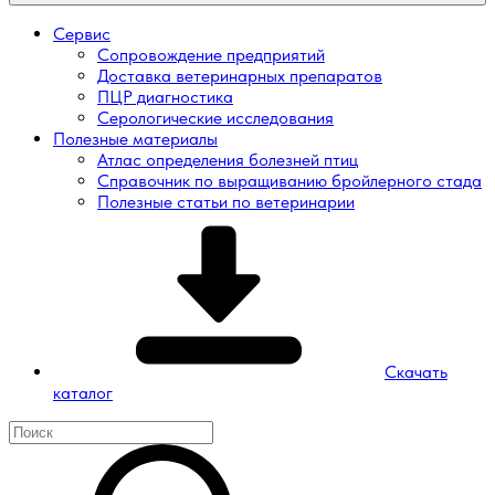
Сервис
Сопровождение предприятий
Доставка ветеринарных препаратов
ПЦР диагностика
Серологические исследования
Полезные материалы
Атлас определения болезней птиц
Справочник по выращиванию бройлерного стада
Полезные статьи по ветеринарии
Скачать
каталог