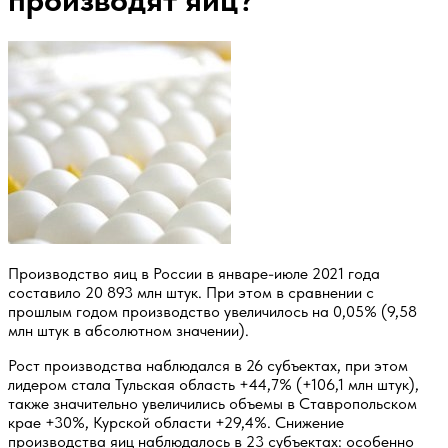
производят яиц?
Производство яиц в России в январе-июле 2021 года
составило 20 893 млн штук. При этом в сравнении с
прошлым годом производство увеличилось на 0,05% (9,58
млн штук в абсолютном значении).
Рост производства наблюдался в 26 субъектах, при этом
лидером стала Тульская область +44,7% (+106,1 млн штук),
также значительно увеличились объемы в Ставропольском
крае +30%, Курской области +29,4%. Снижение
производства яиц наблюдалось в 23 субъектах: особенно