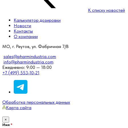
К списку новостей
Калькулятор дозировки
Новости
Контакты
О компании
МО, г. Реутов, ул. Фабричная 7/В
sales@pharmindustria.com
info@pharmindustria.com
Ежедневно: 9:00 — 18:00
+7 (499) 553-10-21
Обработка персональных данных
Карта сайта
×
Имя