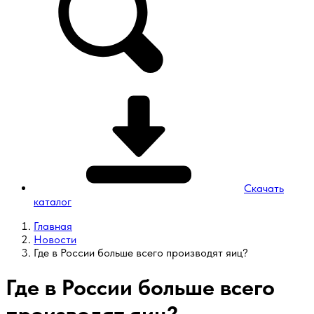
Скачать
каталог
Главная
Новости
Где в России больше всего производят яиц?
Где в России больше всего