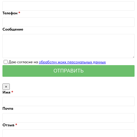
Телефон
Сообщение
Даю согласие на
обработку моих персональных данных
×
Имя
Почта
Отзыв