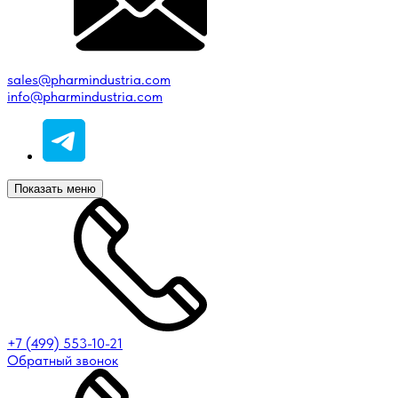
sales@pharmindustria.com
info@pharmindustria.com
Показать меню
+7 (499) 553-10-21
Обратный звонок