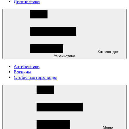
Диагностика
Каталог для
Узбекистана
Антибиотики
Вакцины
Стабилизаторы воды
Меню