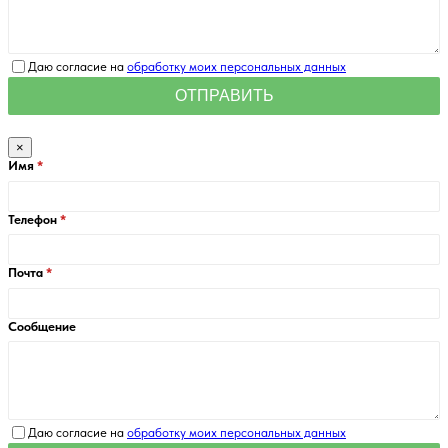
Даю согласие на
обработку моих персональных данных
×
Имя
Телефон
Почта
Сообщение
Даю согласие на
обработку моих персональных данных