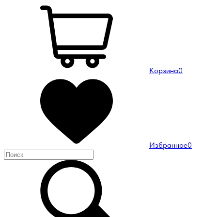
Корзина
0
Избранное
0