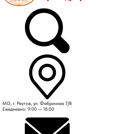
МО, г. Реутов, ул. Фабричная 7/В
Ежедневно: 9:00 — 18:00