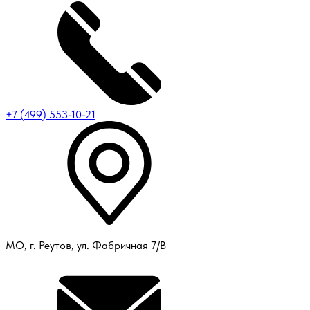
+7 (499) 553-10-21
МО, г. Реутов, ул. Фабричная 7/В