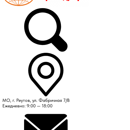
МО, г. Реутов, ул. Фабричная 7/В
Ежедневно: 9:00 — 18:00