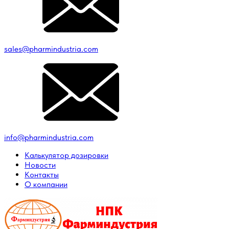
sales@pharmindustria.com
info@pharmindustria.com
Калькулятор дозировки
Новости
Контакты
О компании