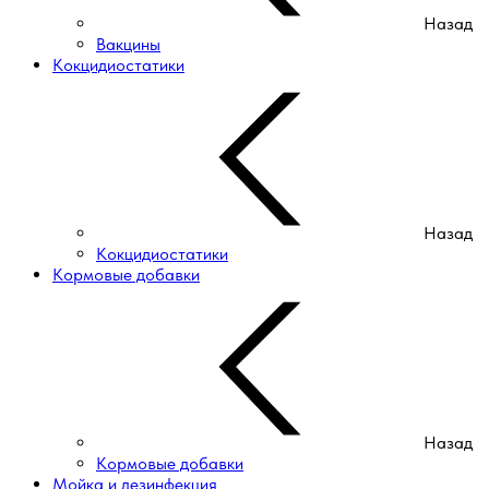
Назад
Вакцины
Кокцидиостатики
Назад
Кокцидиостатики
Кормовые добавки
Назад
Кормовые добавки
Мойка и дезинфекция