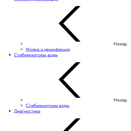
Назад
Мойка и дезинфекция
Стабилизаторы воды
Назад
Стабилизаторы воды
Диагностика