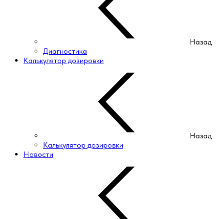
Назад
Диагностика
Калькулятор дозировки
Назад
Калькулятор дозировки
Новости