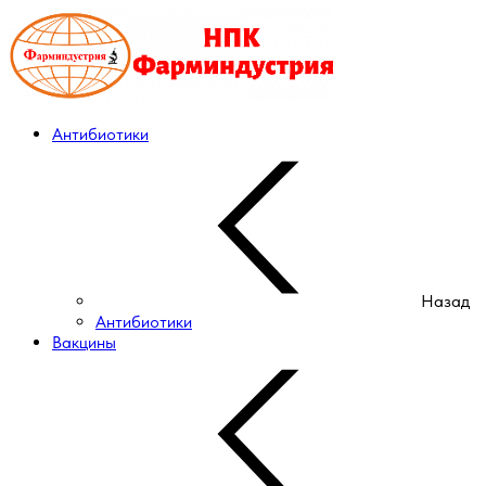
Антибиотики
Назад
Антибиотики
Вакцины