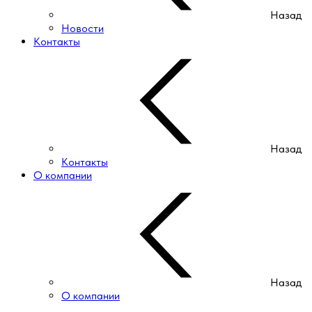
Назад
Новости
Контакты
Назад
Контакты
О компании
Назад
О компании