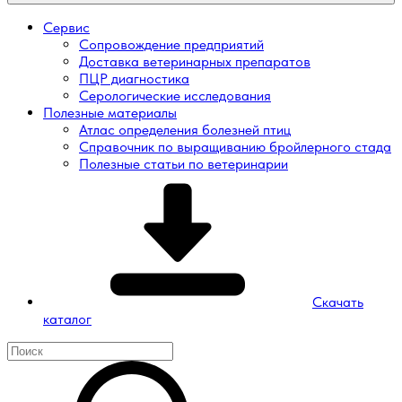
Сервис
Сопровождение предприятий
Доставка ветеринарных препаратов
ПЦР диагностика
Серологические исследования
Полезные материалы
Атлас определения болезней птиц
Справочник по выращиванию бройлерного стада
Полезные статьи по ветеринарии
Скачать
каталог