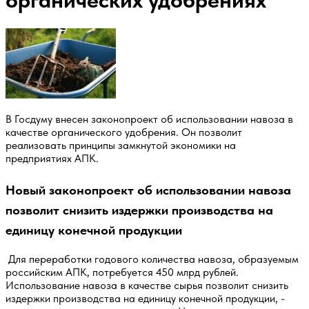
органических удобрениях
В Госдуму внесен законопроект об использовании навоза в
качестве органического удобрения. Он позволит
реализовать принципы замкнутой экономики на
предприятиях АПК.
Новый законопроект об использовании навоза
позволит снизить издержки производства на
единицу конечной продукции
Для переработки годового количества навоза, образуемым
российским АПК, потребуется 450 млрд рублей.
Использование навоза в качестве сырья позволит снизить
издержки производства на единицу конечной продукции, -