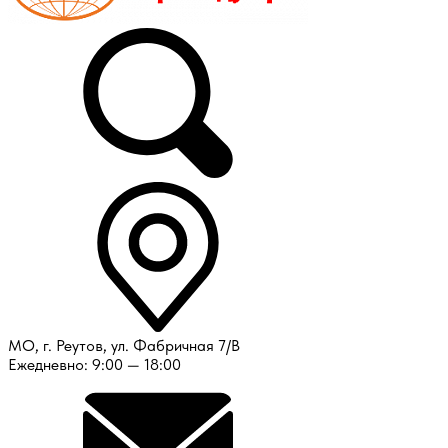
МО, г. Реутов, ул. Фабричная 7/В
Ежедневно: 9:00 — 18:00