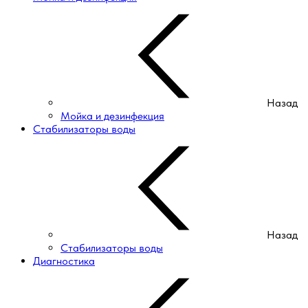
Назад
Мойка и дезинфекция
Стабилизаторы воды
Назад
Стабилизаторы воды
Диагностика