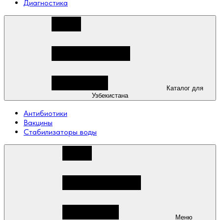
Диагностика
Каталог для
Узбекистана
Антибиотики
Вакцины
Стабилизаторы воды
Меню