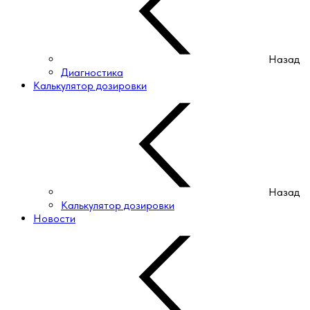
Назад
Диагностика
Калькулятор дозировки
Назад
Калькулятор дозировки
Новости