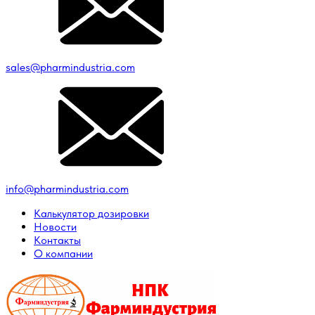
sales@pharmindustria.com
info@pharmindustria.com
Калькулятор дозировки
Новости
Контакты
О компании