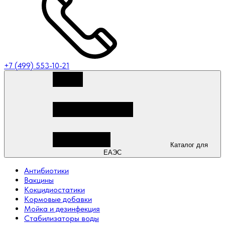
+7 (499) 553-10-21
Каталог для
ЕАЭС
Антибиотики
Вакцины
Кокцидиостатики
Кормовые добавки
Мойка и дезинфекция
Стабилизаторы воды