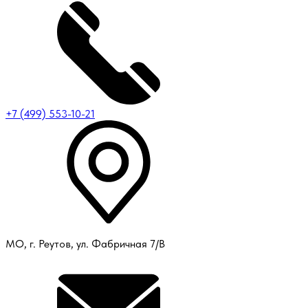
+7 (499) 553-10-21
МО, г. Реутов, ул. Фабричная 7/В