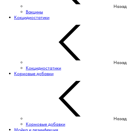
Назад
Вакцины
Кокцидиостатики
Назад
Кокцидиостатики
Кормовые добавки
Назад
Кормовые добавки
Мойка и дезинфекция