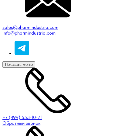
sales@pharmindustria.com
info@pharmindustria.com
Показать меню
+7 (499) 553-10-21
Обратный звонок