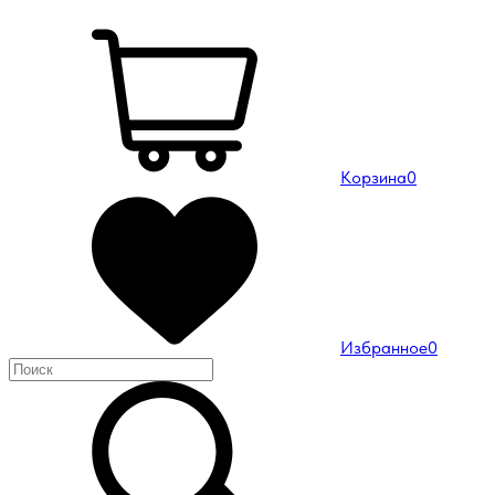
Корзина
0
Избранное
0