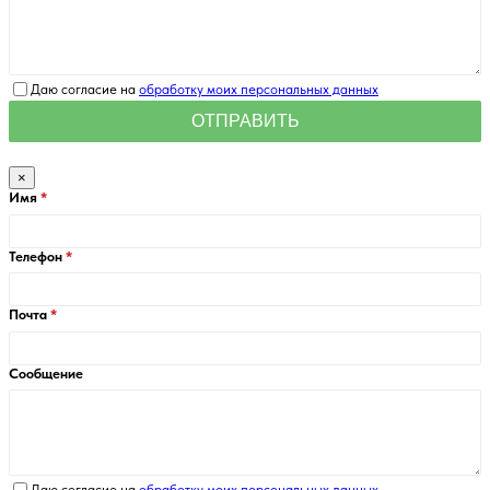
Даю согласие на
обработку моих персональных данных
×
Имя
Телефон
Почта
Сообщение
Даю согласие на
обработку моих персональных данных