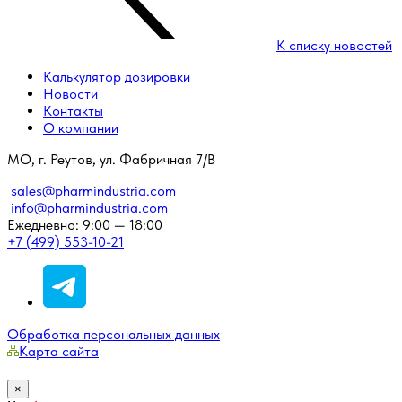
К списку новостей
Калькулятор дозировки
Новости
Контакты
О компании
МО, г. Реутов, ул. Фабричная 7/В
sales@pharmindustria.com
info@pharmindustria.com
Ежедневно: 9:00 — 18:00
+7 (499) 553-10-21
Обработка персональных данных
Карта сайта
×