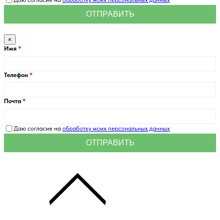
×
Имя
Телефон
Почта
Даю согласие на
обработку моих персональных данных