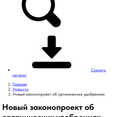
Скачать
каталог
Главная
Новости
Новый законопроект об органических удобрениях
Новый законопроект об