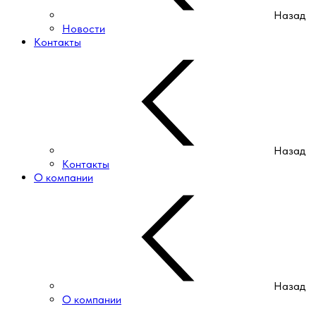
Назад
Новости
Контакты
Назад
Контакты
О компании
Назад
О компании