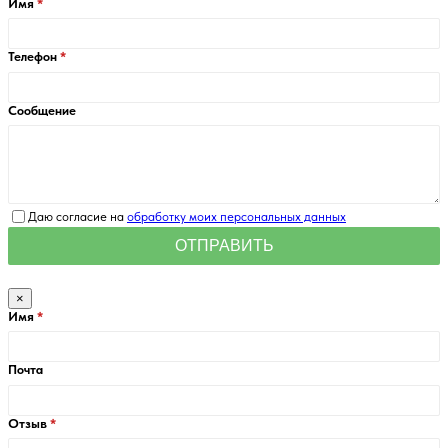
Имя
Телефон
Сообщение
Даю согласие на
обработку моих персональных данных
×
Имя
Почта
Отзыв