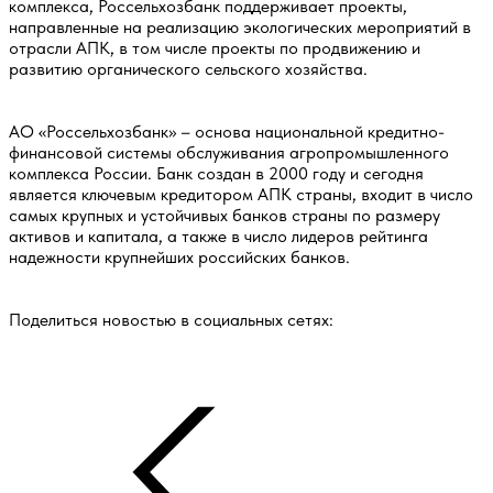
комплекса, Россельхозбанк поддерживает проекты,
направленные на реализацию экологических мероприятий в
отрасли АПК, в том числе проекты по продвижению и
развитию органического сельского хозяйства.
АО «Россельхозбанк» – основа национальной кредитно-
финансовой системы обслуживания агропромышленного
комплекса России. Банк создан в 2000 году и сегодня
является ключевым кредитором АПК страны, входит в число
самых крупных и устойчивых банков страны по размеру
активов и капитала, а также в число лидеров рейтинга
надежности крупнейших российских банков.
Поделиться новостью в социальных сетях: