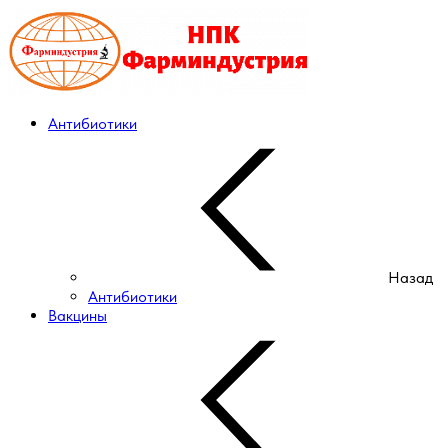
Антибиотики
Назад
Антибиотики
Вакцины