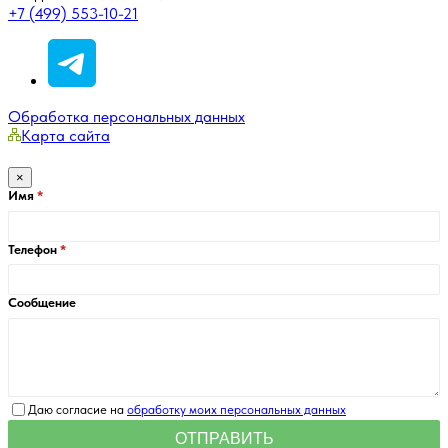
+7 (499) 553-10-21
Обработка персональных данных
Карта сайта
×
Имя
Телефон
Сообщение
Даю согласие на
обработку моих персональных данных