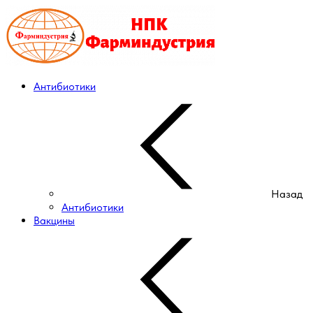
Антибиотики
Назад
Антибиотики
Вакцины