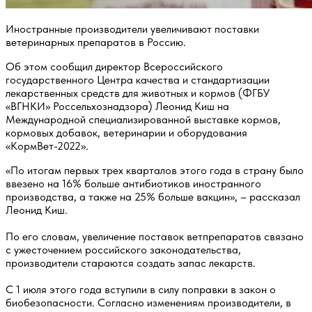
Иностранные производители увеличивают поставки
ветеринарных препаратов в Россию.
Об этом сообщил директор Всероссийского
государственного Центра качества и стандартизации
лекарственных средств для животных и кормов (ФГБУ
«ВГНКИ» Россельхознадзора) Леонид Киш на
Международной специализированной выставке кормов,
кормовых добавок, ветеринарии и оборудования
«КормВет-2022».
«По итогам первых трех кварталов этого года в страну было
ввезено на 16% больше антибиотиков иностранного
производства, а также на 25% больше вакцин», – рассказал
Леонид Киш.
По его словам, увеличение поставок ветпрепаратов связано
с ужесточением российского законодательства,
производители стараются создать запас лекарств.
С 1 июля этого года вступили в силу поправки в закон о
биобезопасности. Согласно изменениям производители, в