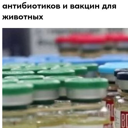
антибиотиков и вакцин для
животных