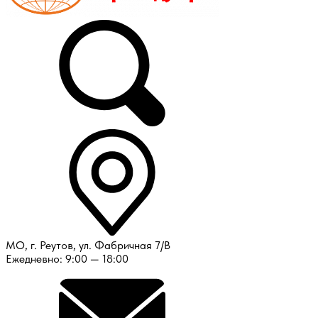
МО, г. Реутов, ул. Фабричная 7/В
Ежедневно: 9:00 — 18:00