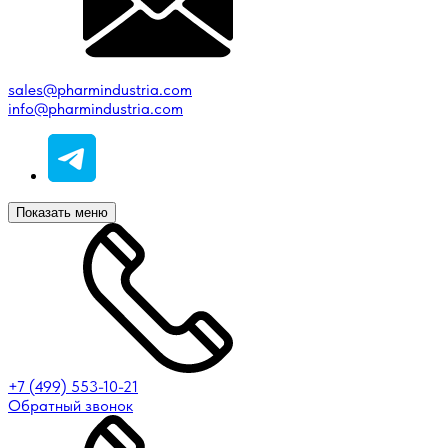
sales@pharmindustria.com
info@pharmindustria.com
Показать меню
+7 (499) 553-10-21
Обратный звонок