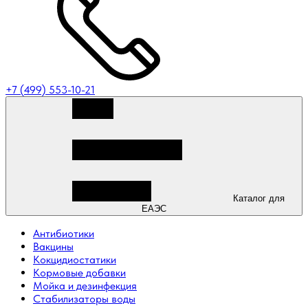
+7 (499) 553-10-21
Каталог для
ЕАЭС
Антибиотики
Вакцины
Кокцидиостатики
Кормовые добавки
Мойка и дезинфекция
Стабилизаторы воды