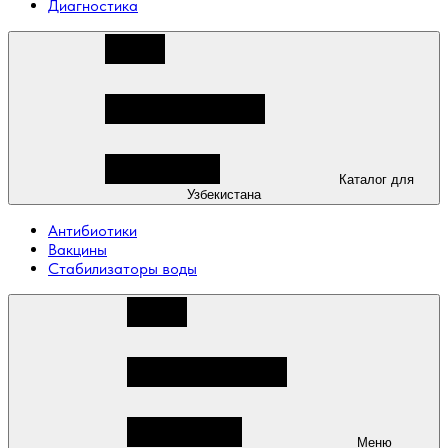
Диагностика
Каталог для
Узбекистана
Антибиотики
Вакцины
Стабилизаторы воды
Меню