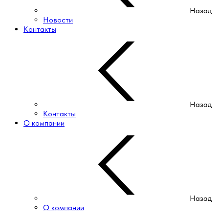
Назад
Новости
Контакты
Назад
Контакты
О компании
Назад
О компании