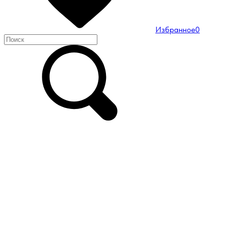
Избранное
0