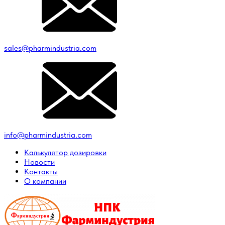
sales@pharmindustria.com
info@pharmindustria.com
Калькулятор дозировки
Новости
Контакты
О компании