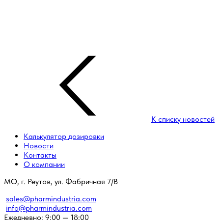
К списку новостей
Калькулятор дозировки
Новости
Контакты
О компании
МО, г. Реутов, ул. Фабричная 7/В
sales@pharmindustria.com
info@pharmindustria.com
Ежедневно: 9:00 — 18:00