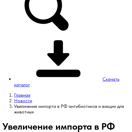
Скачать
каталог
Главная
Новости
Увеличение импорта в РФ антибиотиков и вакцин для
животных
Увеличение импорта в РФ