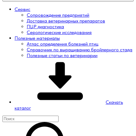
Сервис
Сопровождение предприятий
Доставка ветеринарных препаратов
ПЦР диагностика
Серологические исследования
Полезные материалы
Атлас определения болезней птиц
Справочник по выращиванию бройлерного стада
Полезные статьи по ветеринарии
Скачать
каталог