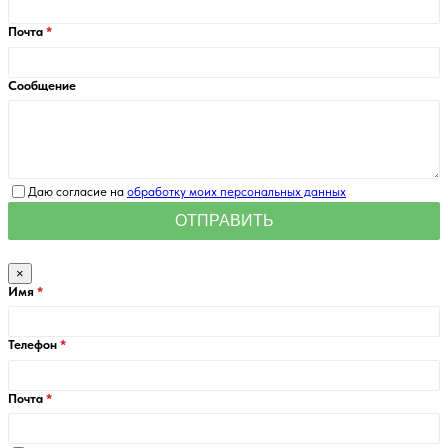
Почта
Сообщение
Даю согласие на
обработку моих персональных данных
×
Имя
Телефон
Почта