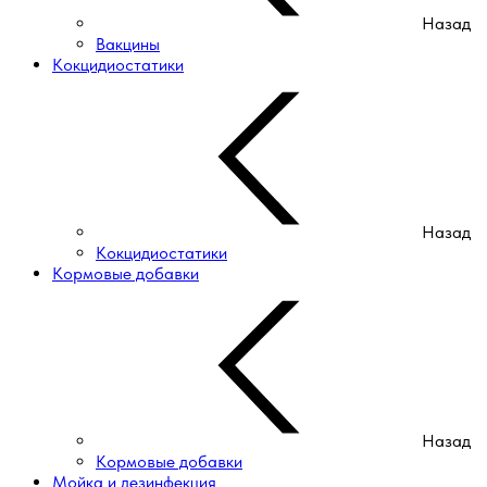
Назад
Вакцины
Кокцидиостатики
Назад
Кокцидиостатики
Кормовые добавки
Назад
Кормовые добавки
Мойка и дезинфекция