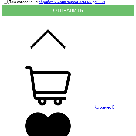
Даю согласие на
обработку моих персональных данных
Корзина
0