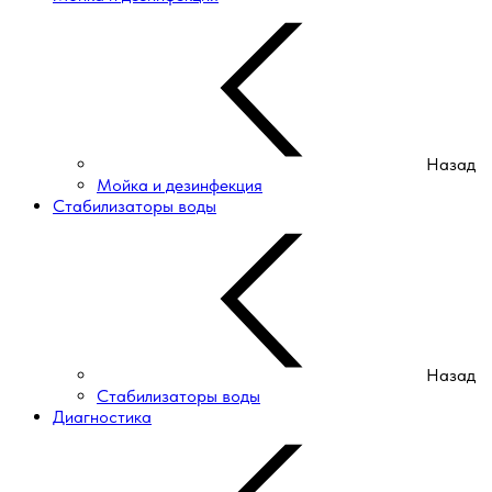
Назад
Мойка и дезинфекция
Стабилизаторы воды
Назад
Стабилизаторы воды
Диагностика