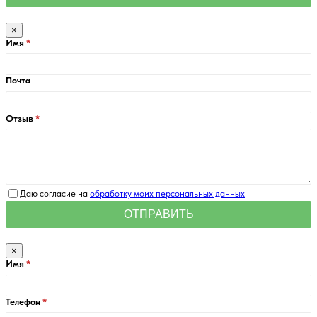
×
Имя
Почта
Отзыв
Даю согласие на
обработку моих персональных данных
×
Имя
Телефон