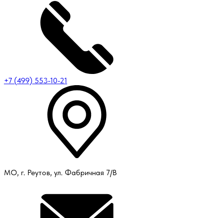
+7 (499) 553-10-21
МО, г. Реутов, ул. Фабричная 7/В