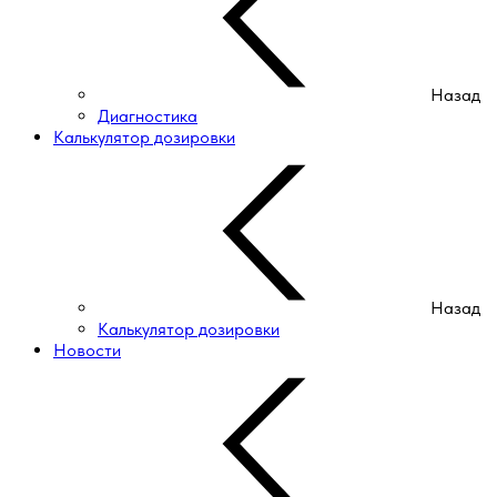
Назад
Диагностика
Калькулятор дозировки
Назад
Калькулятор дозировки
Новости