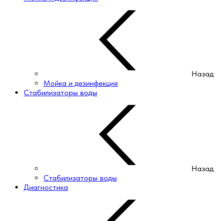
Назад
Мойка и дезинфекция
Стабилизаторы воды
Назад
Стабилизаторы воды
Диагностика