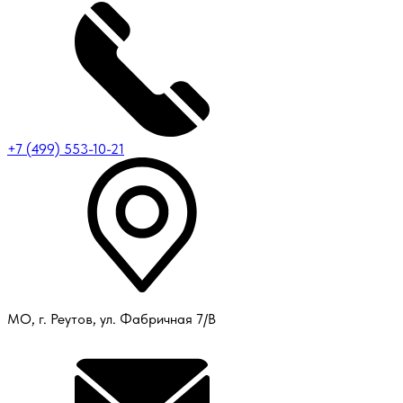
+7 (499) 553-10-21
МО, г. Реутов, ул. Фабричная 7/В