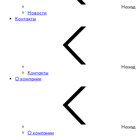
Назад
Новости
Контакты
Назад
Контакты
О компании
Назад
О компании