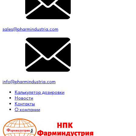
sales@pharmindustria.com
info@pharmindustria.com
Калькулятор дозировки
Новости
Контакты
О компании