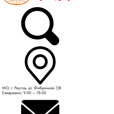
МО, г. Реутов, ул. Фабричная 7/В
Ежедневно: 9:00 — 18:00