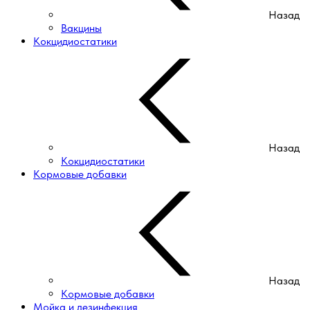
Назад
Вакцины
Кокцидиостатики
Назад
Кокцидиостатики
Кормовые добавки
Назад
Кормовые добавки
Мойка и дезинфекция