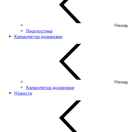
Назад
Диагностика
Калькулятор дозировки
Назад
Калькулятор дозировки
Новости