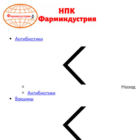
Антибиотики
Назад
Антибиотики
Вакцины