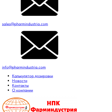
sales@pharmindustria.com
info@pharmindustria.com
Калькулятор дозировки
Новости
Контакты
О компании