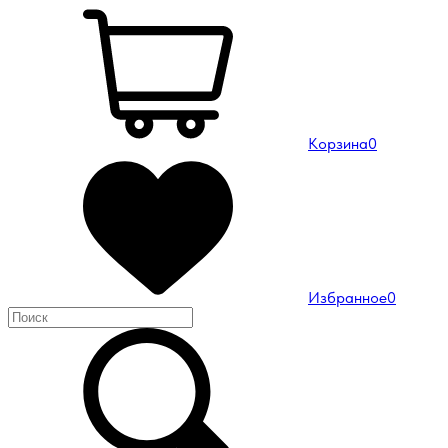
Корзина
0
Избранное
0