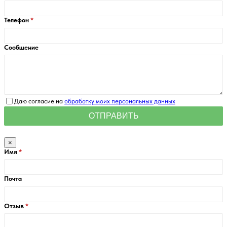
Телефон
Сообщение
Даю согласие на
обработку моих персональных данных
×
Имя
Почта
Отзыв