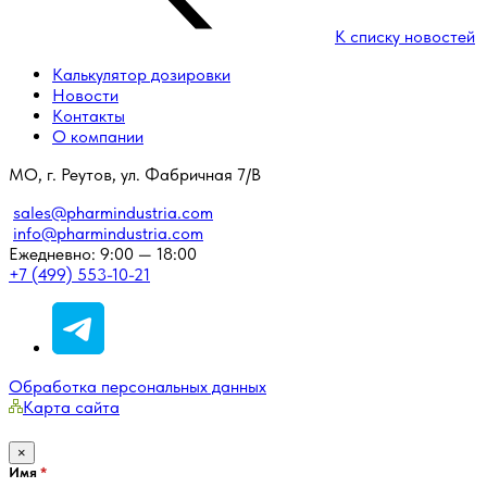
К списку новостей
Калькулятор дозировки
Новости
Контакты
О компании
МО, г. Реутов, ул. Фабричная 7/В
sales@pharmindustria.com
info@pharmindustria.com
Ежедневно: 9:00 — 18:00
+7 (499) 553-10-21
Обработка персональных данных
Карта сайта
×
Имя