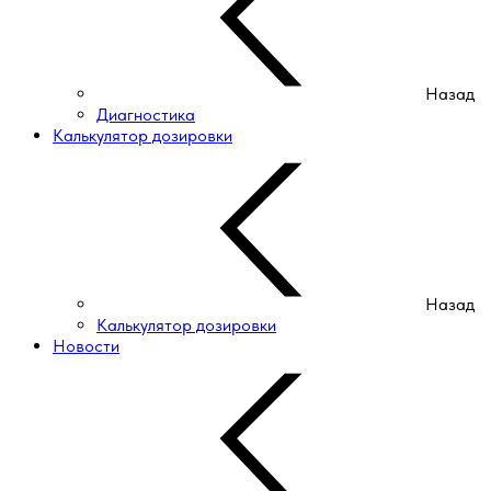
Назад
Диагностика
Калькулятор дозировки
Назад
Калькулятор дозировки
Новости