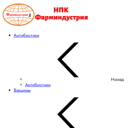
Антибиотики
Назад
Антибиотики
Вакцины