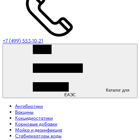
+7 (499) 553-10-21
Каталог для
ЕАЭС
Антибиотики
Вакцины
Кокцидиостатики
Кормовые добавки
Мойка и дезинфекция
Стабилизаторы воды