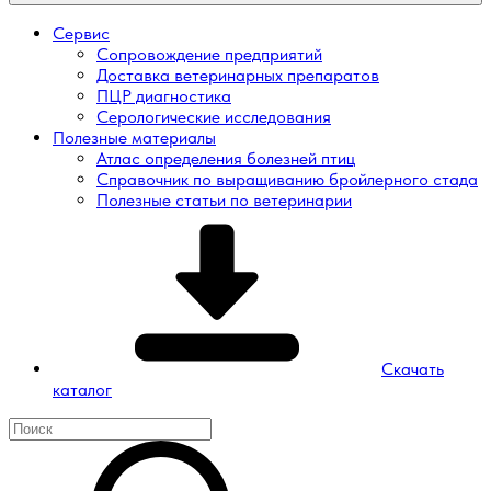
Сервис
Сопровождение предприятий
Доставка ветеринарных препаратов
ПЦР диагностика
Серологические исследования
Полезные материалы
Атлас определения болезней птиц
Справочник по выращиванию бройлерного стада
Полезные статьи по ветеринарии
Скачать
каталог