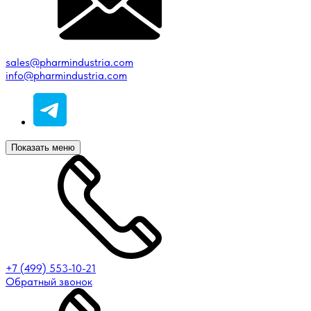
sales@pharmindustria.com
info@pharmindustria.com
Показать меню
+7 (499) 553-10-21
Обратный звонок