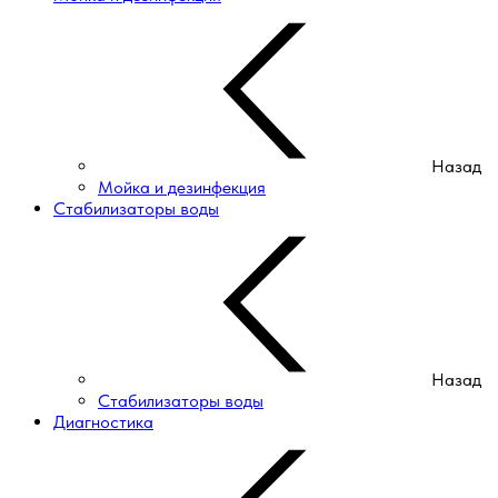
Назад
Мойка и дезинфекция
Стабилизаторы воды
Назад
Стабилизаторы воды
Диагностика