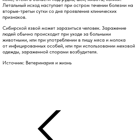
Летальный исход наступает при остром течении болезни на
вторые-третьи сутки со дня проявления клинических
признаков.
Сибирской язвой может заразиться человек. Заражение
людей обычно происходит при уходе за больными
животными, или при употреблении в пищу мяса и молока
от инфицированных особей, или при использовании меховой
одежды, зараженной спорами возбудителя.
Источник: Ветеринария и жизнь