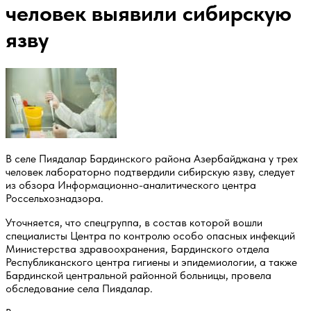
человек выявили сибирскую
язву
В селе Пиядалар Бардинского района Азербайджана у трех
человек лабораторно подтвердили сибирскую язву, следует
из обзора Информационно-аналитического центра
Россельхознадзора.
Уточняется, что спецгруппа, в состав которой вошли
специалисты Центра по контролю особо опасных инфекций
Министерства здравоохранения, Бардинского отдела
Республиканского центра гигиены и эпидемиологии, а также
Бардинской центральной районной больницы, провела
обследование села Пиядалар.