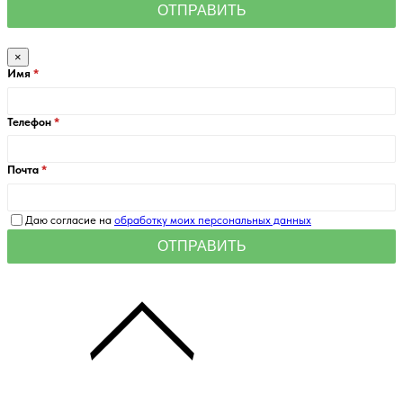
×
Имя
Телефон
Почта
Даю согласие на
обработку моих персональных данных