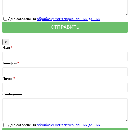
Даю согласие на
обработку моих персональных данных
×
Имя
Телефон
Почта
Сообщение
Даю согласие на
обработку моих персональных данных