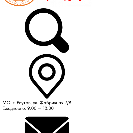
МО, г. Реутов, ул. Фабричная 7/В
Ежедневно: 9:00 — 18:00