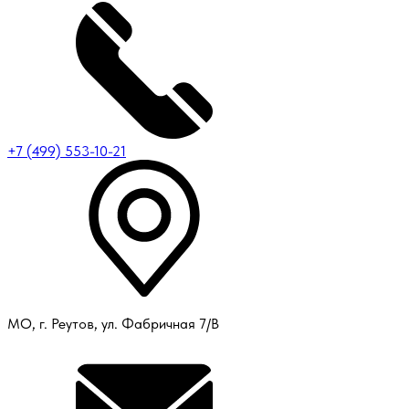
+7 (499) 553-10-21
МО, г. Реутов, ул. Фабричная 7/В