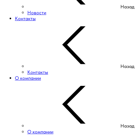
Назад
Новости
Контакты
Назад
Контакты
О компании
Назад
О компании