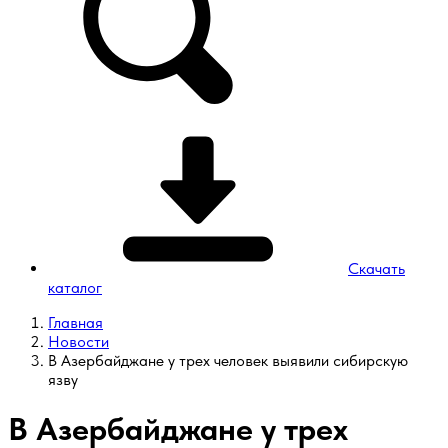
Скачать
каталог
Главная
Новости
В Азербайджане у трех человек выявили сибирскую
язву
В Азербайджане у трех