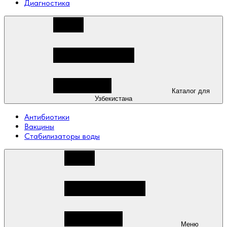
Диагностика
Каталог для
Узбекистана
Антибиотики
Вакцины
Стабилизаторы воды
Меню