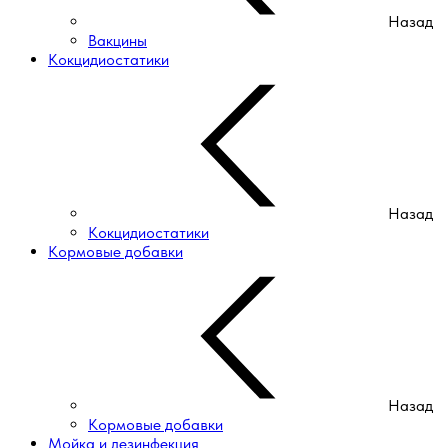
Назад
Вакцины
Кокцидиостатики
Назад
Кокцидиостатики
Кормовые добавки
Назад
Кормовые добавки
Мойка и дезинфекция