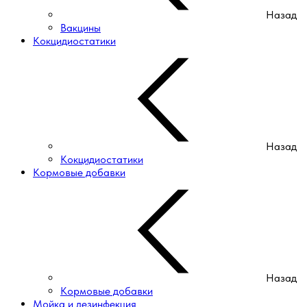
Назад
Вакцины
Кокцидиостатики
Назад
Кокцидиостатики
Кормовые добавки
Назад
Кормовые добавки
Мойка и дезинфекция