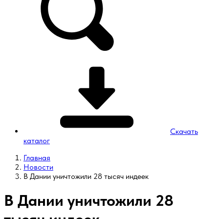
Скачать
каталог
Главная
Новости
В Дании уничтожили 28 тысяч индеек
В Дании уничтожили 28