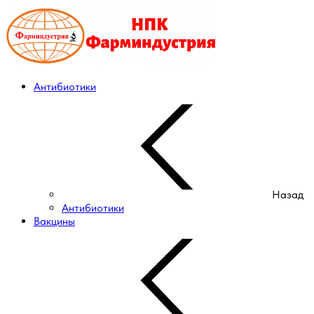
Антибиотики
Назад
Антибиотики
Вакцины