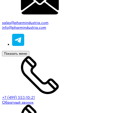
sales@pharmindustria.com
info@pharmindustria.com
Показать меню
+7 (499) 553-10-21
Обратный звонок