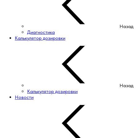
Назад
Диагностика
Калькулятор дозировки
Назад
Калькулятор дозировки
Новости