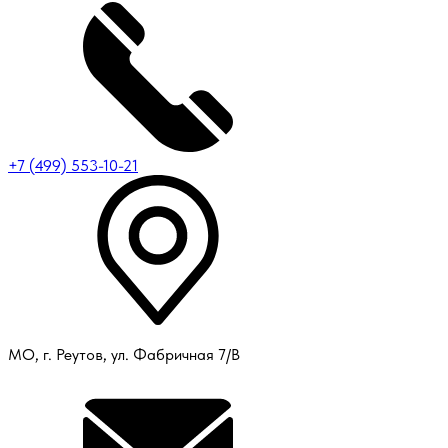
+7 (499) 553-10-21
МО, г. Реутов, ул. Фабричная 7/В