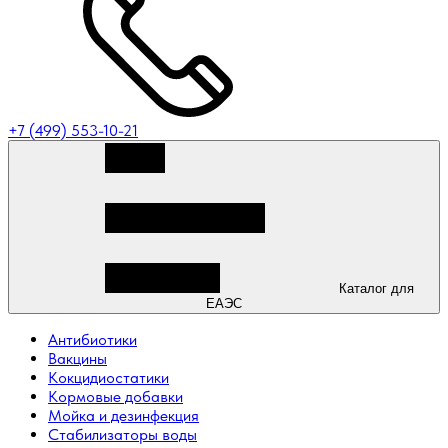
+7 (499) 553-10-21
Каталог для
ЕАЭС
Антибиотики
Вакцины
Кокцидиостатики
Кормовые добавки
Мойка и дезинфекция
Стабилизаторы воды