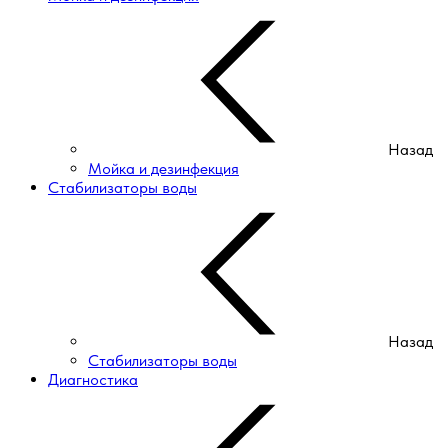
Назад
Мойка и дезинфекция
Стабилизаторы воды
Назад
Стабилизаторы воды
Диагностика