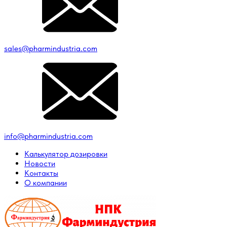
sales@pharmindustria.com
info@pharmindustria.com
Калькулятор дозировки
Новости
Контакты
О компании