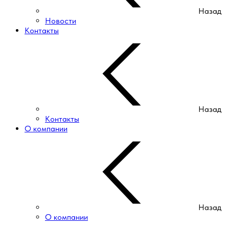
Назад
Новости
Контакты
Назад
Контакты
О компании
Назад
О компании