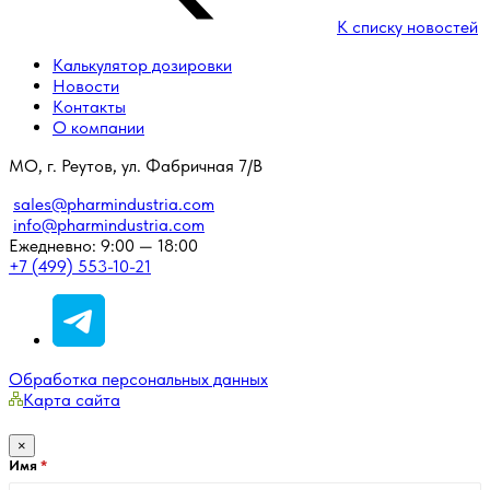
К списку новостей
Калькулятор дозировки
Новости
Контакты
О компании
МО, г. Реутов, ул. Фабричная 7/В
sales@pharmindustria.com
info@pharmindustria.com
Ежедневно: 9:00 — 18:00
+7 (499) 553-10-21
Обработка персональных данных
Карта сайта
×
Имя