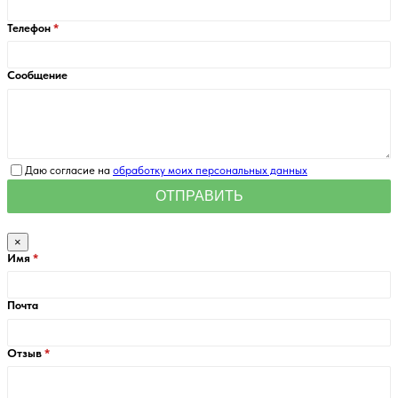
Телефон
Сообщение
Даю согласие на
обработку моих персональных данных
×
Имя
Почта
Отзыв