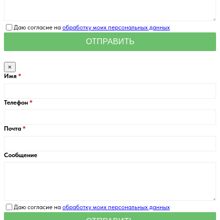
Даю согласие на
обработку моих персональных данных
×
Имя
Телефон
Почта
Сообщение
Даю согласие на
обработку моих персональных данных