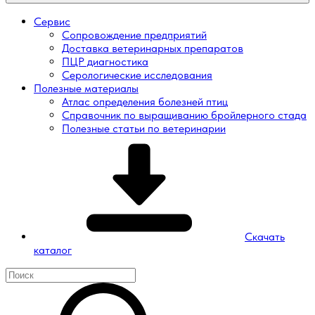
Сервис
Сопровождение предприятий
Доставка ветеринарных препаратов
ПЦР диагностика
Серологические исследования
Полезные материалы
Атлас определения болезней птиц
Справочник по выращиванию бройлерного стада
Полезные статьи по ветеринарии
Скачать
каталог