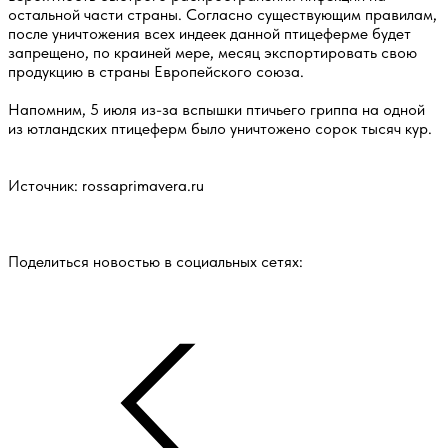
остальной части страны. Согласно существующим правилам,
после уничтожения всех индеек данной птицеферме будет
запрещено, по краиней мере, месяц экспортировать свою
продукцию в страны Европейского союза.
Напомним, 5 июля из-за вспышки птичьего гриппа на одной
из ютландских птицеферм было уничтожено сорок тысяч кур.
Источник: rossaprimavera.ru
Поделиться новостью в социальных сетях: