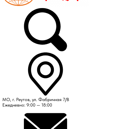
МО, г. Реутов, ул. Фабричная 7/В
Ежедневно: 9:00 — 18:00