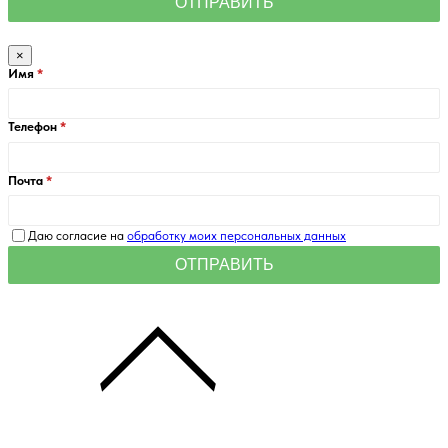
×
Имя
Телефон
Почта
Даю согласие на
обработку моих персональных данных