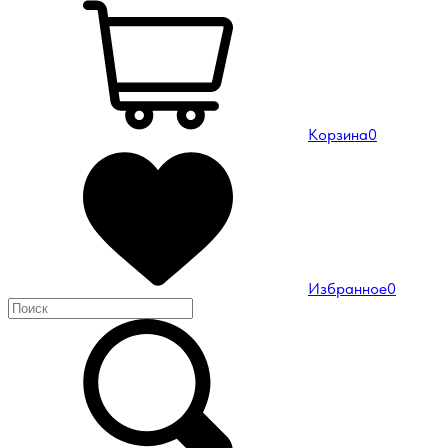
Корзина
0
Избранное
0