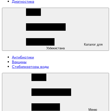
Диагностика
Каталог для
Узбекистана
Антибиотики
Вакцины
Стабилизаторы воды
Меню