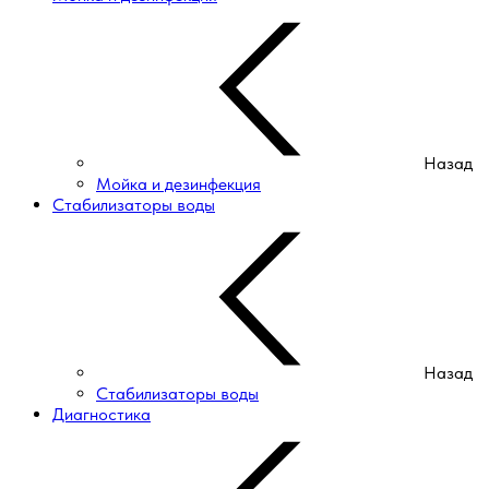
Назад
Мойка и дезинфекция
Стабилизаторы воды
Назад
Стабилизаторы воды
Диагностика