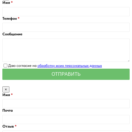
Имя
Телефон
Сообщение
Даю согласие на
обработку моих персональных данных
×
Имя
Почта
Отзыв