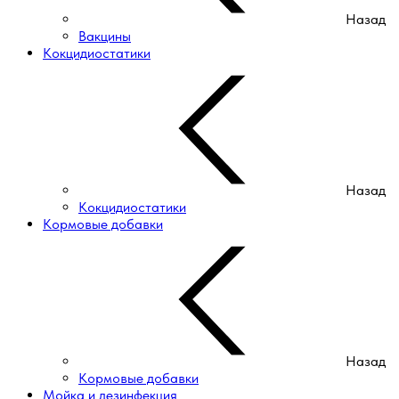
Назад
Вакцины
Кокцидиостатики
Назад
Кокцидиостатики
Кормовые добавки
Назад
Кормовые добавки
Мойка и дезинфекция