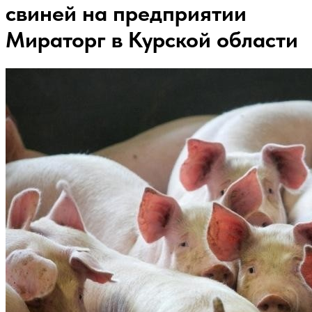
свиней на предприятии
Мираторг в Курской области