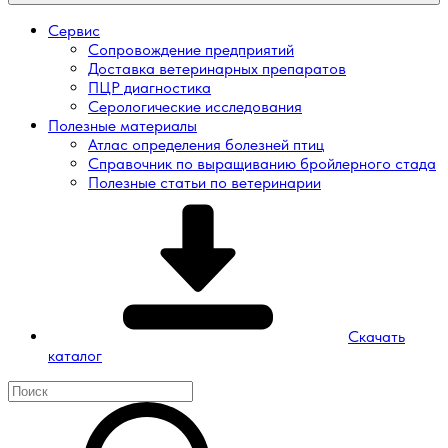
Сервис
Сопровождение предприятий
Доставка ветеринарных препаратов
ПЦР диагностика
Серологические исследования
Полезные материалы
Атлас определения болезней птиц
Справочник по выращиванию бройлерного стада
Полезные статьи по ветеринарии
Скачать
каталог