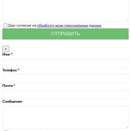
Даю согласие на
обработку моих персональных данных
×
Имя
Телефон
Почта
Сообщение