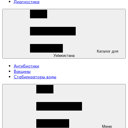
Диагностика
Каталог для
Узбекистана
Антибиотики
Вакцины
Стабилизаторы воды
Меню