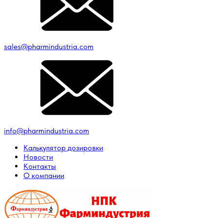
sales@pharmindustria.com
info@pharmindustria.com
Калькулятор дозировки
Новости
Контакты
О компании