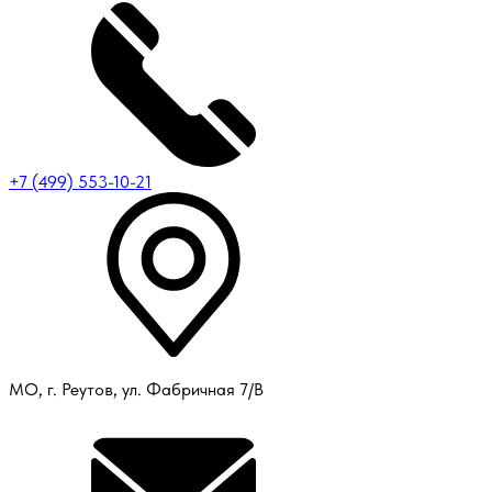
+7 (499) 553-10-21
МО, г. Реутов, ул. Фабричная 7/В