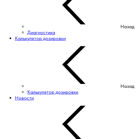
Назад
Диагностика
Калькулятор дозировки
Назад
Калькулятор дозировки
Новости