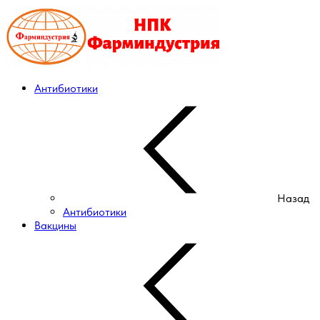
Антибиотики
Назад
Антибиотики
Вакцины