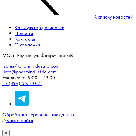
К списку новостей
Калькулятор дозировки
Новости
Контакты
О компании
МО, г. Реутов, ул. Фабричная 7/В
sales@pharmindustria.com
info@pharmindustria.com
Ежедневно: 9:00 — 18:00
+7 (499) 553-10-21
Обработка персональных данных
Карта сайта
×