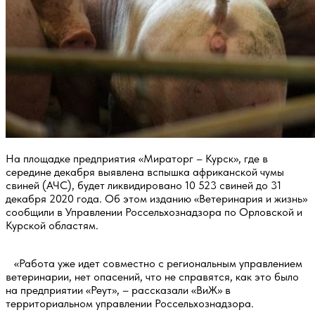
На площадке предприятия «Мираторг – Курск», где в
середине декабря выявлена вспышка африканской чумы
свиней (АЧС), будет ликвидировано 10 523 свиней до 31
декабря 2020 года. Об этом изданию «Ветеринария и жизнь»
сообщили в Управлении Россельхознадзора по Орловской и
Курской областям.
«Работа уже идет совместно с региональным управлением
ветеринарии, нет опасений, что не справятся, как это было
на предприятии «Реут», – рассказали «ВиЖ» в
территориальном управлении Россельхознадзора.