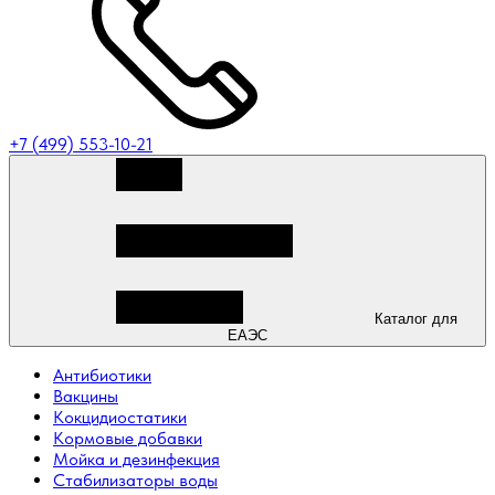
+7 (499) 553-10-21
Каталог для
ЕАЭС
Антибиотики
Вакцины
Кокцидиостатики
Кормовые добавки
Мойка и дезинфекция
Стабилизаторы воды