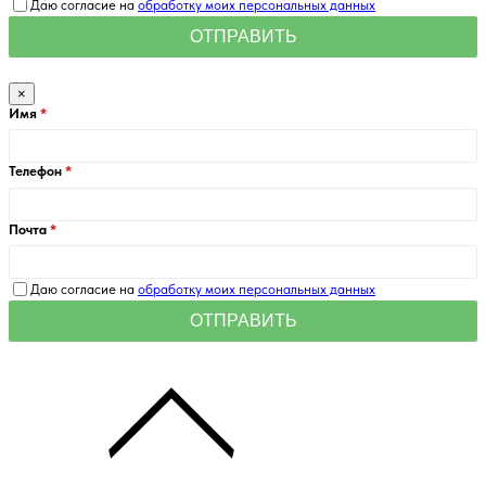
Даю согласие на
обработку моих персональных данных
×
Имя
Телефон
Почта
Даю согласие на
обработку моих персональных данных