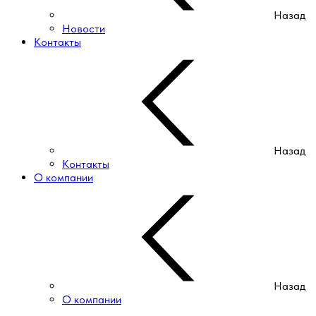
Назад
Новости
Контакты
Назад
Контакты
О компании
Назад
О компании