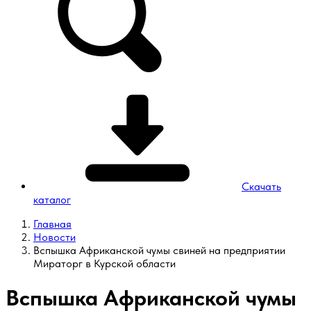
Скачать
каталог
Главная
Новости
Вспышка Африканской чумы свиней на предприятии
Мираторг в Курской области
Вспышка Африканской чумы