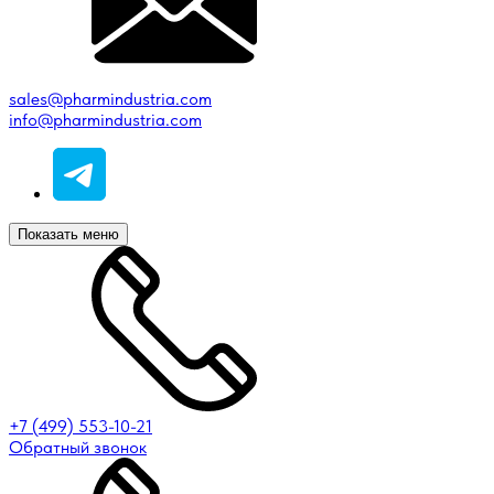
sales@pharmindustria.com
info@pharmindustria.com
Показать меню
+7 (499) 553-10-21
Обратный звонок