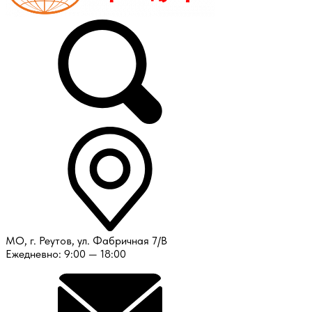
МО, г. Реутов, ул. Фабричная 7/В
Ежедневно: 9:00 — 18:00