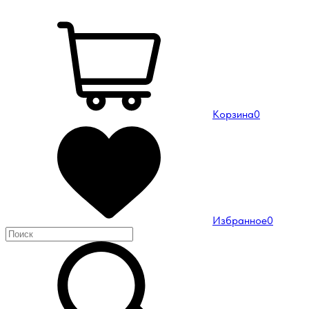
Корзина
0
Избранное
0