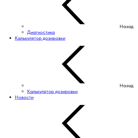
Назад
Диагностика
Калькулятор дозировки
Назад
Калькулятор дозировки
Новости