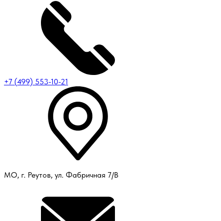
+7 (499) 553-10-21
МО, г. Реутов, ул. Фабричная 7/В