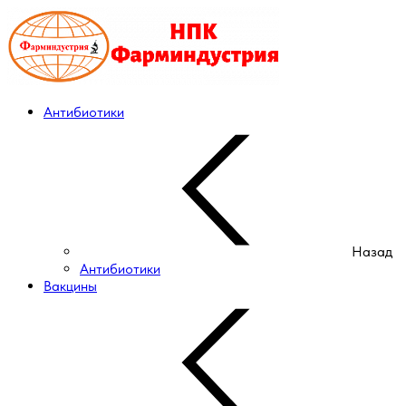
Антибиотики
Назад
Антибиотики
Вакцины