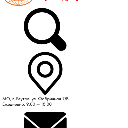
МО, г. Реутов, ул. Фабричная 7/В
Ежедневно: 9:00 — 18:00