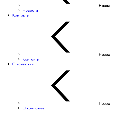
Назад
Новости
Контакты
Назад
Контакты
О компании
Назад
О компании