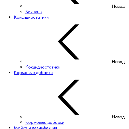
Назад
Вакцины
Кокцидиостатики
Назад
Кокцидиостатики
Кормовые добавки
Назад
Кормовые добавки
Мойка и дезинфекция