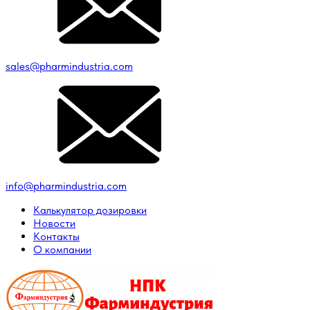
sales@pharmindustria.com
info@pharmindustria.com
Калькулятор дозировки
Новости
Контакты
О компании