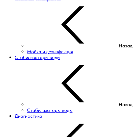
Назад
Мойка и дезинфекция
Стабилизаторы воды
Назад
Стабилизаторы воды
Диагностика