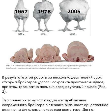
В результате этой работы за несколько десятилетий срок
откорма бройлеров удалось сократить практически вдвое,
при этом троекратно повысив среднесуточный привес (Рис.
2).
Это привело к тому, что каждый час пребывания
современного бройлера в птичнике оказывает существенное
влияние на финальные показатели всего тура. Данная