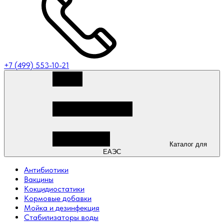
+7 (499) 553-10-21
Каталог для
ЕАЭС
Антибиотики
Вакцины
Кокцидиостатики
Кормовые добавки
Мойка и дезинфекция
Стабилизаторы воды