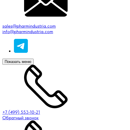
sales@pharmindustria.com
info@pharmindustria.com
Показать меню
+7 (499) 553-10-21
Обратный звонок