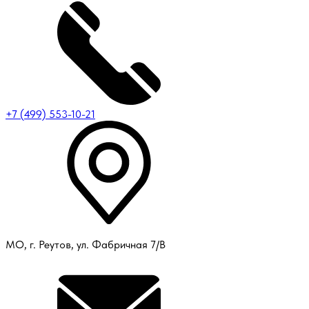
+7 (499) 553-10-21
МО, г. Реутов, ул. Фабричная 7/В