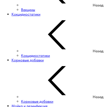
Назад
Вакцины
Кокцидиостатики
Назад
Кокцидиостатики
Кормовые добавки
Назад
Кормовые добавки
Мойка и дезинфекция