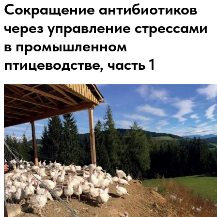
Сокращение антибиотиков
через управление стрессами
в промышленном
птицеводстве, часть 1