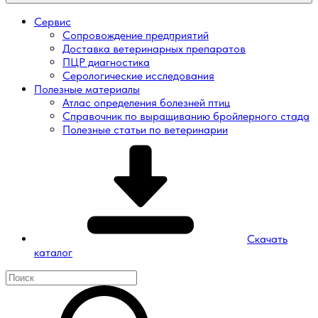
Сервис
Сопровождение предприятий
Доставка ветеринарных препаратов
ПЦР диагностика
Серологические исследования
Полезные материалы
Атлас определения болезней птиц
Справочник по выращиванию бройлерного стада
Полезные статьи по ветеринарии
Скачать
каталог