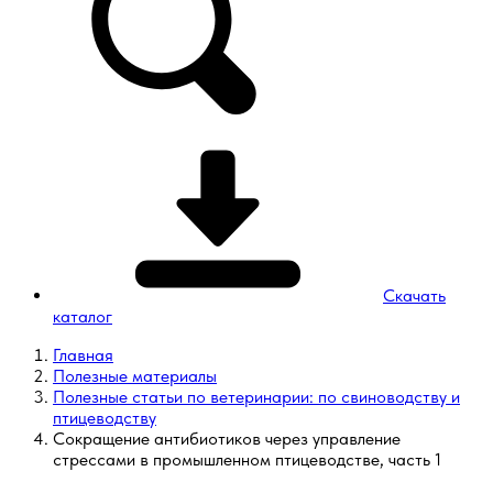
Скачать
каталог
Главная
Полезные материалы
Полезные статьи по ветеринарии: по свиноводству и
птицеводству
Сокращение антибиотиков через управление
стрессами в промышленном птицеводстве, часть 1