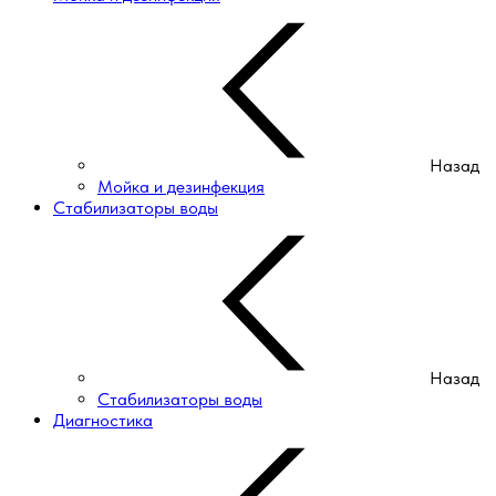
Назад
Мойка и дезинфекция
Стабилизаторы воды
Назад
Стабилизаторы воды
Диагностика