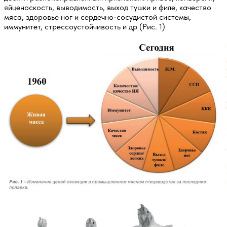
яйценоскость, выводимость, выход тушки и филе, качество
мяса, здоровье ног и сердечно-сосудистой системы,
иммунитет, стрессоустойчивость и др (Рис. 1)