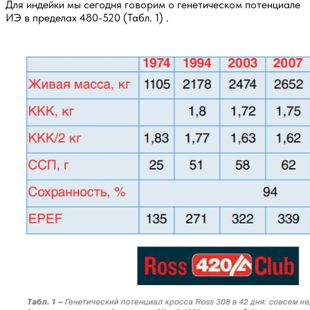
Для индейки мы сегодня говорим о генетическом потенциале
ИЭ в пределах 480-520 (Табл. 1) .