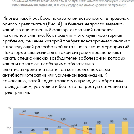
Иногда такой разброс показателей встречаeтся в пределах
одного предприятия (Рис. 4), и бывает непросто выделить
какой-то единственный фактор, оказавший наиболее
негативное влияние. Как правило – это мультифакторная
проблема, решение которой требует всестороннего анализа
с последующей разработкой детального плана мероприятий.
Некоторые специалисты в такой ситуации предпочитают
искать специфических возбудителей заболеваний, которых,
как они полагают, необходимо обязательно
идентифицировать и взять под контроль с помощью
антибиотикотерапии или усиленной вакцинации. К
сожалению, такой подход зачастую приводит к обратным
последствиям, усугубляя и без того непростую ситуацию на
предприятии.