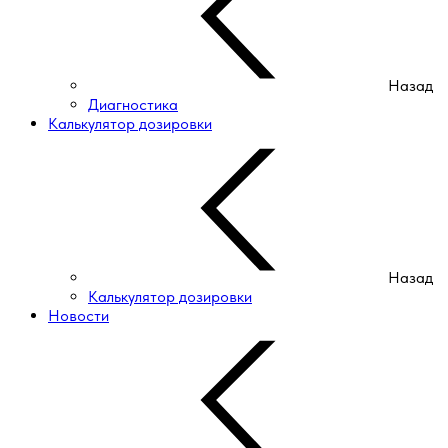
Назад
Диагностика
Калькулятор дозировки
Назад
Калькулятор дозировки
Новости