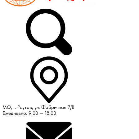
МО, г. Реутов, ул. Фабричная 7/В
Ежедневно: 9:00 — 18:00