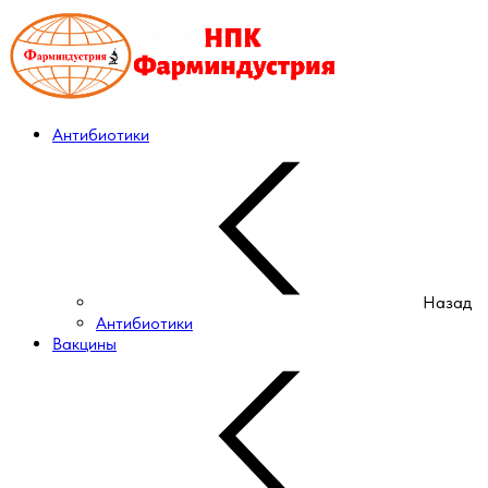
Антибиотики
Назад
Антибиотики
Вакцины