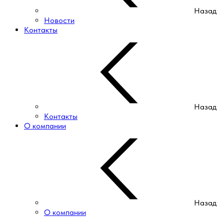
Назад
Новости
Контакты
Назад
Контакты
О компании
Назад
О компании