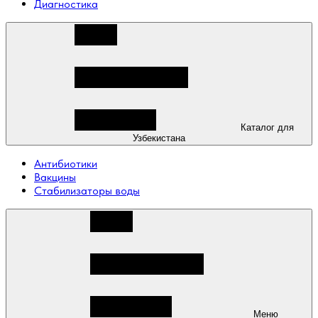
Диагностика
Каталог для
Узбекистана
Антибиотики
Вакцины
Стабилизаторы воды
Меню