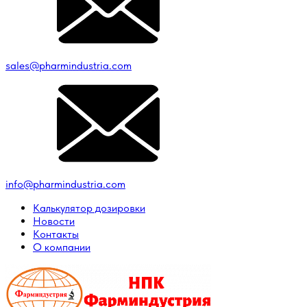
sales@pharmindustria.com
info@pharmindustria.com
Калькулятор дозировки
Новости
Контакты
О компании