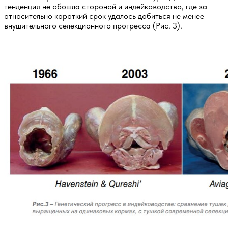
тенденция не обошла стороной и индейководство, где за
относительно короткий срок удалось добиться не менее
внушительного селекционного прогресса (Рис. 3).