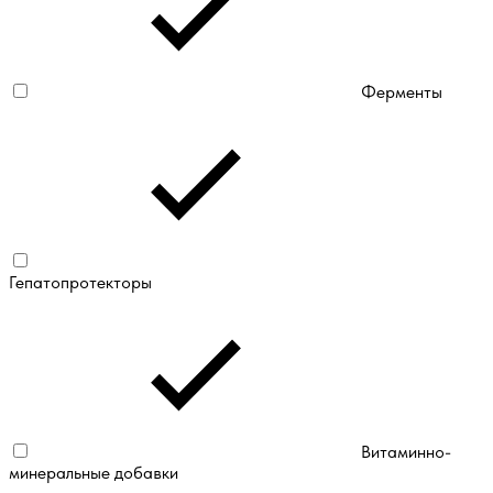
Ферменты
Гепатопротекторы
Витаминно-
минеральные добавки