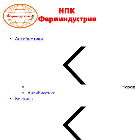
Антибиотики
Назад
Антибиотики
Вакцины