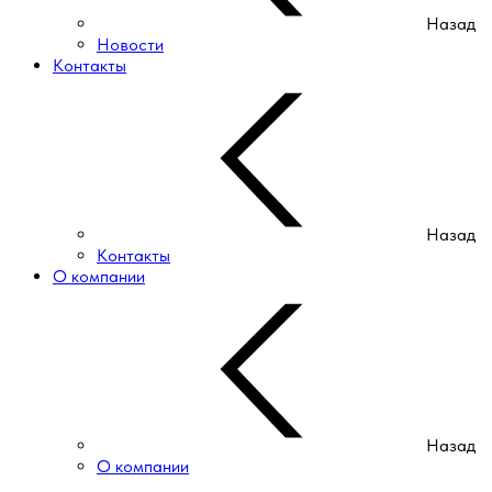
Назад
Новости
Контакты
Назад
Контакты
О компании
Назад
О компании