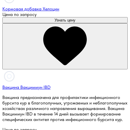
Кормовая добавка Хелоцин
Цена по запросу
Узнать цену
Вакцина Вакциммун IBD
Вакцина предназначена для профилактики инфекционного
бурсита кур в благополучных, угрожаемых и неблагополучных
хозяйствах различного направления выращивания. Вакцина
Вакциммун IBD в течение 14 дней вызывает формирование
специфических антител против инфекционного бурсита кур.
Цена по запросу