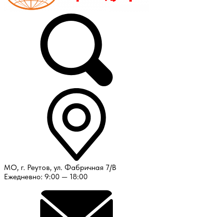
МО, г. Реутов, ул. Фабричная 7/В
Ежедневно: 9:00 — 18:00