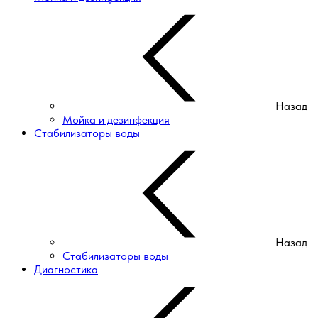
Назад
Мойка и дезинфекция
Стабилизаторы воды
Назад
Стабилизаторы воды
Диагностика