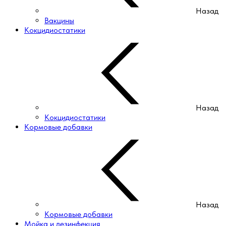
Назад
Вакцины
Кокцидиостатики
Назад
Кокцидиостатики
Кормовые добавки
Назад
Кормовые добавки
Мойка и дезинфекция