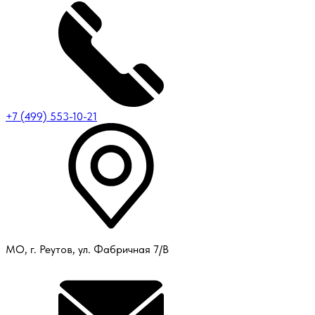
+7 (499) 553-10-21
МО, г. Реутов, ул. Фабричная 7/В