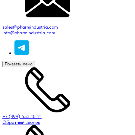
sales@pharmindustria.com
info@pharmindustria.com
Показать меню
+7 (499) 553-10-21
Обратный звонок