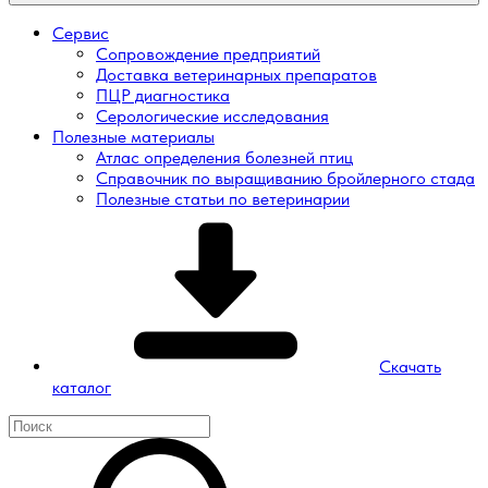
Сервис
Сопровождение предприятий
Доставка ветеринарных препаратов
ПЦР диагностика
Серологические исследования
Полезные материалы
Атлас определения болезней птиц
Справочник по выращиванию бройлерного стада
Полезные статьи по ветеринарии
Скачать
каталог