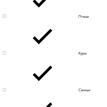
Птицы
Куры
Свиньи