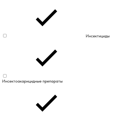
Инсектициды
Инсектоакарицидные препараты