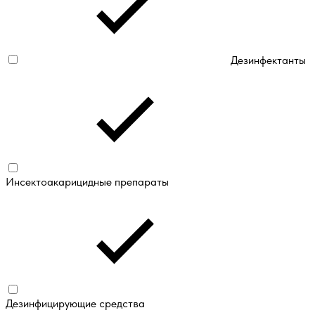
Дезинфектанты
Инсектоакарицидные препараты
Дезинфицирующие средства