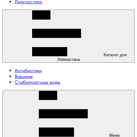
Диагностика
Каталог для
Узбекистана
Антибиотики
Вакцины
Стабилизаторы воды
Меню