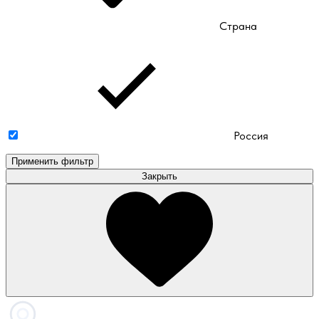
Страна
Россия
Применить фильтр
Закрыть