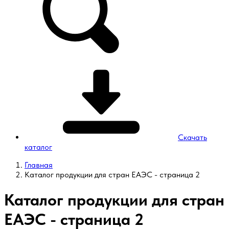
Скачать
каталог
Главная
Каталог продукции для стран ЕАЭС - страница 2
Каталог продукции для стран
ЕАЭС - страница 2