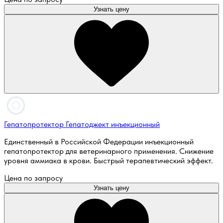
Узнать цену
Гепатопротектор Гепатоджект инъекционный
Единственный в Российской Федерации инъекционный
гепатопротектор для ветеринарного применения. Снижение
уровня аммиака в крови. Быстрый терапевтический эффект.
Цена по запросу
Узнать цену