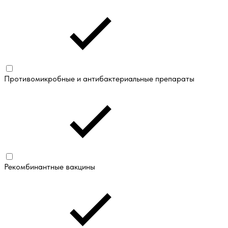
Противомикробные и антибактериальные препараты
Рекомбинантные вакцины