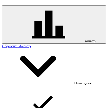
Фильтр
Сбросить фильтр
Подгруппа