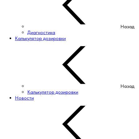
Назад
Диагностика
Калькулятор дозировки
Назад
Калькулятор дозировки
Новости