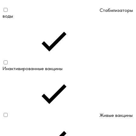
Стабилизаторы
воды
Инактивированные вакцины
Живые вакцины