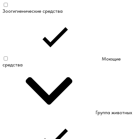
Зоогигиенические средства
Моющие
средства
Группа животных