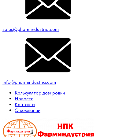
sales@pharmindustria.com
info@pharmindustria.com
Калькулятор дозировки
Новости
Контакты
О компании