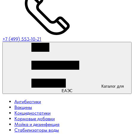
+7 (499) 553-10-21
Каталог для
ЕАЭС
Антибиотики
Вакцины
Кокцидиостатики
Кормовые добавки
Мойка и дезинфекция
Стабилизаторы воды