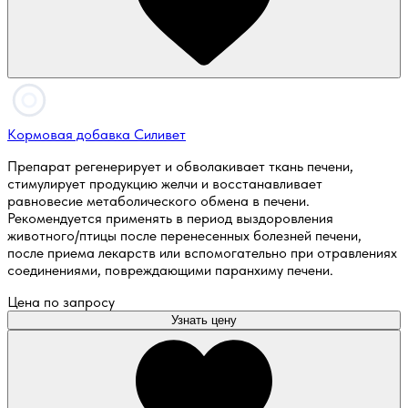
Кормовая добавка Силивет
Препарат регенерирует и обволакивает ткань печени,
стимулирует продукцию желчи и восстанавливает
равновесие метаболического обмена в печени.
Рекомендуется применять в период выздоровления
животного/птицы после перенесенных болезней печени,
после приема лекарств или вспомогательно при отравлениях
соединениями, повреждающими паранхиму печени.
Цена по запросу
Узнать цену